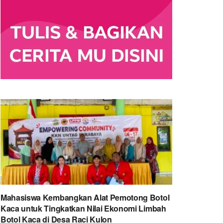
Mahasiswa Kembangkan Alat Pemotong Botol
Kaca untuk Tingkatkan Nilai Ekonomi Limbah
Botol Kaca di Desa Raci Kulon