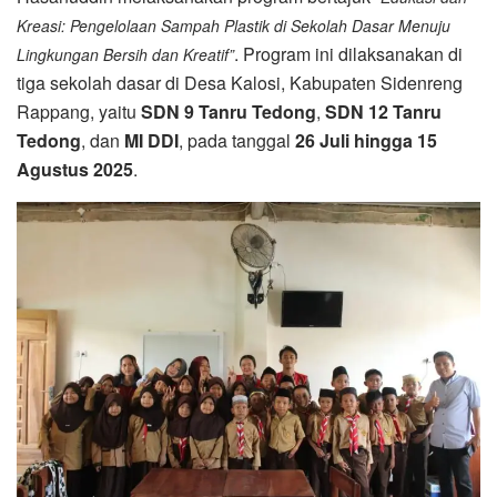
Kreasi: Pengelolaan Sampah Plastik di Sekolah Dasar Menuju
. Program ini dilaksanakan di
Lingkungan Bersih dan Kreatif”
tiga sekolah dasar di Desa Kalosi, Kabupaten Sidenreng
Rappang, yaitu
SDN 9 Tanru Tedong
,
SDN 12 Tanru
Tedong
, dan
MI DDI
, pada tanggal
26 Juli hingga 15
Agustus 2025
.