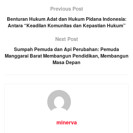
Previous Post
Benturan Hukum Adat dan Hukum Pidana Indonesia:
Antara “Keadilan Komunitas dan Kepastian Hukum”
Next Post
Sumpah Pemuda dan Api Perubahan: Pemuda
Manggarai Barat Membangun Pendidikan, Membangun
Masa Depan
minerva