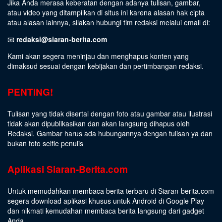
Jika Anda merasa keberatan dengan adanya tulisan, gambar,
atau video yang ditampilkan di situs ini karena alasan hak cipta
atau alasan lainnya, silakan hubungi tim redaksi melalui email di:
📧
redaksi@siaran-berita.com
Kami akan segera meninjau dan menghapus konten yang
dimaksud sesuai dengan kebijakan dan pertimbangan redaksi.
PENTING!
Tulisan yang tidak disertai dengan foto atau gambar atau ilustrasi
tidak akan dipublikasikan dan akan langsung dihapus oleh
Redaksi. Gambar harus ada hubungannya dengan tulisan ya dan
bukan foto selfie penulis
Aplikasi Siaran-Berita.com
Untuk memudahkan membaca berita terbaru di Siaran-berita.com
segera download aplikasi khusus untuk Android di Google Play
dan nikmati kemudahan membaca berita langsung dari gadget
Anda