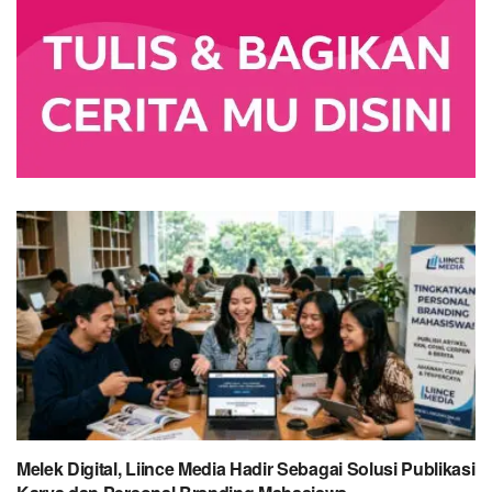
Melek Digital, Liince Media Hadir Sebagai Solusi Publikasi