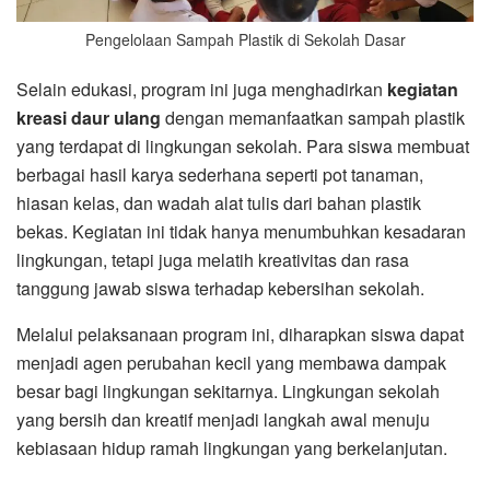
Pengelolaan Sampah Plastik di Sekolah Dasar
Selain edukasi, program ini juga menghadirkan
kegiatan
kreasi daur ulang
dengan memanfaatkan sampah plastik
yang terdapat di lingkungan sekolah. Para siswa membuat
berbagai hasil karya sederhana seperti pot tanaman,
hiasan kelas, dan wadah alat tulis dari bahan plastik
bekas. Kegiatan ini tidak hanya menumbuhkan kesadaran
lingkungan, tetapi juga melatih kreativitas dan rasa
tanggung jawab siswa terhadap kebersihan sekolah.
Melalui pelaksanaan program ini, diharapkan siswa dapat
menjadi agen perubahan kecil yang membawa dampak
besar bagi lingkungan sekitarnya. Lingkungan sekolah
yang bersih dan kreatif menjadi langkah awal menuju
kebiasaan hidup ramah lingkungan yang berkelanjutan.