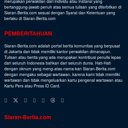
merupakan perwakilan dari individu atau instansi yang
bertanggung-jawab penuh atas semua tulisan yang diterbitkan di
Siaran-Berita.com sesuai dengan
Syarat dan Ketentuan
yang
berlaku di Siaran-Berita.com
PEMBERITAHUAN
Siaran-Berita.com adalah portal berita komunitas yang berpusat
di Jakarta dan tidak memiliki kantor perwakilan dimanapun.
Tulisan atau berita yang ada merupakan kontribusi penulis lepas
dari seluruh Indonesia bahkan dari seluruh dunia. Hati-Hati
dengan oknum yang meng-atas-nama-kan Siaran-Berita.com
dengan mengaku sebagai wartawan, karena kami tidak memiliki
wartawan dan tidak mengeluarkan kartu pengenal wartawan atau
Kartu Pers atau Press ID Card.
Siaran-Berita.com