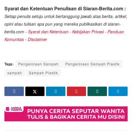
Syarat dan Ketentuan Penulisan di Siaran-Berita.com :
Setiap penulis setuju untuk bertanggung jawab atas berita, artikel,
opini atau tulisan apa pun yang mereka publikasikan di siaran-
berita.com -
Syarat dan Ketentuan
-
Kebijakan Privasi
-
Panduan
Komunitas
-
Disclaimer
Tags:
Pengelolaan Sampah
Pengelolaan Sampah Plastik
sampah
Sampah Plastik