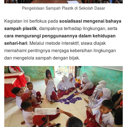
Pengelolaan Sampah Plastik di Sekolah Dasar
Kegiatan ini berfokus pada
sosialisasi mengenai bahaya
sampah plastik
, dampaknya terhadap lingkungan, serta
cara mengurangi penggunaannya dalam kehidupan
sehari-hari
. Melalui metode interaktif, siswa diajak
memahami pentingnya menjaga kebersihan lingkungan
dan mengelola sampah dengan bijak.