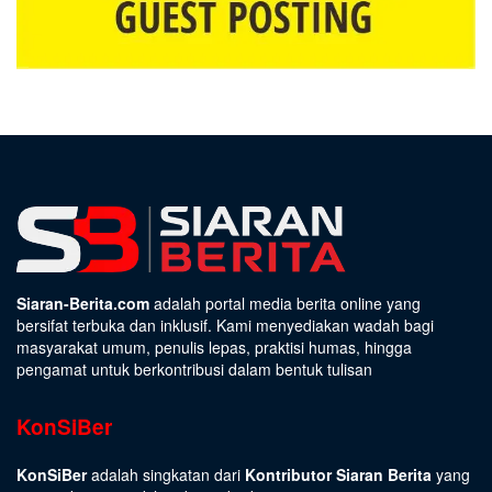
Siaran-Berita.com
adalah portal media berita online yang
bersifat terbuka dan inklusif. Kami menyediakan wadah bagi
masyarakat umum, penulis lepas, praktisi humas, hingga
pengamat untuk berkontribusi dalam bentuk tulisan
KonSiBer
KonSiBer
adalah singkatan dari
Kontributor Siaran Berita
yang