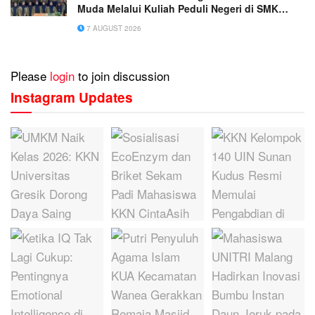
Muda Melalui Kuliah Peduli Negeri di SMK
Muhammadiyah 1 Tangerang
7 AUGUST 2026
Please
login
to join discussion
Instagram Updates