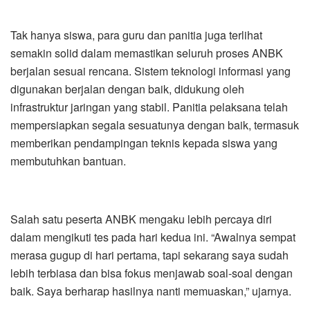
Tak hanya siswa, para guru dan panitia juga terlihat
semakin solid dalam memastikan seluruh proses ANBK
berjalan sesuai rencana. Sistem teknologi informasi yang
digunakan berjalan dengan baik, didukung oleh
infrastruktur jaringan yang stabil. Panitia pelaksana telah
mempersiapkan segala sesuatunya dengan baik, termasuk
memberikan pendampingan teknis kepada siswa yang
membutuhkan bantuan.
Salah satu peserta ANBK mengaku lebih percaya diri
dalam mengikuti tes pada hari kedua ini. “Awalnya sempat
merasa gugup di hari pertama, tapi sekarang saya sudah
lebih terbiasa dan bisa fokus menjawab soal-soal dengan
baik. Saya berharap hasilnya nanti memuaskan,” ujarnya.