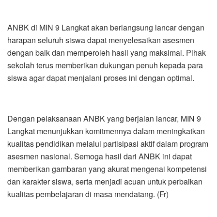
ANBK di MIN 9 Langkat akan berlangsung lancar dengan
harapan seluruh siswa dapat menyelesaikan asesmen
dengan baik dan memperoleh hasil yang maksimal. Pihak
sekolah terus memberikan dukungan penuh kepada para
siswa agar dapat menjalani proses ini dengan optimal.
Dengan pelaksanaan ANBK yang berjalan lancar, MIN 9
Langkat menunjukkan komitmennya dalam meningkatkan
kualitas pendidikan melalui partisipasi aktif dalam program
asesmen nasional. Semoga hasil dari ANBK ini dapat
memberikan gambaran yang akurat mengenai kompetensi
dan karakter siswa, serta menjadi acuan untuk perbaikan
kualitas pembelajaran di masa mendatang. (Fr)