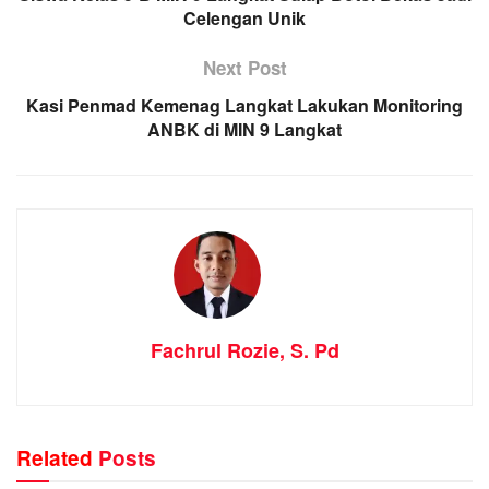
Celengan Unik
Next Post
Kasi Penmad Kemenag Langkat Lakukan Monitoring
ANBK di MIN 9 Langkat
Fachrul Rozie, S. Pd
Related
Posts