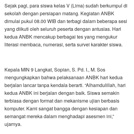
Sejak pagi, para siswa kelas V (Lima) sudah berkumpul di
sekolah dengan persiapan matang. Kegiatan ANBK
dimulai pukul 08.00 WIB dan terbagi dalam beberapa sesi
yang diikuti oleh seluruh peserta dengan antusias. Hari
kedua ANBK mencakup berbagai tes yang mengukur
literasi membaca, numerasi, serta survei karakter siswa.
Kepala MIN 9 Langkat, Sopian, S. Pd. I., M. Sos
mengungkapkan bahwa pelaksanaan ANBK hari kedua
berjalan lancar tanpa kendala berarti. “Alhamdulillah, hari
kedua ANBK ini berjalan dengan baik. Siswa semakin
terbiasa dengan format dan mekanisme ujian berbasis
komputer. Kami sangat bangga dengan kesiapan dan
semangat mereka dalam menghadapi asesmen ini,”
ujarnya.