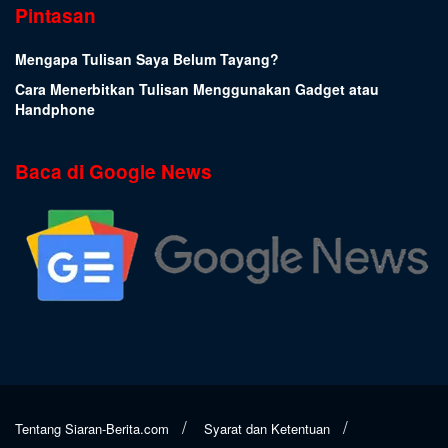
Pintasan
Mengapa Tulisan Saya Belum Tayang?
Cara Menerbitkan Tulisan Menggunakan Gadget atau
Handphone
Baca di Google News
Tentang Siaran-Berita.com
Syarat dan Ketentuan