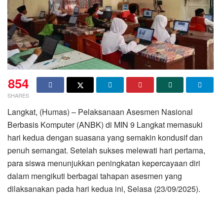
854
SHARES
Langkat, (Humas) – Pelaksanaan Asesmen Nasional
Berbasis Komputer (ANBK) di MIN 9 Langkat memasuki
hari kedua dengan suasana yang semakin kondusif dan
penuh semangat. Setelah sukses melewati hari pertama,
para siswa menunjukkan peningkatan kepercayaan diri
dalam mengikuti berbagai tahapan asesmen yang
dilaksanakan pada hari kedua ini, Selasa (23/09/2025).