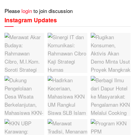
Please
login
to join discussion
Instagram Updates