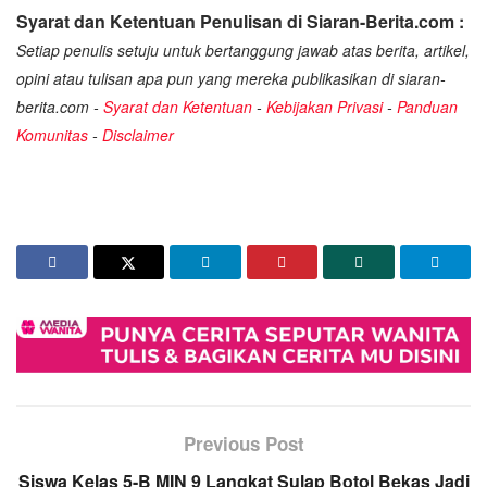
Syarat dan Ketentuan Penulisan di Siaran-Berita.com :
Setiap penulis setuju untuk bertanggung jawab atas berita, artikel,
opini atau tulisan apa pun yang mereka publikasikan di siaran-
berita.com -
Syarat dan Ketentuan
-
Kebijakan Privasi
-
Panduan
Komunitas
-
Disclaimer
Previous Post
Siswa Kelas 5-B MIN 9 Langkat Sulap Botol Bekas Jadi