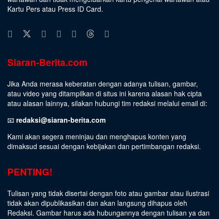
Kartu Pers atau Press ID Card.
Siaran-Berita.com
Jika Anda merasa keberatan dengan adanya tulisan, gambar,
atau video yang ditampilkan di situs ini karena alasan hak cipta
atau alasan lainnya, silakan hubungi tim redaksi melalui email di:
📧
redaksi@siaran-berita.com
Kami akan segera meninjau dan menghapus konten yang
dimaksud sesuai dengan kebijakan dan pertimbangan redaksi.
PENTING!
Tulisan yang tidak disertai dengan foto atau gambar atau ilustrasi
tidak akan dipublikasikan dan akan langsung dihapus oleh
Redaksi. Gambar harus ada hubungannya dengan tulisan ya dan