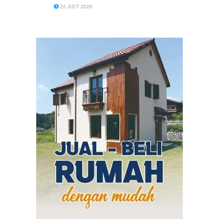
Kecamatan Rembang Kabupaten Pasuruan.
22 JULY 2026