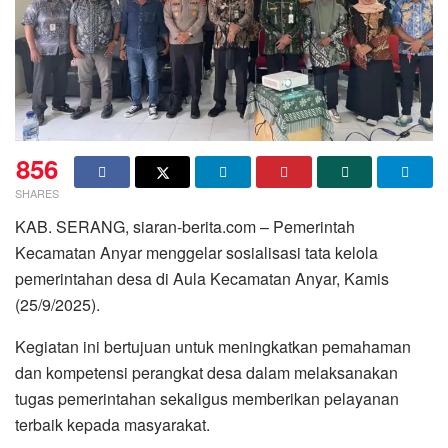
856
SHARES
KAB. SERANG, siaran-berita.com – Pemerintah
Kecamatan Anyar menggelar sosialisasi tata kelola
pemerintahan desa di Aula Kecamatan Anyar, Kamis
(25/9/2025).
Kegiatan ini bertujuan untuk meningkatkan pemahaman
dan kompetensi perangkat desa dalam melaksanakan
tugas pemerintahan sekaligus memberikan pelayanan
terbaik kepada masyarakat.