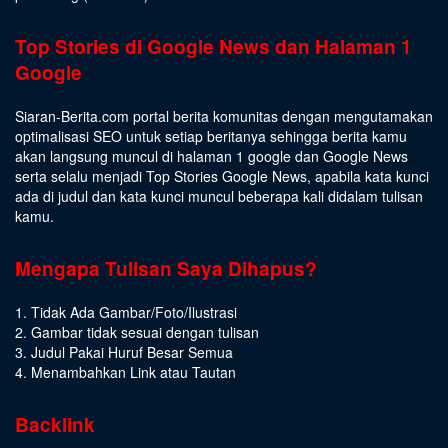
Top Stories di Google News dan Halaman 1
Google
Siaran-Berita.com portal berita komunitas dengan mengutamakan
optimalisasi SEO untuk setiap beritanya sehingga berita kamu
akan langsung muncul di halaman 1 google dan Google News
serta selalu menjadi Top Stories Google News, apabila kata kunci
ada di judul dan kata kunci muncul beberapa kali didalam tulisan
kamu.
Mengapa Tulisan Saya Dihapus?
1. Tidak Ada Gambar/Foto/Ilustrasi
2. Gambar tidak sesuai dengan tulisan
3. Judul Pakai Huruf Besar Semua
4. Menambahkan Link atau Tautan
Backlink