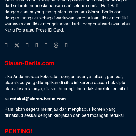
dari seluruh Indonesia bahkan dari seluruh dunia. Hati-Hati
dengan oknum yang meng-atas-nama-kan Siaran-Berita.com
dengan mengaku sebagai wartawan, karena kami tidak memiliki
wartawan dan tidak mengeluarkan kartu pengenal wartawan atau
Kartu Pers atau Press ID Card.
Siaran-Berita.com
Jika Anda merasa keberatan dengan adanya tulisan, gambar,
atau video yang ditampilkan di situs ini karena alasan hak cipta
atau alasan lainnya, silakan hubungi tim redaksi melalui email di:
📧
redaksi@siaran-berita.com
Kami akan segera meninjau dan menghapus konten yang
dimaksud sesuai dengan kebijakan dan pertimbangan redaksi.
PENTING!