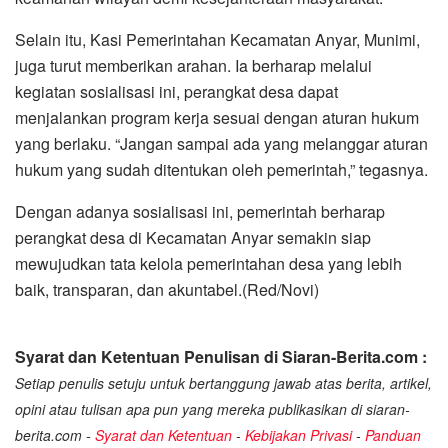
Selain itu, Kasi Pemerintahan Kecamatan Anyar, Munimi,
juga turut memberikan arahan. Ia berharap melalui
kegiatan sosialisasi ini, perangkat desa dapat
menjalankan program kerja sesuai dengan aturan hukum
yang berlaku. “Jangan sampai ada yang melanggar aturan
hukum yang sudah ditentukan oleh pemerintah,” tegasnya.
Dengan adanya sosialisasi ini, pemerintah berharap
perangkat desa di Kecamatan Anyar semakin siap
mewujudkan tata kelola pemerintahan desa yang lebih
baik, transparan, dan akuntabel.(Red/Novi)
Syarat dan Ketentuan Penulisan di Siaran-Berita.com :
Setiap penulis setuju untuk bertanggung jawab atas berita, artikel,
opini atau tulisan apa pun yang mereka publikasikan di siaran-
berita.com -
Syarat dan Ketentuan
-
Kebijakan Privasi
-
Panduan