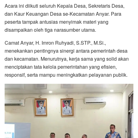
Acara ini diikuti seluruh Kepala Desa, Sekretaris Desa,
dan Kaur Keuangan Desa se-Kecamatan Anyar. Para
peserta tampak antusias menyimak materi yang
disampaikan oleh tiga narasumber utama.
Camat Anyar, H. Imron Ruhyadi, S.STP., M.Si.,
menekankan pentingnya sinergi antara pemerintah desa
dan kecamatan. Menurutnya, kerja sama yang solid akan
menciptakan tata kelola pemerintahan yang efisien,
responsif, serta mampu meningkatkan pelayanan publik.