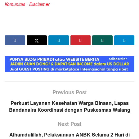
Komunitas
-
Disclaimer
Previous Post
Perkuat Layanan Kesehatan Warga Binaan, Lapas
Bandanaira Koordinasi dengan Puskesmas Walang
Next Post
Alhamdulillah, Pelaksanaan ANBK Selama 2 Hari di