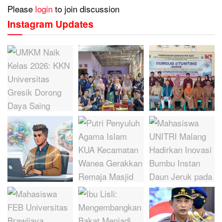
Please
login
to join discussion
Instagram Updates