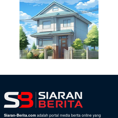
Siaran-Berita.com
adalah portal media berita online yang