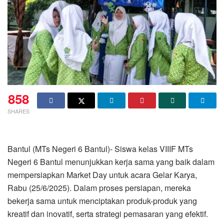
858
SHARES
Bantul (MTs Negeri 6 Bantul)- Siswa kelas VIIIF MTs
Negeri 6 Bantul menunjukkan kerja sama yang baik dalam
mempersiapkan Market Day untuk acara Gelar Karya,
Rabu (25/6/2025). Dalam proses persiapan, mereka
bekerja sama untuk menciptakan produk-produk yang
kreatif dan inovatif, serta strategi pemasaran yang efektif.