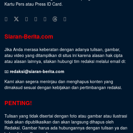
Kartu Pers atau Press ID Card.
Siaran-Berita.com
Jika Anda merasa keberatan dengan adanya tulisan, gambar,
atau video yang ditampilkan di situs ini karena alasan hak cipta
atau alasan lainnya, silakan hubungi tim redaksi melalui email di:
📧
redaksi@siaran-berita.com
Kami akan segera meninjau dan menghapus konten yang
dimaksud sesuai dengan kebijakan dan pertimbangan redaksi.
PENTING!
Tulisan yang tidak disertai dengan foto atau gambar atau ilustrasi
tidak akan dipublikasikan dan akan langsung dihapus oleh
Redaksi. Gambar harus ada hubungannya dengan tulisan ya dan