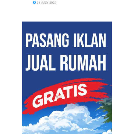
28 JULY 2026