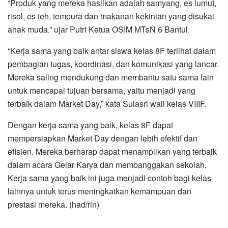
“Produk yang mereka hasilkan adalah samyang, es lumut,
risol, es teh, tempura dan makanan kekinian yang disukai
anak muda,” ujar Putri Ketua OSIM MTsN 6 Bantul.
“Kerja sama yang baik antar siswa kelas 8F terlihat dalam
pembagian tugas, koordinasi, dan komunikasi yang lancar.
Mereka saling mendukung dan membantu satu sama lain
untuk mencapai tujuan bersama, yaitu menjadi yang
terbaik dalam Market Day,” kata Sulasri wali kelas VIIIF.
Dengan kerja sama yang baik, kelas 8F dapat
mempersiapkan Market Day dengan lebih efektif dan
efisien. Mereka berharap dapat menampilkan yang terbaik
dalam acara Gelar Karya dan membanggakan sekolah.
Kerja sama yang baik ini juga menjadi contoh bagi kelas
lainnya untuk terus meningkatkan kemampuan dan
prestasi mereka. (had/rin)