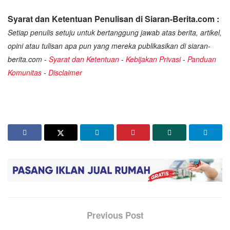
Syarat dan Ketentuan Penulisan di Siaran-Berita.com :
Setiap penulis setuju untuk bertanggung jawab atas berita, artikel,
opini atau tulisan apa pun yang mereka publikasikan di siaran-
berita.com -
Syarat dan Ketentuan
-
Kebijakan Privasi
-
Panduan
Komunitas
-
Disclaimer
Previous Post