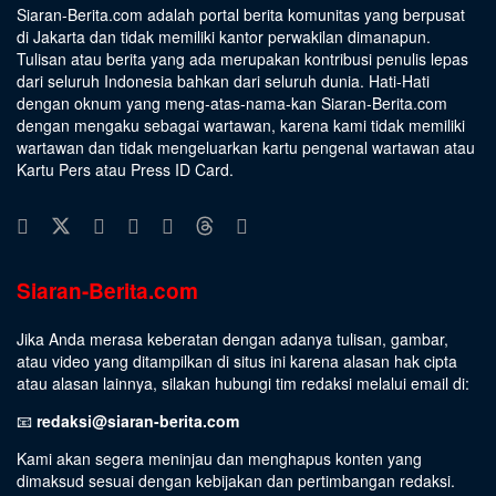
Siaran-Berita.com adalah portal berita komunitas yang berpusat
di Jakarta dan tidak memiliki kantor perwakilan dimanapun.
Tulisan atau berita yang ada merupakan kontribusi penulis lepas
dari seluruh Indonesia bahkan dari seluruh dunia. Hati-Hati
dengan oknum yang meng-atas-nama-kan Siaran-Berita.com
dengan mengaku sebagai wartawan, karena kami tidak memiliki
wartawan dan tidak mengeluarkan kartu pengenal wartawan atau
Kartu Pers atau Press ID Card.
Siaran-Berita.com
Jika Anda merasa keberatan dengan adanya tulisan, gambar,
atau video yang ditampilkan di situs ini karena alasan hak cipta
atau alasan lainnya, silakan hubungi tim redaksi melalui email di:
📧
redaksi@siaran-berita.com
Kami akan segera meninjau dan menghapus konten yang
dimaksud sesuai dengan kebijakan dan pertimbangan redaksi.