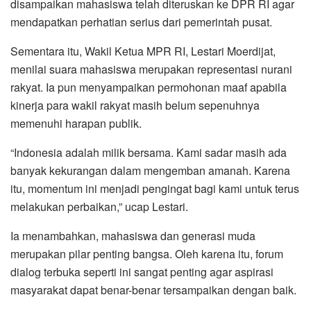
disampaikan mahasiswa telah diteruskan ke DPR RI agar
mendapatkan perhatian serius dari pemerintah pusat.
Sementara itu, Wakil Ketua MPR RI, Lestari Moerdijat,
menilai suara mahasiswa merupakan representasi nurani
rakyat. Ia pun menyampaikan permohonan maaf apabila
kinerja para wakil rakyat masih belum sepenuhnya
memenuhi harapan publik.
“Indonesia adalah milik bersama. Kami sadar masih ada
banyak kekurangan dalam mengemban amanah. Karena
itu, momentum ini menjadi pengingat bagi kami untuk terus
melakukan perbaikan,” ucap Lestari.
Ia menambahkan, mahasiswa dan generasi muda
merupakan pilar penting bangsa. Oleh karena itu, forum
dialog terbuka seperti ini sangat penting agar aspirasi
masyarakat dapat benar-benar tersampaikan dengan baik.