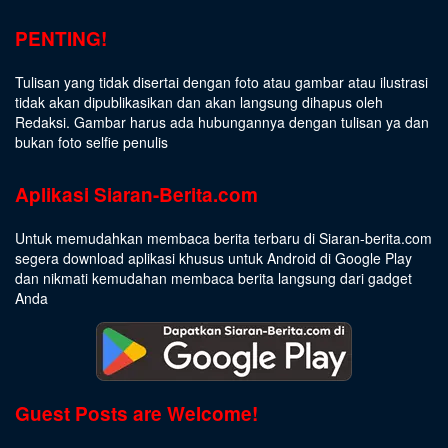
PENTING!
Tulisan yang tidak disertai dengan foto atau gambar atau ilustrasi
tidak akan dipublikasikan dan akan langsung dihapus oleh
Redaksi. Gambar harus ada hubungannya dengan tulisan ya dan
bukan foto selfie penulis
Aplikasi Siaran-Berita.com
Untuk memudahkan membaca berita terbaru di Siaran-berita.com
segera download aplikasi khusus untuk Android di Google Play
dan nikmati kemudahan membaca berita langsung dari gadget
Anda
Guest Posts are Welcome!