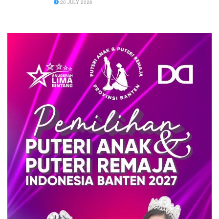
20 JULY 2026