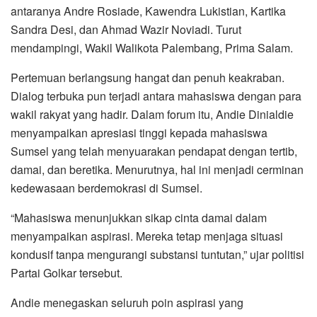
antaranya Andre Rosiade, Kawendra Lukistian, Kartika
Sandra Desi, dan Ahmad Wazir Noviadi. Turut
mendampingi, Wakil Walikota Palembang, Prima Salam.
Pertemuan berlangsung hangat dan penuh keakraban.
Dialog terbuka pun terjadi antara mahasiswa dengan para
wakil rakyat yang hadir. Dalam forum itu, Andie Dinialdie
menyampaikan apresiasi tinggi kepada mahasiswa
Sumsel yang telah menyuarakan pendapat dengan tertib,
damai, dan beretika. Menurutnya, hal ini menjadi cerminan
kedewasaan berdemokrasi di Sumsel.
“Mahasiswa menunjukkan sikap cinta damai dalam
menyampaikan aspirasi. Mereka tetap menjaga situasi
kondusif tanpa mengurangi substansi tuntutan,” ujar politisi
Partai Golkar tersebut.
Andie menegaskan seluruh poin aspirasi yang