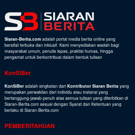
Siaran-Berita.com
adalah portal media berita online yang
bersifat terbuka dan inklusif. Kami menyediakan wadah bagi
masyarakat umum, penulis lepas, praktisi humas, hingga
pengamat untuk berkontribusi dalam bentuk tulisan
KonSiBer
KonSiBer
adalah singkatan dari
Kontributor Siaran Berita
yang
merupakan perwakilan dari individu atau instansi yang
bertanggung-jawab penuh atas semua tulisan yang diterbitkan di
Siaran-Berita.com sesuai dengan
Syarat dan Ketentuan
yang
berlaku di Siaran-Berita.com
PEMBERITAHUAN