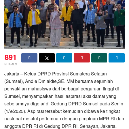
891
SHARES
Jakarta – Ketua DPRD Provinsi Sumatera Selatan
(Sumsel), Andie Dinialdie,SE.,MM bersama sejumlah
perwakilan mahasiswa dari berbagai perguruan tinggi di
Sumsel, menyampaikan hasil aspirasi aksi damai yang
sebelumnya digelar di Gedung DPRD Sumsel pada Senin
(1/9/2025). Aspirasi tersebut kemudian dibawa ke tingkat
nasional melalui pertemuan dengan pimpinan MPR RI dan
anggota DPR RI di Gedung DPR RI, Senayan, Jakarta,