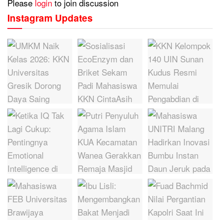
Please
login
to join discussion
Instagram Updates