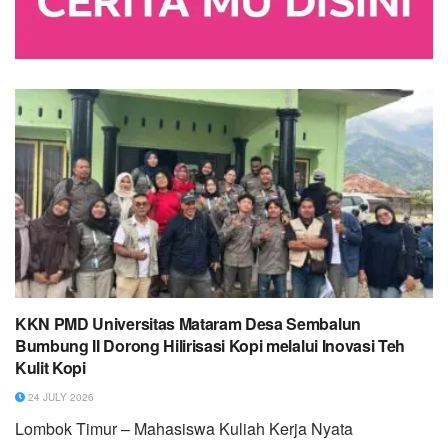
KKN PMD Universitas Mataram Desa Sembalun
Bumbung II Dorong Hilirisasi Kopi melalui Inovasi Teh
Kulit Kopi
24 JULY 2026
Lombok Timur – Mahasiswa Kuliah Kerja Nyata