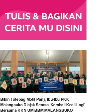
Bikin Totebag Motif Panji, Ibu-Ibu PKK
Malangsuko Diajak Serasa ‘Kembali Kecil Lagi’
Bersama KKN UM BBM MALANGSUKO