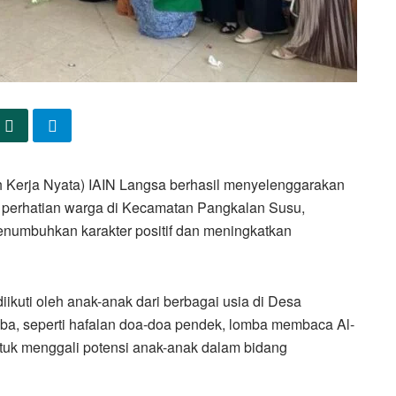
 Kerja Nyata) IAIN Langsa berhasil menyelenggarakan
 perhatian warga di Kecamatan Pangkalan Susu,
enumbuhkan karakter positif dan meningkatkan
iikuti oleh anak-anak dari berbagai usia di Desa
mba, seperti hafalan doa-doa pendek, lomba membaca Al-
tuk menggali potensi anak-anak dalam bidang