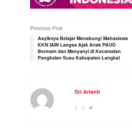
Previous Post
Asyiknya Belajar Menabung! Mahasiswa
KKN IAIN Langsa Ajak Anak PAUD
Bermain dan Menyanyi di Kecamatan
Pangkalan Susu Kabupaten Langkat
Sri Arianti