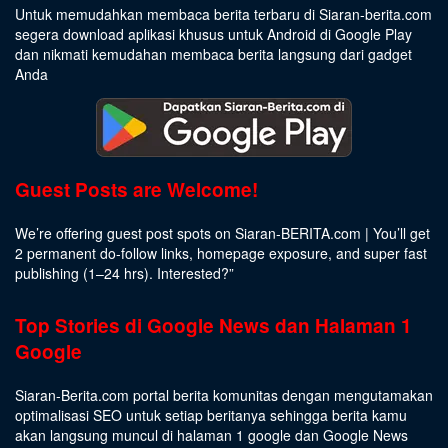
Untuk memudahkan membaca berita terbaru di Siaran-berita.com
segera download aplikasi khusus untuk Android di Google Play
dan nikmati kemudahan membaca berita langsung dari gadget
Anda
Guest Posts are Welcome!
We’re offering guest post spots on Siaran-BERITA.com | You’ll get
2 permanent do-follow links, homepage exposure, and super fast
publishing (1–24 hrs).
Interested
?”
Top Stories di Google News dan Halaman 1
Google
Siaran-Berita.com portal berita komunitas dengan mengutamakan
optimalisasi SEO untuk setiap beritanya sehingga berita kamu
akan langsung muncul di halaman 1 google dan Google News