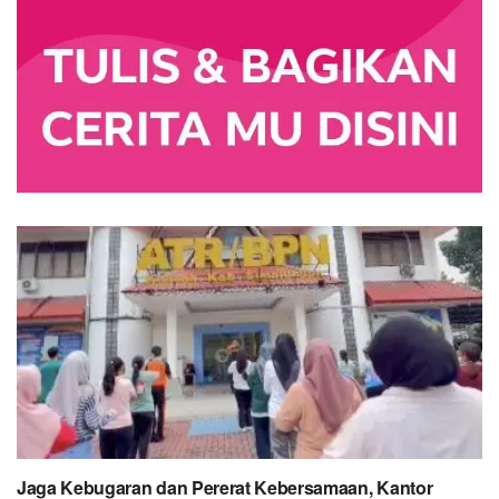
Jaga Kebugaran dan Pererat Kebersamaan, Kantor