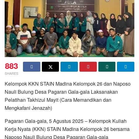
883
SHARES
Kelompok KKN STAIN Madina Kelompok 26 dan Naposo
Nauli Bulung Desa Pagaran Gala-gala Laksanakan
Pelatihan Takhizul Mayit (Cara Memandikan dan
Mengkafani Jenazah)
Pagaran Gala-gala, 5 Agustus 2025 – Kelompok Kuliah
Kerja Nyata (KKN) STAIN Madina Kelompok 26 bersama
Naposo Nauli Bulung Desa Pagaran Gala-gala