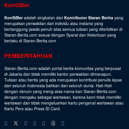
KonSiBer
KonSiBer
adalah singkatan dari
Kontributor Siaran Berita
yang
merupakan perwakilan dari individu atau instansi yang
bertanggung-jawab penuh atas semua tulisan yang diterbitkan di
Siaran-Berita.com sesuai dengan
Syarat dan Ketentuan
yang
berlaku di Siaran-Berita.com
PEMBERITAHUAN
Siaran-Berita.com adalah portal berita komunitas yang berpusat
di Jakarta dan tidak memiliki kantor perwakilan dimanapun.
Tulisan atau berita yang ada merupakan kontribusi penulis lepas
dari seluruh Indonesia bahkan dari seluruh dunia. Hati-Hati
dengan oknum yang meng-atas-nama-kan Siaran-Berita.com
dengan mengaku sebagai wartawan, karena kami tidak memiliki
wartawan dan tidak mengeluarkan kartu pengenal wartawan atau
Kartu Pers atau Press ID Card.