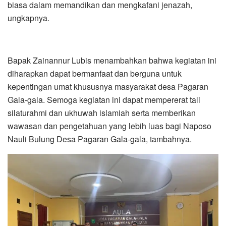
biasa dalam memandikan dan mengkafani jenazah,
ungkapnya.
Bapak Zainannur Lubis menambahkan bahwa kegiatan ini
diharapkan dapat bermanfaat dan berguna untuk
kepentingan umat khususnya masyarakat desa Pagaran
Gala-gala. Semoga kegiatan ini dapat mempererat tali
silaturahmi dan ukhuwah islamiah serta memberikan
wawasan dan pengetahuan yang lebih luas bagi Naposo
Nauli Bulung Desa Pagaran Gala-gala, tambahnya.