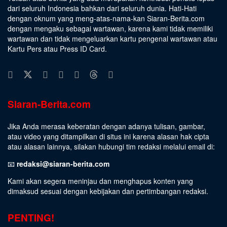
dari seluruh Indonesia bahkan dari seluruh dunia. Hati-Hati
dengan oknum yang meng-atas-nama-kan Siaran-Berita.com
dengan mengaku sebagai wartawan, karena kami tidak memiliki
wartawan dan tidak mengeluarkan kartu pengenal wartawan atau
Kartu Pers atau Press ID Card.
Siaran-Berita.com
Jika Anda merasa keberatan dengan adanya tulisan, gambar,
atau video yang ditampilkan di situs ini karena alasan hak cipta
atau alasan lainnya, silakan hubungi tim redaksi melalui email di:
📧
redaksi@siaran-berita.com
Kami akan segera meninjau dan menghapus konten yang
dimaksud sesuai dengan kebijakan dan pertimbangan redaksi.
PENTING!