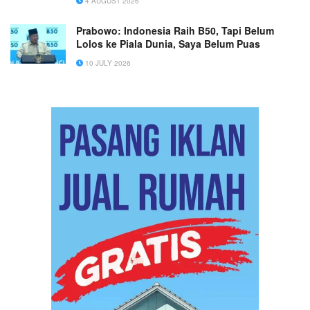
4 AUGUST 2026
Prabowo: Indonesia Raih B50, Tapi Belum
Lolos ke Piala Dunia, Saya Belum Puas
10 JULY 2026