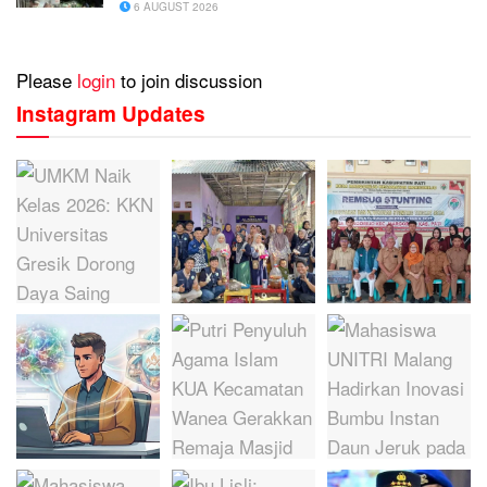
6 AUGUST 2026
Please
login
to join discussion
Instagram Updates