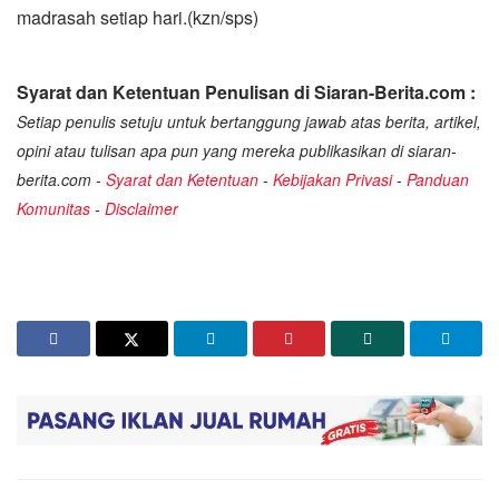
madrasah setiap hari.(kzn/sps)
Syarat dan Ketentuan Penulisan di Siaran-Berita.com :
Setiap penulis setuju untuk bertanggung jawab atas berita, artikel,
opini atau tulisan apa pun yang mereka publikasikan di siaran-
berita.com -
Syarat dan Ketentuan
-
Kebijakan Privasi
-
Panduan
Komunitas
-
Disclaimer