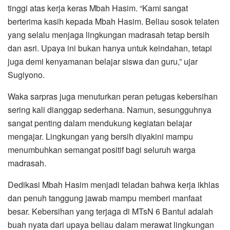
tinggi atas kerja keras Mbah Hasim. “Kami sangat
berterima kasih kepada Mbah Hasim. Beliau sosok telaten
yang selalu menjaga lingkungan madrasah tetap bersih
dan asri. Upaya ini bukan hanya untuk keindahan, tetapi
juga demi kenyamanan belajar siswa dan guru,” ujar
Sugiyono.
Waka sarpras juga menuturkan peran petugas kebersihan
sering kali dianggap sederhana. Namun, sesungguhnya
sangat penting dalam mendukung kegiatan belajar
mengajar. Lingkungan yang bersih diyakini mampu
menumbuhkan semangat positif bagi seluruh warga
madrasah.
Dedikasi Mbah Hasim menjadi teladan bahwa kerja ikhlas
dan penuh tanggung jawab mampu memberi manfaat
besar. Kebersihan yang terjaga di MTsN 6 Bantul adalah
buah nyata dari upaya beliau dalam merawat lingkungan