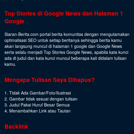
Top Stories di Google News dan Halaman 1
Google
Siaran-Berita.com portal berita komunitas dengan mengutamakan
optimalisasi SEO untuk setiap beritanya sehingga berita kamu
akan langsung muncul di halaman 1 google dan Google News
serta selalu menjadi Top Stories Google News, apabila kata kunci
ada di judul dan kata kunci muncul beberapa kali didalam tulisan
kamu.
Mengapa Tulisan Saya Dihapus?
1. Tidak Ada Gambar/Foto/Ilustrasi
2. Gambar tidak sesuai dengan tulisan
3. Judul Pakai Huruf Besar Semua
4. Menambahkan Link atau Tautan
Backlink