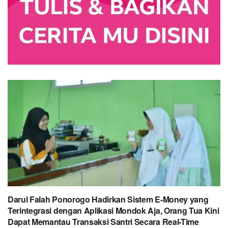
Darul Falah Ponorogo Hadirkan Sistem E-Money yang
Terintegrasi dengan Aplikasi Mondok Aja, Orang Tua Kini
Dapat Memantau Transaksi Santri Secara Real-Time