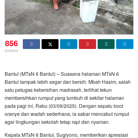
856
SHARES
Bantul (MTsN 6 Bantul) – Suasana halaman MTsN 6
Bantul tampak lebih segar dan bersih. Mbah Hasim, salah
satu petugas kebersihan madrasah, terlihat tekun
membersihkan rumput yang tumbuh di sekitar halaman
pada pagi ini, Rabu (03/09/2025). Dengan sepatu boot
oranye dan wadah sederhana, ia sabar mencabut rumput
agar lingkungan sekolah tetap rapi dan nyaman.
Kepala MTsN 6 Bantul, Sugiyono, memberikan apresiasi