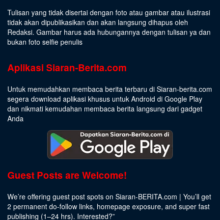
Tulisan yang tidak disertai dengan foto atau gambar atau ilustrasi
tidak akan dipublikasikan dan akan langsung dihapus oleh
Redaksi. Gambar harus ada hubungannya dengan tulisan ya dan
bukan foto selfie penulis
Aplikasi Siaran-Berita.com
Untuk memudahkan membaca berita terbaru di Siaran-berita.com
segera download aplikasi khusus untuk Android di Google Play
dan nikmati kemudahan membaca berita langsung dari gadget
Anda
Guest Posts are Welcome!
We’re offering guest post spots on Siaran-BERITA.com | You’ll get
2 permanent do-follow links, homepage exposure, and super fast
publishing (1–24 hrs).
Interested
?”