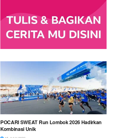
POCARI SWEAT Run Lombok 2026 Hadirkan
Kombinasi Unik