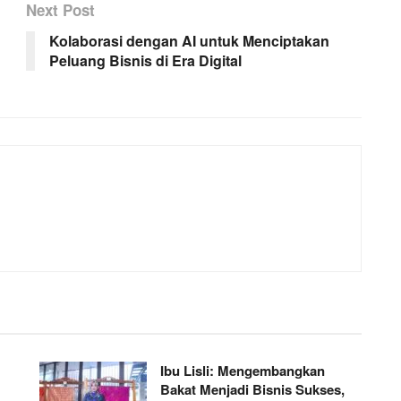
Next Post
Kolaborasi dengan AI untuk Menciptakan
Peluang Bisnis di Era Digital
Ibu Lisli: Mengembangkan
Bakat Menjadi Bisnis Sukses,