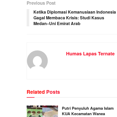
Previous Post
Ketika Diplomasi Kemanusiaan Indonesia
Gagal Membaca Krisis: Studi Kasus
Medan–Uni Emirat Arab
Humas Lapas Ternate
Related
Posts
Putri Penyuluh Agama Islam
KUA Kecamatan Wanea