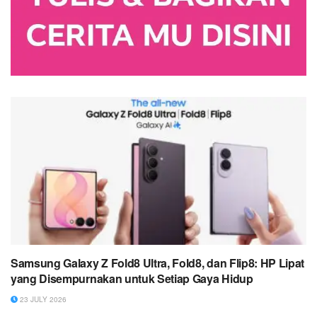
Samsung Galaxy Z Fold8 Ultra, Fold8, dan Flip8: HP Lipat
yang Disempurnakan untuk Setiap Gaya Hidup
23 JULY 2026