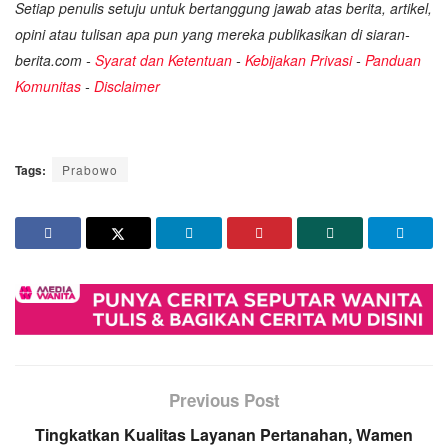
Setiap penulis setuju untuk bertanggung jawab atas berita, artikel,
opini atau tulisan apa pun yang mereka publikasikan di siaran-
berita.com -
Syarat dan Ketentuan
-
Kebijakan Privasi
-
Panduan
Komunitas
-
Disclaimer
Tags:
Prabowo
Previous Post
Tingkatkan Kualitas Layanan Pertanahan, Wamen