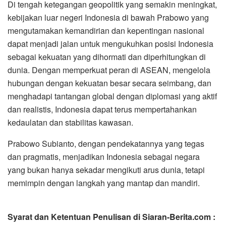
Di tengah ketegangan geopolitik yang semakin meningkat,
kebijakan luar negeri Indonesia di bawah Prabowo yang
mengutamakan kemandirian dan kepentingan nasional
dapat menjadi jalan untuk mengukuhkan posisi Indonesia
sebagai kekuatan yang dihormati dan diperhitungkan di
dunia. Dengan memperkuat peran di ASEAN, mengelola
hubungan dengan kekuatan besar secara seimbang, dan
menghadapi tantangan global dengan diplomasi yang aktif
dan realistis, Indonesia dapat terus mempertahankan
kedaulatan dan stabilitas kawasan.
Prabowo Subianto, dengan pendekatannya yang tegas
dan pragmatis, menjadikan Indonesia sebagai negara
yang bukan hanya sekadar mengikuti arus dunia, tetapi
memimpin dengan langkah yang mantap dan mandiri.
Syarat dan Ketentuan Penulisan di Siaran-Berita.com :