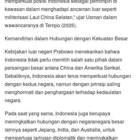
memperkuat posisi Indonesia sebagai pemimpin di
kawasan dalam menghadapi ancaman luar seperti
militerisasi Laut China Selatan,” ujar Usman dalam
wawancaranya di Tempo (2025).
Kemandirian dalam Hubungan dengan Kekuatan Besar
Kebijakan luar negeri Prabowo menekankan bahwa
Indonesia tidak perlu memilih salah satu pihak dalam
persaingan besar antara China dan Amerika Serikat.
Sebaliknya, Indonesia akan terus memperkuat hubungan
dengan kedua negara, namun dengan prinsip saling
menghormati dan penghargaan terhadap kedaulatan
negara.
Pada saat yang sama, Indonesia juga berupaya
meningkatkan hubungan dengan negaranegara besar
lainnya seperti Jepang, India, dan Australia, untuk
memperluas jaringan diplomatik dan meningkatkan