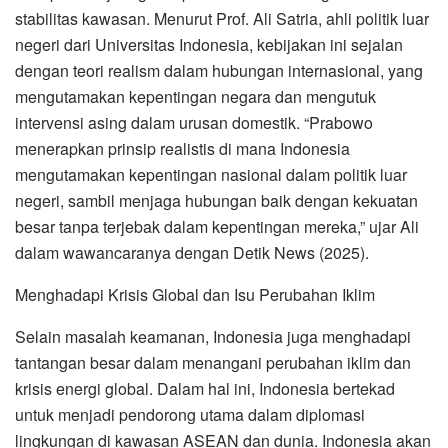
stabilitas kawasan. Menurut Prof. Ali Satria, ahli politik luar
negeri dari Universitas Indonesia, kebijakan ini sejalan
dengan teori realism dalam hubungan internasional, yang
mengutamakan kepentingan negara dan mengutuk
intervensi asing dalam urusan domestik. “Prabowo
menerapkan prinsip realistis di mana Indonesia
mengutamakan kepentingan nasional dalam politik luar
negeri, sambil menjaga hubungan baik dengan kekuatan
besar tanpa terjebak dalam kepentingan mereka,” ujar Ali
dalam wawancaranya dengan Detik News (2025).
Menghadapi Krisis Global dan Isu Perubahan Iklim
Selain masalah keamanan, Indonesia juga menghadapi
tantangan besar dalam menangani perubahan iklim dan
krisis energi global. Dalam hal ini, Indonesia bertekad
untuk menjadi pendorong utama dalam diplomasi
lingkungan di kawasan ASEAN dan dunia. Indonesia akan