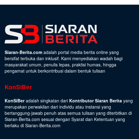
Siaran-Berita.com
adalah portal media berita online yang
bersifat terbuka dan inklusif. Kami menyediakan wadah bagi
masyarakat umum, penulis lepas, praktisi humas, hingga
pengamat untuk berkontribusi dalam bentuk tulisan
KonSiBer
KonSiBer
adalah singkatan dari
Kontributor Siaran Berita
yang
merupakan perwakilan dari individu atau instansi yang
bertanggung-jawab penuh atas semua tulisan yang diterbitkan di
Siaran-Berita.com sesuai dengan
Syarat dan Ketentuan
yang
berlaku di Siaran-Berita.com