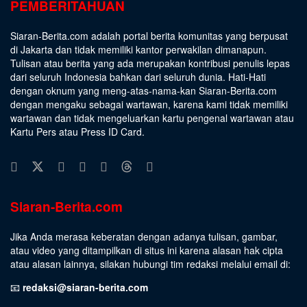
PEMBERITAHUAN
Siaran-Berita.com adalah portal berita komunitas yang berpusat
di Jakarta dan tidak memiliki kantor perwakilan dimanapun.
Tulisan atau berita yang ada merupakan kontribusi penulis lepas
dari seluruh Indonesia bahkan dari seluruh dunia. Hati-Hati
dengan oknum yang meng-atas-nama-kan Siaran-Berita.com
dengan mengaku sebagai wartawan, karena kami tidak memiliki
wartawan dan tidak mengeluarkan kartu pengenal wartawan atau
Kartu Pers atau Press ID Card.
Siaran-Berita.com
Jika Anda merasa keberatan dengan adanya tulisan, gambar,
atau video yang ditampilkan di situs ini karena alasan hak cipta
atau alasan lainnya, silakan hubungi tim redaksi melalui email di:
📧
redaksi@siaran-berita.com