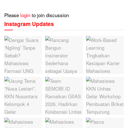
Please
login
to join discussion
Instagram Updates