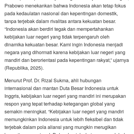
Prabowo menekankan bahwa Indonesia akan tetap fokus
pada kedaulatan nasional dan kepentingan domestik,
tanpa terjebak dalam rivalitas antara kekuatan besar.
“Indonesia akan berdiri tegak dan mempertahankan
kebijakan luar negeri yang tidak terpengaruh oleh
dinamika kekuatan besar. Kami ingin Indonesia menjadi
negara yang dihormati karena kebijakan luar negeri yang
mandiri dan berorientasi pada kepentingan rakyat,” ujarnya
(Republika, 2025).
Menurut Prof. Dr. Rizal Sukma, ahli hubungan
internasional dan mantan Duta Besar Indonesia untuk
Inggris, kebijakan luar negeri yang mandiri ini merupakan
respon yang tepat terhadap ketegangan global yang
semakin meningkat. “Kebijakan luar negeri yang mandiri
memungkinkan Indonesia untuk lebih fleksibel dan tidak
terjebak dalam pola aliansi yang mungkin merugikan