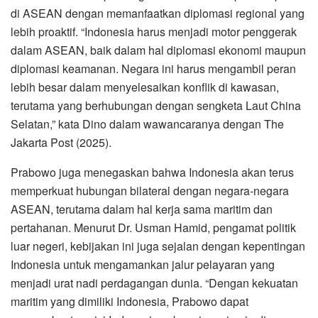
di ASEAN dengan memanfaatkan diplomasi regional yang
lebih proaktif. “Indonesia harus menjadi motor penggerak
dalam ASEAN, baik dalam hal diplomasi ekonomi maupun
diplomasi keamanan. Negara ini harus mengambil peran
lebih besar dalam menyelesaikan konflik di kawasan,
terutama yang berhubungan dengan sengketa Laut China
Selatan,” kata Dino dalam wawancaranya dengan The
Jakarta Post (2025).
Prabowo juga menegaskan bahwa Indonesia akan terus
memperkuat hubungan bilateral dengan negara-negara
ASEAN, terutama dalam hal kerja sama maritim dan
pertahanan. Menurut Dr. Usman Hamid, pengamat politik
luar negeri, kebijakan ini juga sejalan dengan kepentingan
Indonesia untuk mengamankan jalur pelayaran yang
menjadi urat nadi perdagangan dunia. “Dengan kekuatan
maritim yang dimiliki Indonesia, Prabowo dapat