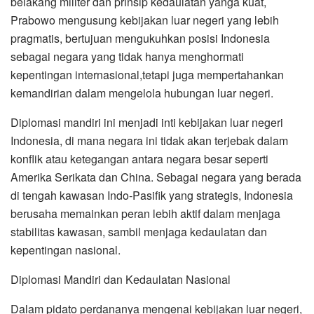
belakang militer dan prinsip kedaulatan yanga kuat,
Prabowo mengusung kebijakan luar negeri yang lebih
pragmatis, bertujuan mengukuhkan posisi Indonesia
sebagai negara yang tidak hanya menghormati
kepentingan internasional,tetapi juga mempertahankan
kemandirian dalam mengelola hubungan luar negeri.
Diplomasi mandiri ini menjadi inti kebijakan luar negeri
Indonesia, di mana negara ini tidak akan terjebak dalam
konflik atau ketegangan antara negara besar seperti
Amerika Serikata dan China. Sebagai negara yang berada
di tengah kawasan Indo-Pasifik yang strategis, Indonesia
berusaha memainkan peran lebih aktif dalam menjaga
stabilitas kawasan, sambil menjaga kedaulatan dan
kepentingan nasional.
Diplomasi Mandiri dan Kedaulatan Nasional
Dalam pidato perdananya mengenai kebijakan luar negeri,