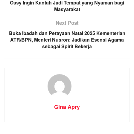
Ossy Ingin Kantah Jadi Tempat yang Nyaman bagi
Masyarakat
Next Post
Buka Ibadah dan Perayaan Natal 2025 Kementerian
ATR/BPN, Menteri Nusron: Jadikan Esensi Agama
sebagai Spirit Bekerja
Gina Apry