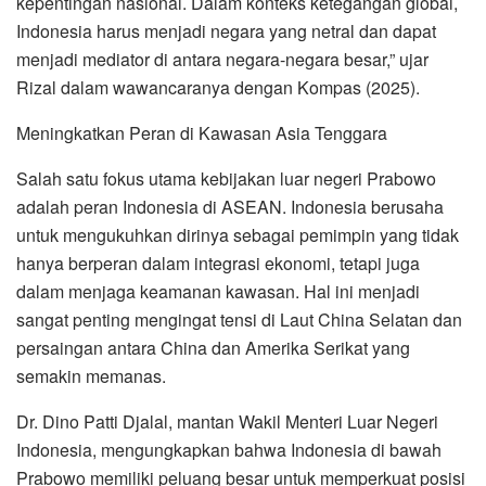
kepentingan nasional. Dalam konteks ketegangan global,
Indonesia harus menjadi negara yang netral dan dapat
menjadi mediator di antara negara-negara besar,” ujar
Rizal dalam wawancaranya dengan Kompas (2025).
Meningkatkan Peran di Kawasan Asia Tenggara
Salah satu fokus utama kebijakan luar negeri Prabowo
adalah peran Indonesia di ASEAN. Indonesia berusaha
untuk mengukuhkan dirinya sebagai pemimpin yang tidak
hanya berperan dalam integrasi ekonomi, tetapi juga
dalam menjaga keamanan kawasan. Hal ini menjadi
sangat penting mengingat tensi di Laut China Selatan dan
persaingan antara China dan Amerika Serikat yang
semakin memanas.
Dr. Dino Patti Djalal, mantan Wakil Menteri Luar Negeri
Indonesia, mengungkapkan bahwa Indonesia di bawah
Prabowo memiliki peluang besar untuk memperkuat posisi