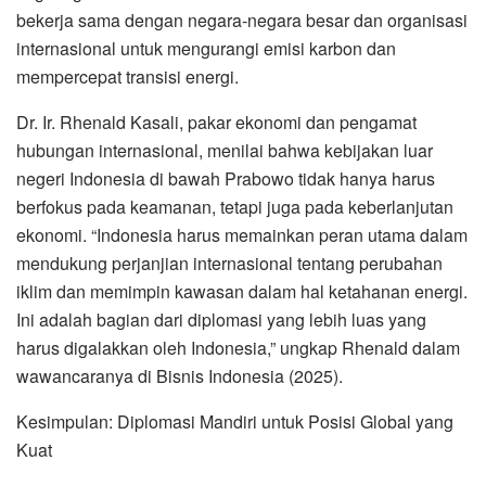
bekerja sama dengan negara-negara besar dan organisasi
internasional untuk mengurangi emisi karbon dan
mempercepat transisi energi.
Dr. Ir. Rhenald Kasali, pakar ekonomi dan pengamat
hubungan internasional, menilai bahwa kebijakan luar
negeri Indonesia di bawah Prabowo tidak hanya harus
berfokus pada keamanan, tetapi juga pada keberlanjutan
ekonomi. “Indonesia harus memainkan peran utama dalam
mendukung perjanjian internasional tentang perubahan
iklim dan memimpin kawasan dalam hal ketahanan energi.
Ini adalah bagian dari diplomasi yang lebih luas yang
harus digalakkan oleh Indonesia,” ungkap Rhenald dalam
wawancaranya di Bisnis Indonesia (2025).
Kesimpulan: Diplomasi Mandiri untuk Posisi Global yang
Kuat