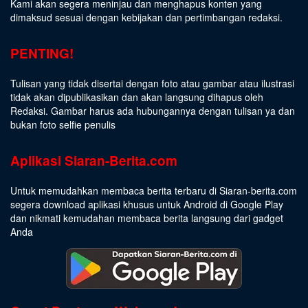
Kami akan segera meninjau dan menghapus konten yang
dimaksud sesuai dengan kebijakan dan pertimbangan redaksi.
PENTING!
Tulisan yang tidak disertai dengan foto atau gambar atau ilustrasi
tidak akan dipublikasikan dan akan langsung dihapus oleh
Redaksi. Gambar harus ada hubungannya dengan tulisan ya dan
bukan foto selfie penulis
Aplikasi Siaran-Berita.com
Untuk memudahkan membaca berita terbaru di Siaran-berita.com
segera download aplikasi khusus untuk Android di Google Play
dan nikmati kemudahan membaca berita langsung dari gadget
Anda