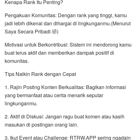
Kenapa Rank Itu Penting?
Pengakuan Komunitas: Dengan rank yang tinggi, kamu
jadi lebih dikenal dan dihargai di lingkunganmu.(Menurut
Saya Secara Pribadi 🤣)
Motivasi untuk Berkontribusi: Sistem ini mendorong kamu
buat terus aktif dan memberikan dampak positif di
komunitas.
Tips Naikin Rank dengan Cepat
1. Rajin Posting Konten Berkualitas: Bagikan informasi
yang bermanfaat atau cerita menarik seputar
lingkunganmu.
2. Aktif di Diskusi: Jangan ragu buat komen atau kasih
masukan di postingan orang lain.
3. Ikut Event atau Challenge: RTRW.APP sering ngadain