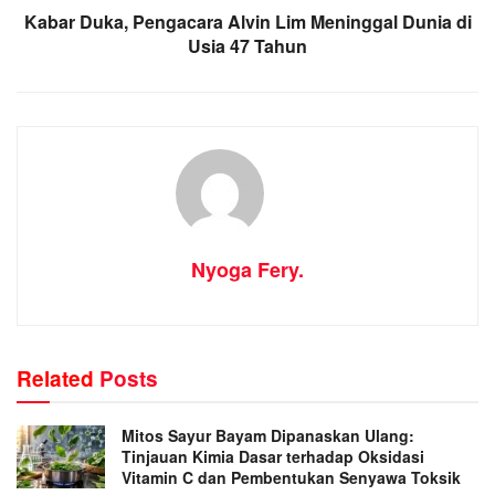
Kabar Duka, Pengacara Alvin Lim Meninggal Dunia di
Usia 47 Tahun
Nyoga Fery.
Related
Posts
Mitos Sayur Bayam Dipanaskan Ulang:
Tinjauan Kimia Dasar terhadap Oksidasi
Vitamin C dan Pembentukan Senyawa Toksik