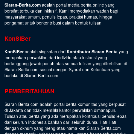
Siaran-Berita.com
adalah portal media berita online yang
bersifat terbuka dan inklusif. Kami menyediakan wadah bagi
masyarakat umum, penulis lepas, praktisi humas, hingga
pengamat untuk berkontribusi dalam bentuk tulisan
KonSiBer
KonSiBer
adalah singkatan dari
Kontributor Siaran Berita
yang
merupakan perwakilan dari individu atau instansi yang
bertanggung-jawab penuh atas semua tulisan yang diterbitkan di
Siaran-Berita.com sesuai dengan
Syarat dan Ketentuan
yang
berlaku di Siaran-Berita.com
PEMBERITAHUAN
Siaran-Berita.com adalah portal berita komunitas yang berpusat
di Jakarta dan tidak memiliki kantor perwakilan dimanapun.
Tulisan atau berita yang ada merupakan kontribusi penulis lepas
dari seluruh Indonesia bahkan dari seluruh dunia. Hati-Hati
dengan oknum yang meng-atas-nama-kan Siaran-Berita.com