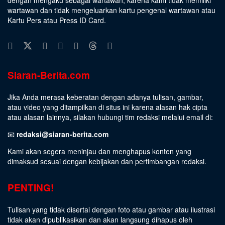
dengan mengaku sebagai wartawan, karena kami tidak memiliki
wartawan dan tidak mengeluarkan kartu pengenal wartawan atau
Kartu Pers atau Press ID Card.
Siaran-Berita.com
Jika Anda merasa keberatan dengan adanya tulisan, gambar,
atau video yang ditampilkan di situs ini karena alasan hak cipta
atau alasan lainnya, silakan hubungi tim redaksi melalui email di:
📧
redaksi@siaran-berita.com
Kami akan segera meninjau dan menghapus konten yang
dimaksud sesuai dengan kebijakan dan pertimbangan redaksi.
PENTING!
Tulisan yang tidak disertai dengan foto atau gambar atau ilustrasi
tidak akan dipublikasikan dan akan langsung dihapus oleh