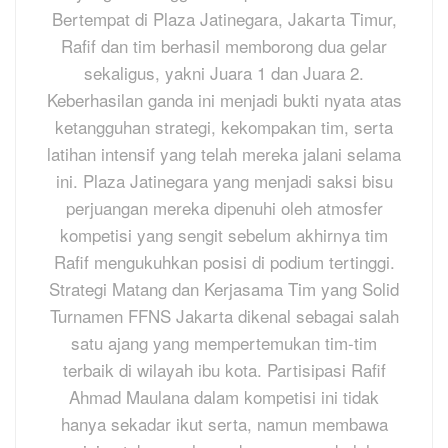
Bertempat di Plaza Jatinegara, Jakarta Timur,
Rafif dan tim berhasil memborong dua gelar
sekaligus, yakni Juara 1 dan Juara 2.
Keberhasilan ganda ini menjadi bukti nyata atas
ketangguhan strategi, kekompakan tim, serta
latihan intensif yang telah mereka jalani selama
ini. Plaza Jatinegara yang menjadi saksi bisu
perjuangan mereka dipenuhi oleh atmosfer
kompetisi yang sengit sebelum akhirnya tim
Rafif mengukuhkan posisi di podium tertinggi.
Strategi Matang dan Kerjasama Tim yang Solid
Turnamen FFNS Jakarta dikenal sebagai salah
satu ajang yang mempertemukan tim-tim
terbaik di wilayah ibu kota. Partisipasi Rafif
Ahmad Maulana dalam kompetisi ini tidak
hanya sekadar ikut serta, namun membawa