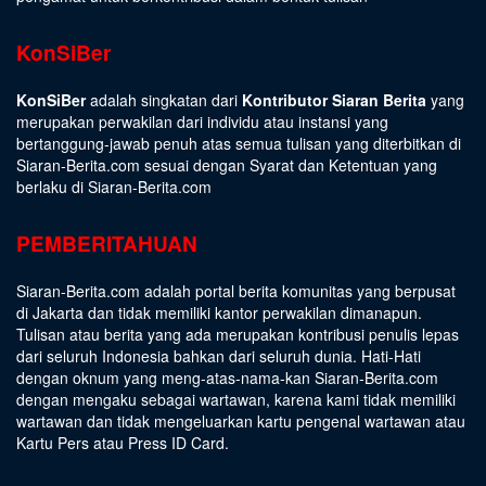
KonSiBer
KonSiBer
adalah singkatan dari
Kontributor Siaran Berita
yang
merupakan perwakilan dari individu atau instansi yang
bertanggung-jawab penuh atas semua tulisan yang diterbitkan di
Siaran-Berita.com sesuai dengan
Syarat dan Ketentuan
yang
berlaku di Siaran-Berita.com
PEMBERITAHUAN
Siaran-Berita.com adalah portal berita komunitas yang berpusat
di Jakarta dan tidak memiliki kantor perwakilan dimanapun.
Tulisan atau berita yang ada merupakan kontribusi penulis lepas
dari seluruh Indonesia bahkan dari seluruh dunia. Hati-Hati
dengan oknum yang meng-atas-nama-kan Siaran-Berita.com
dengan mengaku sebagai wartawan, karena kami tidak memiliki
wartawan dan tidak mengeluarkan kartu pengenal wartawan atau
Kartu Pers atau Press ID Card.