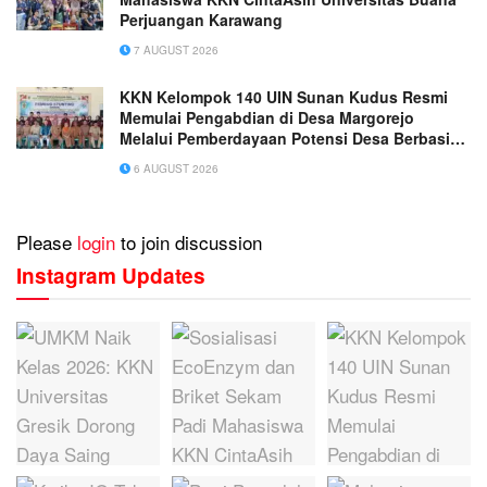
Perjuangan Karawang
7 AUGUST 2026
KKN Kelompok 140 UIN Sunan Kudus Resmi
Memulai Pengabdian di Desa Margorejo
Melalui Pemberdayaan Potensi Desa Berbasis
Ekoteologi
6 AUGUST 2026
Please
login
to join discussion
Instagram Updates