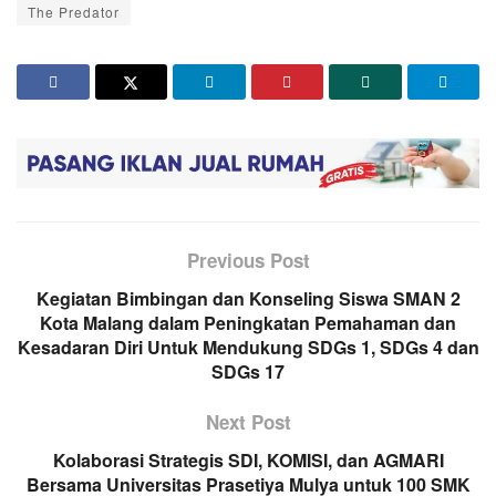
The Predator
Previous Post
Kegiatan Bimbingan dan Konseling Siswa SMAN 2
Kota Malang dalam Peningkatan Pemahaman dan
Kesadaran Diri Untuk Mendukung SDGs 1, SDGs 4 dan
SDGs 17
Next Post
Kolaborasi Strategis SDI, KOMISI, dan AGMARI
Bersama Universitas Prasetiya Mulya untuk 100 SMK