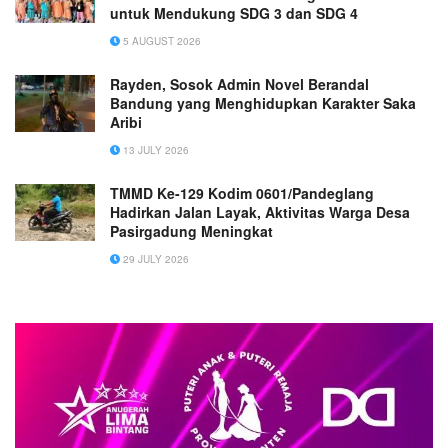
untuk Mendukung SDG 3 dan SDG 4
5 AUGUST 2026
Rayden, Sosok Admin Novel Berandal
Bandung yang Menghidupkan Karakter Saka
Aribi
13 JULY 2026
TMMD Ke-129 Kodim 0601/Pandeglang
Hadirkan Jalan Layak, Aktivitas Warga Desa
Pasirgadung Meningkat
29 JULY 2026