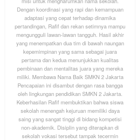
misi untuk mengharumkan nama sekolah.
Dengan koordinasi yang rapi dan kemampuan
adaptasi yang cepat terhadap dinamika
pertandingan, Rafif dan rekan setimnya mampu
mengungguli lawan-lawan tangguh. Hasil akhir
yang menempatkan dua tim di bawah naungan
kepemimpinan yang sama sebagai juara
pertama dan kedua menunjukkan kualitas
pembinaan dan mentalitas juara yang mereka
miliki. Membawa Nama Baik SMKN 2 Jakarta
Pencapaian ini disambut dengan rasa bangga
oleh lingkungan pendidikan SMKN 2 Jakarta.
Keberhasilan Rafif membuktikan bahwa siswa
sekolah menengah kejuruan memiliki daya
saing yang sangat tinggi di bidang kompetisi
non-akademik. Disiplin yang diterapkan di
sekolah vokasi tersebut tampak tecermin