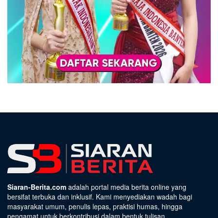
Siaran-Berita.com
adalah portal media berita online yang
bersifat terbuka dan inklusif. Kami menyediakan wadah bagi
masyarakat umum, penulis lepas, praktisi humas, hingga
pengamat untuk berkontribusi dalam bentuk tulisan