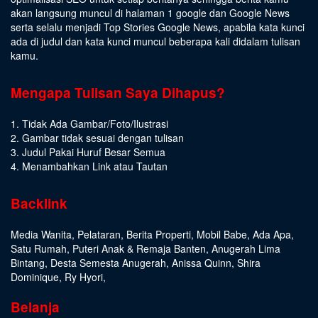
akan langsung muncul di halaman 1 google dan Google News
serta selalu menjadi Top Stories Google News, apabila kata kunci
ada di judul dan kata kunci muncul beberapa kali didalam tulisan
kamu.
Mengapa Tulisan Saya Dihapus?
1. Tidak Ada Gambar/Foto/Ilustrasi
2. Gambar tidak sesuai dengan tulisan
3. Judul Pakai Huruf Besar Semua
4. Menambahkan Link atau Tautan
Backlink
Media Wanita
,
Pelataran
,
Berita Properti
,
Mobil Babe
,
Ada Apa
,
Satu Rumah
,
Puteri Anak & Remaja Banten
,
Anugerah Lima
Bintang
,
Desta Semesta Anugerah
,
Anissa Quinn
,
Shira
Dominique
,
Ry Hyori
,
Belanja