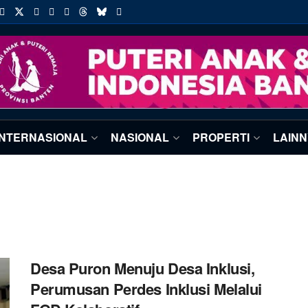
INTERNASIONAL
NASIONAL
PROPERTI
LAIN
Desa Puron Menuju Desa Inklusi,
Perumusan Perdes Inklusi Melalui