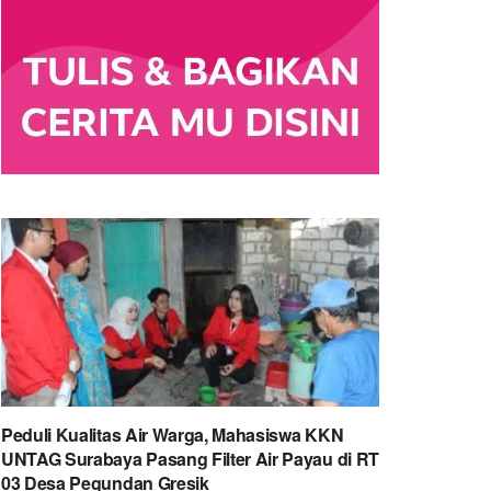
Peduli Kualitas Air Warga, Mahasiswa KKN
UNTAG Surabaya Pasang Filter Air Payau di RT
03 Desa Pegundan Gresik