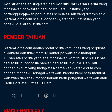
KonSiBer
adalah singkatan dari
Kontributor Siaran Berita
yang
merupakan perwakilan dari individu atau instansi yang
bertanggung-jawab penuh atas semua tulisan yang diterbitkan di
Siaran-Berita.com sesuai dengan
Syarat dan Ketentuan
yang
berlaku di Siaran-Berita.com
PEMBERITAHUAN
Siaran-Berita.com adalah portal berita komunitas yang berpusat
di Jakarta dan tidak memiliki kantor perwakilan dimanapun.
Tulisan atau berita yang ada merupakan kontribusi penulis lepas
dari seluruh Indonesia bahkan dari seluruh dunia. Hati-Hati
dengan oknum yang meng-atas-nama-kan Siaran-Berita.com
dengan mengaku sebagai wartawan, karena kami tidak memiliki
wartawan dan tidak mengeluarkan kartu pengenal wartawan atau
Kartu Pers atau Press ID Card.
Siaran-Berita.com