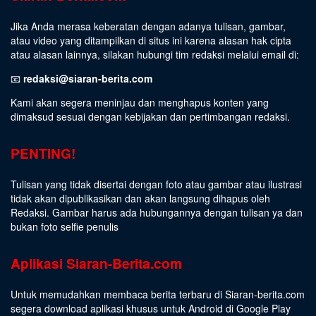
Jika Anda merasa keberatan dengan adanya tulisan, gambar,
atau video yang ditampilkan di situs ini karena alasan hak cipta
atau alasan lainnya, silakan hubungi tim redaksi melalui email di:
📧
redaksi@siaran-berita.com
Kami akan segera meninjau dan menghapus konten yang
dimaksud sesuai dengan kebijakan dan pertimbangan redaksi.
PENTING!
Tulisan yang tidak disertai dengan foto atau gambar atau ilustrasi
tidak akan dipublikasikan dan akan langsung dihapus oleh
Redaksi. Gambar harus ada hubungannya dengan tulisan ya dan
bukan foto selfie penulis
Aplikasi Siaran-Berita.com
Untuk memudahkan membaca berita terbaru di Siaran-berita.com
segera download aplikasi khusus untuk Android di Google Play