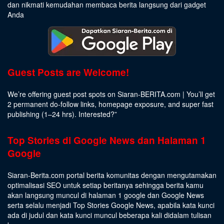
dan nikmati kemudahan membaca berita langsung dari gadget
Anda
Guest Posts are Welcome!
We’re offering guest post spots on Siaran-BERITA.com | You’ll get
2 permanent do-follow links, homepage exposure, and super fast
publishing (1–24 hrs).
Interested
?”
Top Stories di Google News dan Halaman 1
Google
Siaran-Berita.com portal berita komunitas dengan mengutamakan
optimalisasi SEO untuk setiap beritanya sehingga berita kamu
akan langsung muncul di halaman 1 google dan Google News
serta selalu menjadi Top Stories Google News, apabila kata kunci
ada di judul dan kata kunci muncul beberapa kali didalam tulisan