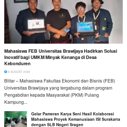
Mahasiswa FEB Universitas Brawijaya Hadirkan Solusi
Inovatif bagi UMKM Minyak Kenanga di Desa
Kebonduren
6 AUGUST 2026
Blitar – Mahasiswa Fakultas Ekonomi dan Bisnis (FEB)
Universitas Brawijaya yang tergabung dalam program
Pengabdian kepada Masyarakat (PKM) Pulang
Kampung...
Gelar Pameran Karya Seni Hasil Kolaborasi
Mahasiswa Proyek Kemanusiaan ISI Surakarta
dengan SLB Negeri Sragen