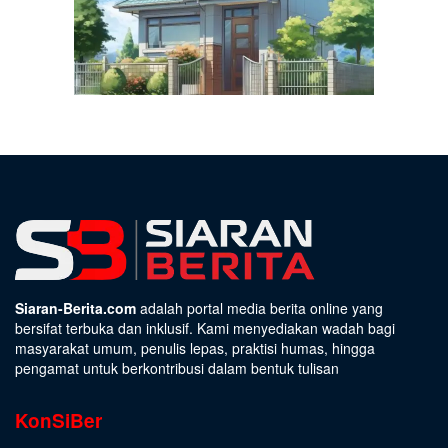
Siaran-Berita.com
adalah portal media berita online yang
bersifat terbuka dan inklusif. Kami menyediakan wadah bagi
masyarakat umum, penulis lepas, praktisi humas, hingga
pengamat untuk berkontribusi dalam bentuk tulisan
KonSiBer