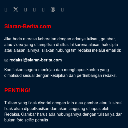
Siaran-Berita.com
Jika Anda merasa keberatan dengan adanya tulisan, gambar,
atau video yang ditampilkan di situs ini karena alasan hak cipta
atau alasan lainnya, silakan hubungi tim redaksi melalui email di:
📧
redaksi@siaran-berita.com
Kami akan segera meninjau dan menghapus konten yang
dimaksud sesuai dengan kebijakan dan pertimbangan redaksi.
PENTING!
Tulisan yang tidak disertai dengan foto atau gambar atau ilustrasi
tidak akan dipublikasikan dan akan langsung dihapus oleh
Redaksi. Gambar harus ada hubungannya dengan tulisan ya dan
bukan foto selfie penulis