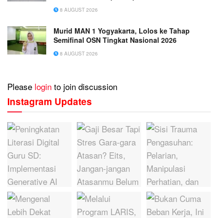
8 AUGUST 2026
Murid MAN 1 Yogyakarta, Lolos ke Tahap
Semifinal OSN Tingkat Nasional 2026
8 AUGUST 2026
Please
login
to join discussion
Instagram Updates