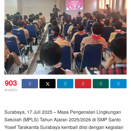
903
SHARES
Surabaya, 17 Juli 2025 – Masa Pengenalan Lingkungan
Sekolah (MPLS) Tahun Ajaran 2025/2026 di SMP Santo
Yosef Tarakanita Surabaya kembali diisi dengan kegiatan