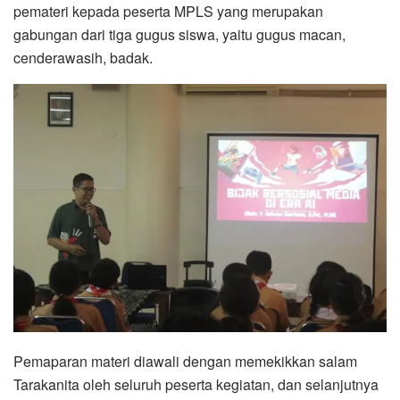
pemateri kepada peserta MPLS yang merupakan
gabungan dari tiga gugus siswa, yaitu gugus macan,
cenderawasih, badak.
Pemaparan materi diawali dengan memekikkan salam
Tarakanita oleh seluruh peserta kegiatan, dan selanjutnya