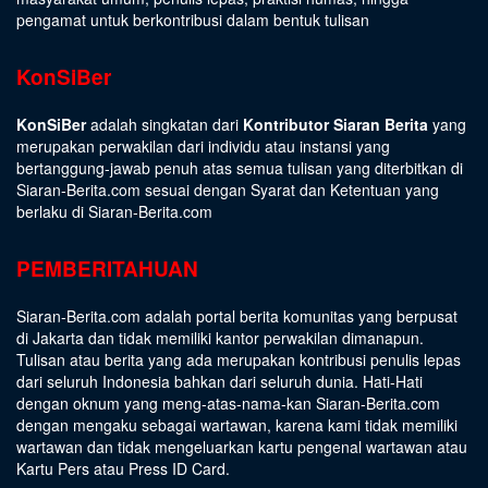
pengamat untuk berkontribusi dalam bentuk tulisan
KonSiBer
KonSiBer
adalah singkatan dari
Kontributor Siaran Berita
yang
merupakan perwakilan dari individu atau instansi yang
bertanggung-jawab penuh atas semua tulisan yang diterbitkan di
Siaran-Berita.com sesuai dengan
Syarat dan Ketentuan
yang
berlaku di Siaran-Berita.com
PEMBERITAHUAN
Siaran-Berita.com adalah portal berita komunitas yang berpusat
di Jakarta dan tidak memiliki kantor perwakilan dimanapun.
Tulisan atau berita yang ada merupakan kontribusi penulis lepas
dari seluruh Indonesia bahkan dari seluruh dunia. Hati-Hati
dengan oknum yang meng-atas-nama-kan Siaran-Berita.com
dengan mengaku sebagai wartawan, karena kami tidak memiliki
wartawan dan tidak mengeluarkan kartu pengenal wartawan atau
Kartu Pers atau Press ID Card.