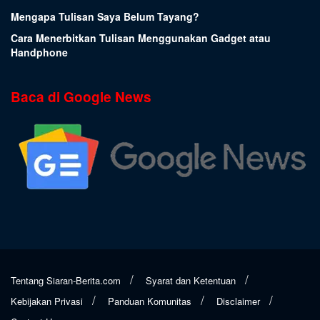
Mengapa Tulisan Saya Belum Tayang?
Cara Menerbitkan Tulisan Menggunakan Gadget atau
Handphone
Baca di Google News
Tentang Siaran-Berita.com
Syarat dan Ketentuan
Kebijakan Privasi
Panduan Komunitas
Disclaimer