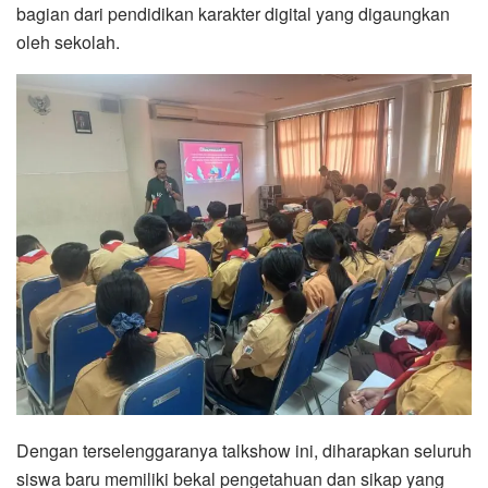
bagian dari pendidikan karakter digital yang digaungkan
oleh sekolah.
Dengan terselenggaranya talkshow ini, diharapkan seluruh
siswa baru memiliki bekal pengetahuan dan sikap yang