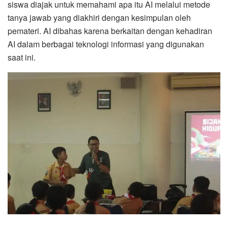
siswa diajak untuk memahami apa itu AI melalui metode
tanya jawab yang diakhiri dengan kesimpulan oleh
pemateri. AI dibahas karena berkaitan dengan kehadiran
AI dalam berbagai teknologi informasi yang digunakan
saat ini.