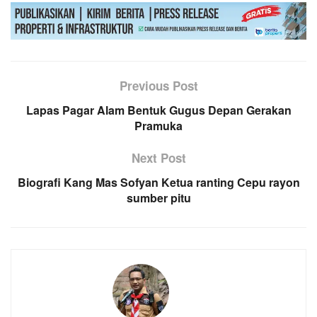
Previous Post
Lapas Pagar Alam Bentuk Gugus Depan Gerakan
Pramuka
Next Post
Biografi Kang Mas Sofyan Ketua ranting Cepu rayon
sumber pitu