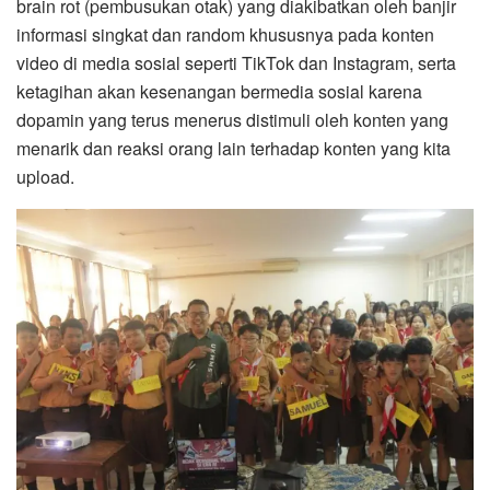
brain rot (pembusukan otak) yang diakibatkan oleh banjir
informasi singkat dan random khususnya pada konten
video di media sosial seperti TikTok dan Instagram, serta
ketagihan akan kesenangan bermedia sosial karena
dopamin yang terus menerus distimuli oleh konten yang
menarik dan reaksi orang lain terhadap konten yang kita
upload.