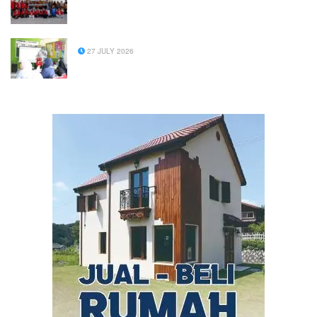
27 JULY 2026