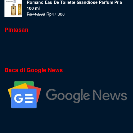
Romano Eau De Toilette Grandiose Parfum Pria
100 ml
Rp
71.500
Rp
47.300
Pintasan
Baca di Google News