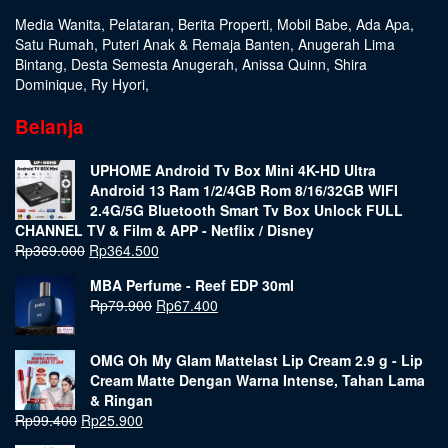
Media Wanita
,
Pelataran
,
Berita Properti
,
Mobil Babe
,
Ada Apa
,
Satu Rumah
,
Puteri Anak & Remaja Banten
,
Anugerah Lima
Bintang
,
Desta Semesta Anugerah
,
Anissa Quinn
,
Shira
Dominique
,
Ry Hyori
,
Belanja
UPHOME Android Tv Box Mini 4K-HD Ultra
Android 13 Ram 1/2/4GB Rom 8/16/32GB WIFI
2.4G/5G Bluetooth Smart Tv Box Unlock FULL
CHANNEL TV & Film & APP - Netflix / Disney
Rp
369.000
Rp
364.500
MBA Perfume - Reef EDP 30ml
Rp
79.900
Rp
67.400
OMG Oh My Glam Mattelast Lip Cream 2.9 g - Lip
Cream Matte Dengan Warna Intense, Tahan Lama
& Ringan
Rp
99.400
Rp
25.900