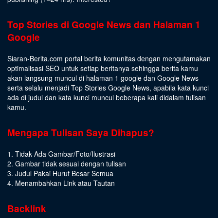
Top Stories di Google News dan Halaman 1
Google
Siaran-Berita.com portal berita komunitas dengan mengutamakan
optimalisasi SEO untuk setiap beritanya sehingga berita kamu
akan langsung muncul di halaman 1 google dan Google News
serta selalu menjadi Top Stories Google News, apabila kata kunci
ada di judul dan kata kunci muncul beberapa kali didalam tulisan
kamu.
Mengapa Tulisan Saya Dihapus?
1. Tidak Ada Gambar/Foto/Ilustrasi
2. Gambar tidak sesuai dengan tulisan
3. Judul Pakai Huruf Besar Semua
4. Menambahkan Link atau Tautan
Backlink