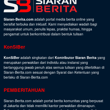
Siaran-Berita.com
adalah portal media berita online yang
bersifat terbuka dan inklusif. Kami menyediakan wadah bagi
masyarakat umum, penulis lepas, praktisi humas, hingga
pengamat untuk berkontribusi dalam bentuk tulisan
KonSiBer
KonSiBer
adalah singkatan dari
Kontributor Siaran Berita
yang
merupakan perwakilan dari individu atau instansi yang
bertanggung-jawab penuh atas semua tulisan yang diterbitkan di
Siaran-Berita.com sesuai dengan
Syarat dan Ketentuan
yang
berlaku di Siaran-Berita.com
PEMBERITAHUAN
Siaran-Berita.com adalah portal berita komunitas yang berpusat
di Jakarta dan tidak memiliki kantor perwakilan dimanapun.