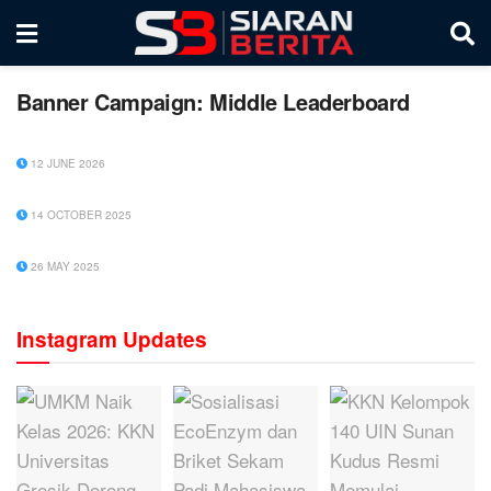
Banner Campaign:
Middle Leaderboard
12 JUNE 2026
14 OCTOBER 2025
26 MAY 2025
Instagram Updates