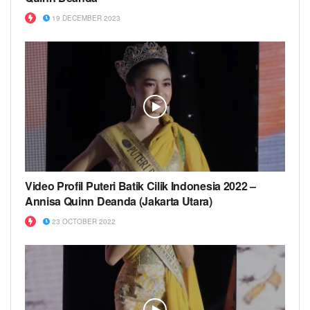
19 DECEMBER 2023
Video Profil Puteri Batik Cilik Indonesia 2022 –
Annisa Quinn Deanda (Jakarta Utara)
23 OCTOBER 2022