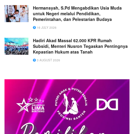
Hermansyah, S.Pd Mengabdikan Usia Muda
untuk Negeri melalui Pendidikan,
Pemerintahan, dan Pelestarian Budaya
16 JULY 2026
Hadiri Akad Massal 62.000 KPR Rumah
Subsidi, Menteri Nusron Tegaskan Pentingnya
Kepastian Hukum atas Tanah
3 AUGUST 2026