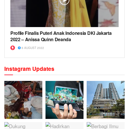
Profile Finalis Puteri Anak Indonesia DKI Jakarta
2022 – Anissa Quinn Deanda
6 AUGUST 2022
Instagram Updates