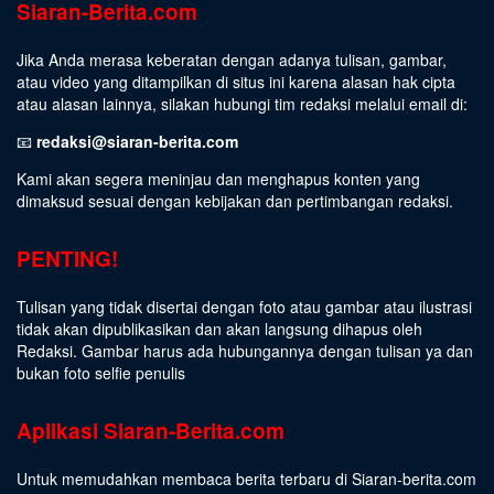
Siaran-Berita.com
Jika Anda merasa keberatan dengan adanya tulisan, gambar,
atau video yang ditampilkan di situs ini karena alasan hak cipta
atau alasan lainnya, silakan hubungi tim redaksi melalui email di:
📧
redaksi@siaran-berita.com
Kami akan segera meninjau dan menghapus konten yang
dimaksud sesuai dengan kebijakan dan pertimbangan redaksi.
PENTING!
Tulisan yang tidak disertai dengan foto atau gambar atau ilustrasi
tidak akan dipublikasikan dan akan langsung dihapus oleh
Redaksi. Gambar harus ada hubungannya dengan tulisan ya dan
bukan foto selfie penulis
Aplikasi Siaran-Berita.com
Untuk memudahkan membaca berita terbaru di Siaran-berita.com