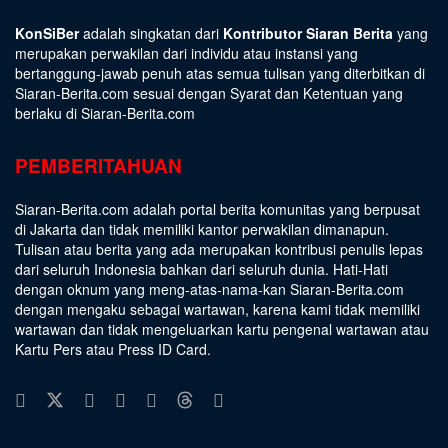
KonSiBer
adalah singkatan dari
Kontributor Siaran Berita
yang
merupakan perwakilan dari individu atau instansi yang
bertanggung-jawab penuh atas semua tulisan yang diterbitkan di
Siaran-Berita.com sesuai dengan
Syarat dan Ketentuan
yang
berlaku di Siaran-Berita.com
PEMBERITAHUAN
Siaran-Berita.com adalah portal berita komunitas yang berpusat
di Jakarta dan tidak memiliki kantor perwakilan dimanapun.
Tulisan atau berita yang ada merupakan kontribusi penulis lepas
dari seluruh Indonesia bahkan dari seluruh dunia. Hati-Hati
dengan oknum yang meng-atas-nama-kan Siaran-Berita.com
dengan mengaku sebagai wartawan, karena kami tidak memiliki
wartawan dan tidak mengeluarkan kartu pengenal wartawan atau
Kartu Pers atau Press ID Card.