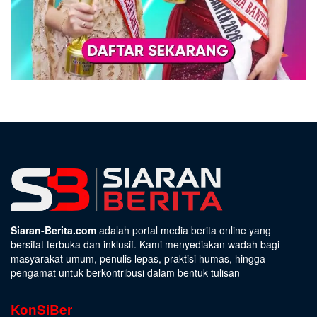
Siaran-Berita.com
adalah portal media berita online yang
bersifat terbuka dan inklusif. Kami menyediakan wadah bagi
masyarakat umum, penulis lepas, praktisi humas, hingga
pengamat untuk berkontribusi dalam bentuk tulisan
KonSiBer