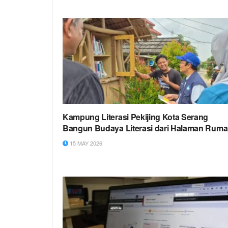
Kampung Literasi Pekijing Kota Serang
Bangun Budaya Literasi dari Halaman Rum
15 MAY 2026