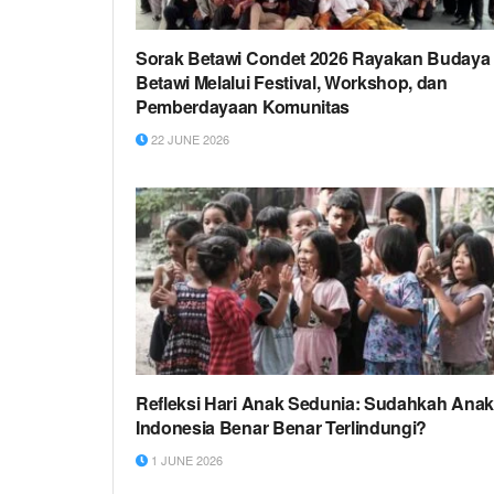
Sorak Betawi Condet 2026 Rayakan Budaya
Betawi Melalui Festival, Workshop, dan
Pemberdayaan Komunitas
22 JUNE 2026
Refleksi Hari Anak Sedunia: Sudahkah Anak
Indonesia Benar Benar Terlindungi?
1 JUNE 2026