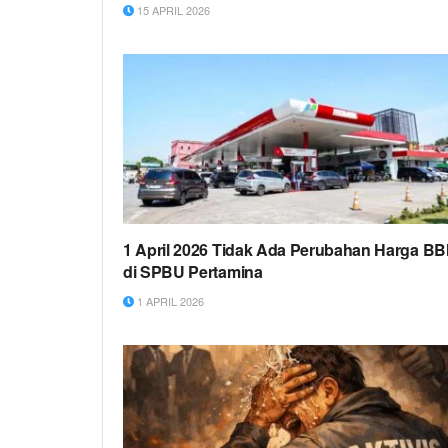
15 APRIL 2026
1 April 2026 Tidak Ada Perubahan Harga B
di SPBU Pertamina
1 APRIL 2026