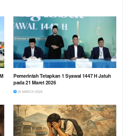
BM
Pemerintah Tetapkan 1 Syawal 1447 H Jatuh
pada 21 Maret 2026
20 MARCH 2026