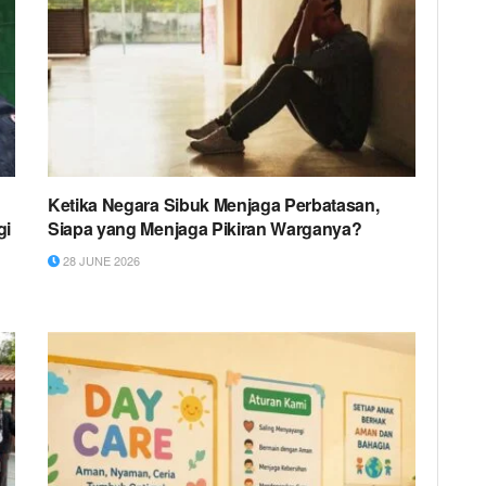
Ketika Negara Sibuk Menjaga Perbatasan,
gi
Siapa yang Menjaga Pikiran Warganya?
28 JUNE 2026