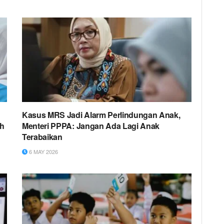
Kasus MRS Jadi Alarm Perlindungan Anak,
ah
Menteri PPPA: Jangan Ada Lagi Anak
Terabaikan
6 MAY 2026