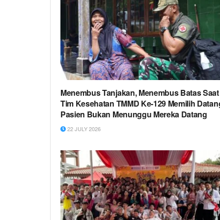
Menembus Tanjakan, Menembus Batas Saat
Tim Kesehatan TMMD Ke-129 Memilih Datan
Pasien Bukan Menunggu Mereka Datang
22 JULY 2026