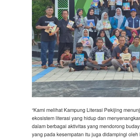
“Kami melihat Kampung Literasi Pekijing men
ekosistem literasi yang hidup dan menyenangkan
dalam berbagai aktivitas yang mendorong budaya
yang pada kesempatan itu juga didampingi oleh