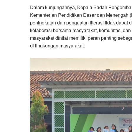
Dalam kunjungannya, Kepala Badan Pengemba
Kementerian Pendidikan Dasar dan Menengah 
peningkatan dan penguatan literasi tidak dapat
kolaborasi bersama masyarakat, komunitas, dan
masyarakat dinilai memiliki peran penting se
di lingkungan masyarakat.