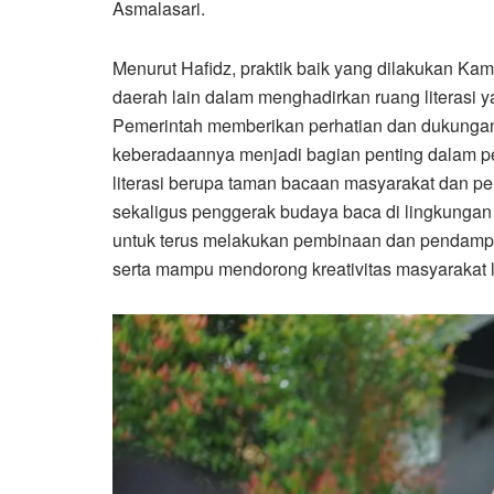
Asmalasari.
Menurut Hafidz, praktik baik yang dilakukan Kamp
daerah lain dalam menghadirkan ruang literasi y
Pemerintah memberikan perhatian dan dukungan t
keberadaannya menjadi bagian penting dalam pe
literasi berupa taman bacaan masyarakat dan pe
sekaligus penggerak budaya baca di lingkungan
untuk terus melakukan pembinaan dan pendamp
serta mampu mendorong kreativitas masyarakat l