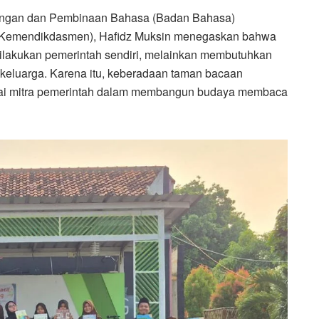
ngan dan Pembinaan Bahasa (Badan Bahasa)
(Kemendikdasmen), Hafidz Muksin menegaskan bahwa
 dilakukan pemerintah sendiri, melainkan membutuhkan
 keluarga. Karena itu, keberadaan taman bacaan
bagai mitra pemerintah dalam membangun budaya membaca