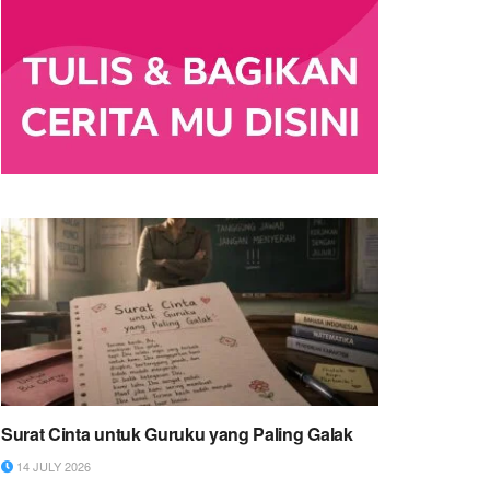
Surat Cinta untuk Guruku yang Paling Galak
14 JULY 2026