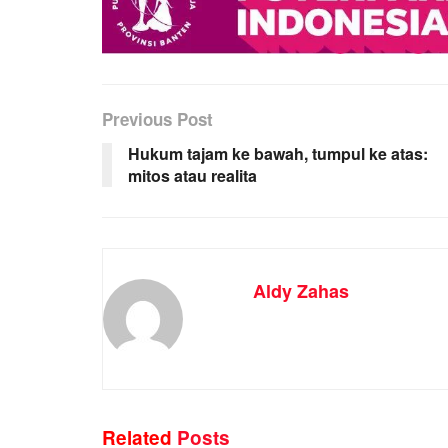
Previous Post
Hukum tajam ke bawah, tumpul ke atas:
mitos atau realita
Aldy Zahas
Related
Posts