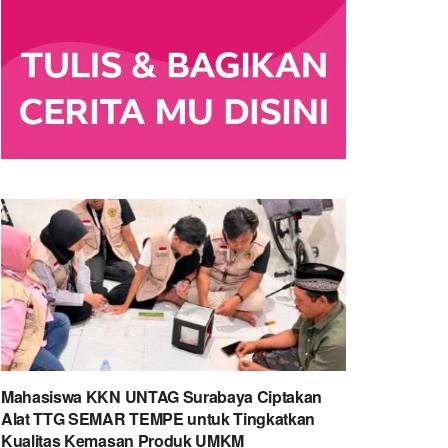
Mahasiswa KKN UNTAG Surabaya Ciptakan
Alat TTG SEMAR TEMPE untuk Tingkatkan
Kualitas Kemasan Produk UMKM