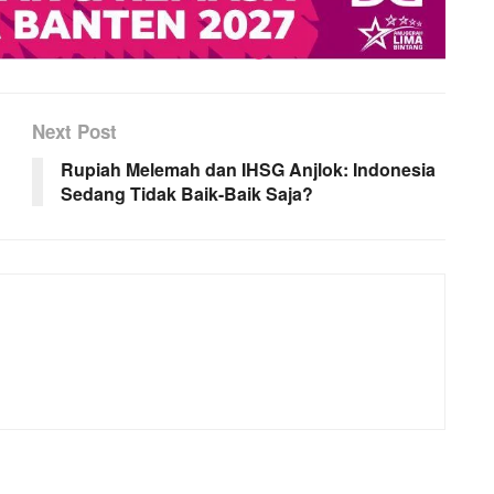
Next Post
Rupiah Melemah dan IHSG Anjlok: Indonesia
Sedang Tidak Baik-Baik Saja?