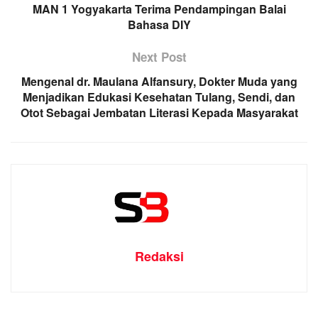
MAN 1 Yogyakarta Terima Pendampingan Balai
Bahasa DIY
Next Post
Mengenal dr. Maulana Alfansury, Dokter Muda yang
Menjadikan Edukasi Kesehatan Tulang, Sendi, dan
Otot Sebagai Jembatan Literasi Kepada Masyarakat
Redaksi