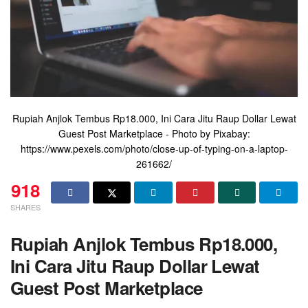
Rupiah Anjlok Tembus Rp18.000, Ini Cara Jitu Raup Dollar Lewat
Guest Post Marketplace - Photo by Pixabay:
https://www.pexels.com/photo/close-up-of-typing-on-a-laptop-
261662/
918
SHARES
Rupiah Anjlok Tembus Rp18.000,
Ini Cara Jitu Raup Dollar Lewat
Guest Post Marketplace