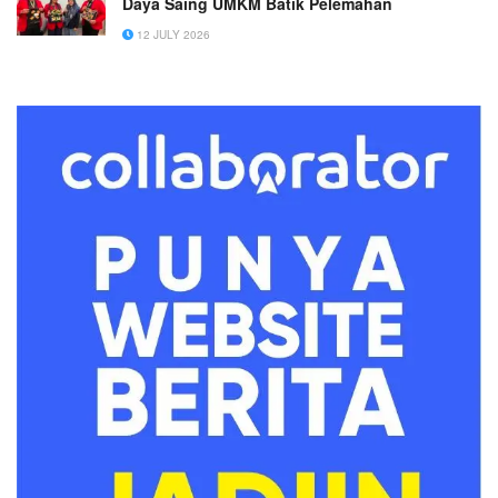
Daya Saing UMKM Batik Pelemahan
12 JULY 2026