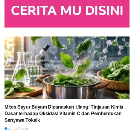
Mitos Sayur Bayam Dipanaskan Ulang: Tinjauan Kimia
Dasar terhadap Oksidasi Vitamin C dan Pembentukan
Senyawa Toksik
27 JULY 2026