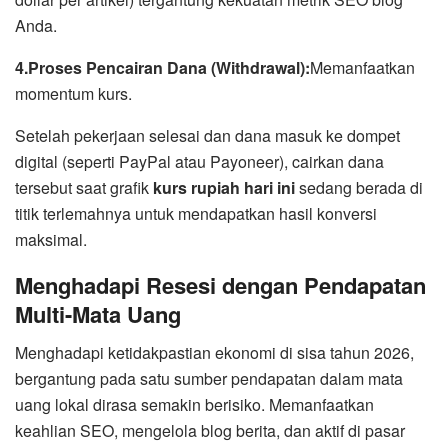
Anda.
4.Proses Pencairan Dana (Withdrawal):
Memanfaatkan
momentum kurs.
Setelah pekerjaan selesai dan dana masuk ke dompet
digital (seperti PayPal atau Payoneer), cairkan dana
tersebut saat grafik
kurs rupiah hari ini
sedang berada di
titik terlemahnya untuk mendapatkan hasil konversi
maksimal.
Menghadapi Resesi dengan Pendapatan
Multi-Mata Uang
Menghadapi ketidakpastian ekonomi di sisa tahun 2026,
bergantung pada satu sumber pendapatan dalam mata
uang lokal dirasa semakin berisiko. Memanfaatkan
keahlian SEO, mengelola blog berita, dan aktif di pasar