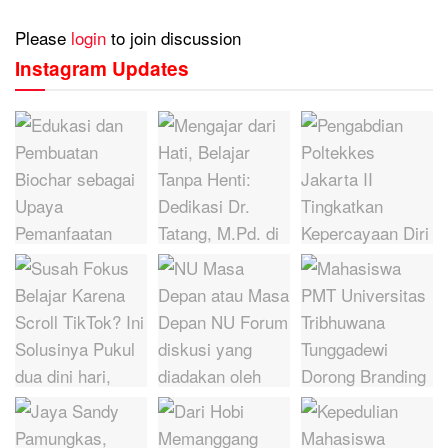
Please
login
to join discussion
Instagram Updates