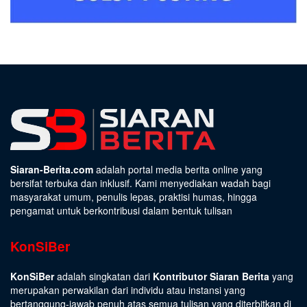
Siaran-Berita.com
adalah portal media berita online yang
bersifat terbuka dan inklusif. Kami menyediakan wadah bagi
masyarakat umum, penulis lepas, praktisi humas, hingga
pengamat untuk berkontribusi dalam bentuk tulisan
KonSiBer
KonSiBer
adalah singkatan dari
Kontributor Siaran Berita
yang
merupakan perwakilan dari individu atau instansi yang
bertanggung-jawab penuh atas semua tulisan yang diterbitkan di