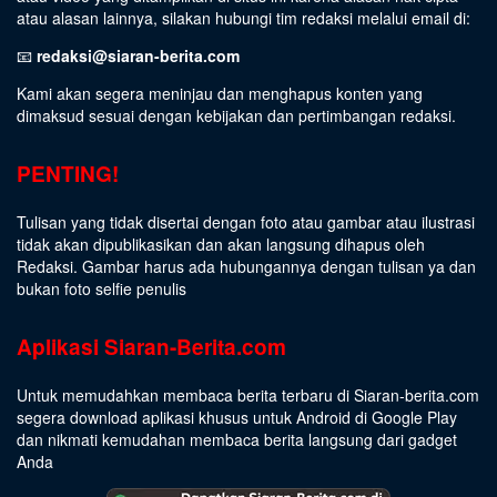
atau alasan lainnya, silakan hubungi tim redaksi melalui email di:
📧
redaksi@siaran-berita.com
Kami akan segera meninjau dan menghapus konten yang
dimaksud sesuai dengan kebijakan dan pertimbangan redaksi.
PENTING!
Tulisan yang tidak disertai dengan foto atau gambar atau ilustrasi
tidak akan dipublikasikan dan akan langsung dihapus oleh
Redaksi. Gambar harus ada hubungannya dengan tulisan ya dan
bukan foto selfie penulis
Aplikasi Siaran-Berita.com
Untuk memudahkan membaca berita terbaru di Siaran-berita.com
segera download aplikasi khusus untuk Android di Google Play
dan nikmati kemudahan membaca berita langsung dari gadget
Anda