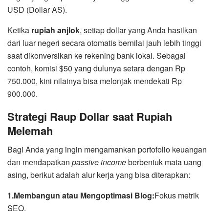
USD (Dollar AS).
Ketika
rupiah anjlok
, setiap dollar yang Anda hasilkan
dari luar negeri secara otomatis bernilai jauh lebih tinggi
saat dikonversikan ke rekening bank lokal. Sebagai
contoh, komisi $50 yang dulunya setara dengan Rp
750.000, kini nilainya bisa melonjak mendekati Rp
900.000.
Strategi Raup Dollar saat Rupiah
Melemah
Bagi Anda yang ingin mengamankan portofolio keuangan
dan mendapatkan
passive income
berbentuk mata uang
asing, berikut adalah alur kerja yang bisa diterapkan:
1.Membangun atau Mengoptimasi Blog:
Fokus metrik
SEO.