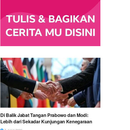
Di Balik Jabat Tangan Prabowo dan Modi:
Lebih dari Sekadar Kunjungan Kenegaraan