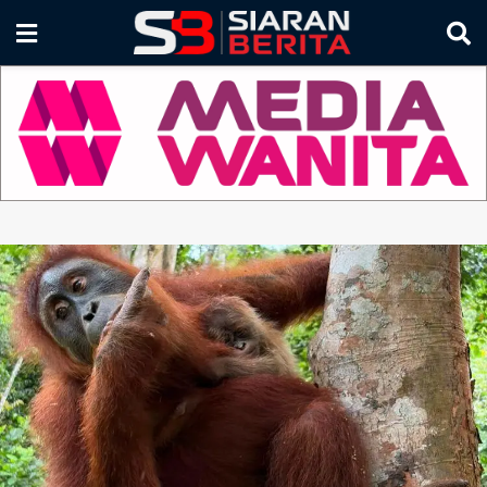
LINGKUNGAN HIDUP