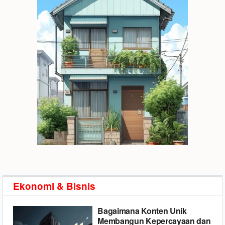
Ekonomi & Bisnis
Bagaimana Konten Unik
Membangun Kepercayaan dan