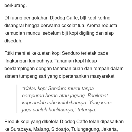
berkurang.
Di ruang pengolahan Djodog Caffe, biji kopi kering
disangrai hingga berwarna cokelat tua. Aroma robusta
kemudian muncul sebelum biji kopi digiling dan siap
diseduh.
Rifki menilai kekuatan kopi Senduro terletak pada
lingkungan tumbuhnya. Tanaman kopi hidup
berdampingan dengan tanaman buah dan rempah dalam
sistem tumpang sari yang dipertahankan masyarakat.
“Kalau kopi Senduro murni tanpa
campuran beras atau jagung. Penikmat
kopi sudah tahu kelebihannya. Yang kami
jaga adalah kualitasnya,” tuturnya.
Produk kopi yang dikelola Djodog Caffe telah dipasarkan
ke Surabaya, Malang, Sidoarjo, Tulungagung, Jakarta,