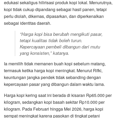
edukasi sekaligus hilirisasi produk kopi lokal. Menurutnya,
kopi tidak cukup dipandang sebagai hasil panen, tetapi
perlu diolah, dikemas, dipasarkan, dan diperkenalkan
sebagai identitas daerah.
“Harga kopi bisa berubah mengikuti pasar,
tetapi kualitas tidak boleh turun.
Kepercayaan pembeli dibangun dari mutu
yang konsisten,” katanya.
Ia memilih tidak memanen buah kopi sebelum matang,
termasuk ketika harga kopi meningkat. Menurut Rifki,
keuntungan jangka pendek tidak sebanding dengan
kepercayaan pasar yang dibangun dalam waktu lama.
Harga kopi kering saat ini berada di kisaran Rp65.000 per
kilogram, sedangkan kopi basah sekitar Rp10.000 per
kilogram. Pada Februari hingga Mei 2026, harga kopi
sempat meningkat karena pasokan di tingkat petani