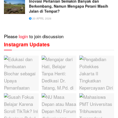
Inovasi Pertanian Semakin Banyak dan
Berkembang, Namun Mengapa Petani Masih
Jalan di Tempat?
20 APRIL 2026
Please
login
to join discussion
Instagram Updates