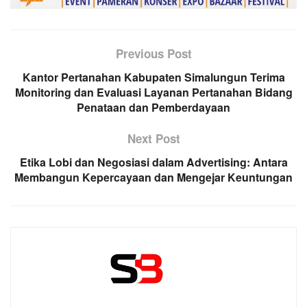
Previous Post
Kantor Pertanahan Kabupaten Simalungun Terima
Monitoring dan Evaluasi Layanan Pertanahan Bidang
Penataan dan Pemberdayaan
Next Post
Etika Lobi dan Negosiasi dalam Advertising: Antara
Membangun Kepercayaan dan Mengejar Keuntungan