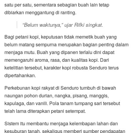
satu per satu, sementara sebagian buah lain tetap
dibiarkan menggantung di ranting.
“Belum waktunya,” ujar Rifki singkat.
Bagi petani kopi, keputusan tidak memetik buah yang
belum matang sempurna merupakan bagian penting dalam
menjaga mutu. Buah yang dipanen terlalu dini dapat
memengaruhi aroma, rasa, dan kualitas kopi. Dari
ketelitian tersebut, karakter kopi robusta Senduro terus
dipertahankan.
Perkebunan kopi rakyat di Senduro tumbuh di bawah
naungan pohon durian, nangka, pisang, manggis,
kapulaga, dan vanili. Pola tanam tumpang sari tersebut
telah lama diterapkan petani setempat.
Sistem itu membantu menjaga kelembapan lahan dan
kesuburan tanah, sekaligus memberi sumber pendapatan