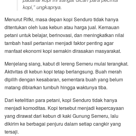
kopi,” ungkapnya.
Menurut Rifki, masa depan kopi Senduro tidak hanya
ditentukan oleh luas kebun atau harga jual. Kemauan
petani untuk belajar, berinovasi, dan meningkatkan nilai
tambah hasil pertanian menjadi faktor penting agar
manfaat ekonomi kopi semakin dirasakan masyarakat.
Menjelang siang, kabut di lereng Semeru mulai terangkat.
Aktivitas di kebun kopi tetap berlangsung. Buah merah
dipilih dengan kesabaran, sementara buah yang belum
matang dibiarkan tumbuh hingga waktunya tiba.
Dari ketelitian para petani, kopi Senduro tidak hanya
menjadi komoditas. Kopi tersebut menjadi kepercayaan
yang dirawat dari kebun di kaki Gunung Semeru, lalu
dikirim ke berbagai penjuru dalam setiap cangkir yang
tersaji.