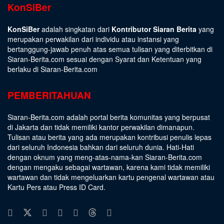
KonSiBer
KonSiBer
adalah singkatan dari
Kontributor Siaran Berita
yang
merupakan perwakilan dari individu atau instansi yang
bertanggung-jawab penuh atas semua tulisan yang diterbitkan di
Siaran-Berita.com sesuai dengan
Syarat dan Ketentuan
yang
berlaku di Siaran-Berita.com
PEMBERITAHUAN
Siaran-Berita.com adalah portal berita komunitas yang berpusat
di Jakarta dan tidak memiliki kantor perwakilan dimanapun.
Tulisan atau berita yang ada merupakan kontribusi penulis lepas
dari seluruh Indonesia bahkan dari seluruh dunia. Hati-Hati
dengan oknum yang meng-atas-nama-kan Siaran-Berita.com
dengan mengaku sebagai wartawan, karena kami tidak memiliki
wartawan dan tidak mengeluarkan kartu pengenal wartawan atau
Kartu Pers atau Press ID Card.