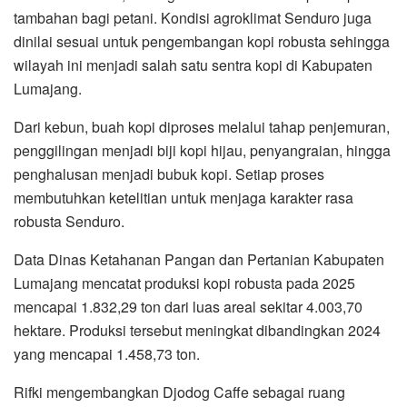
tambahan bagi petani. Kondisi agroklimat Senduro juga
dinilai sesuai untuk pengembangan kopi robusta sehingga
wilayah ini menjadi salah satu sentra kopi di Kabupaten
Lumajang.
Dari kebun, buah kopi diproses melalui tahap penjemuran,
penggilingan menjadi biji kopi hijau, penyangraian, hingga
penghalusan menjadi bubuk kopi. Setiap proses
membutuhkan ketelitian untuk menjaga karakter rasa
robusta Senduro.
Data Dinas Ketahanan Pangan dan Pertanian Kabupaten
Lumajang mencatat produksi kopi robusta pada 2025
mencapai 1.832,29 ton dari luas areal sekitar 4.003,70
hektare. Produksi tersebut meningkat dibandingkan 2024
yang mencapai 1.458,73 ton.
Rifki mengembangkan Djodog Caffe sebagai ruang