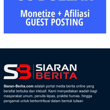
Siaran-Berita.com
adalah portal media berita online yang
bersifat terbuka dan inklusif. Kami menyediakan wadah bagi
masyarakat umum, penulis lepas, praktisi humas, hingga
pengamat untuk berkontribusi dalam bentuk tulisan