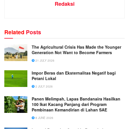
Redaksi
Related
Posts
The Agricultural Crisis Has Made the Younger
Generation Not Want to Become Farmers
21 JULY 2026
Impor Beras dan Eksternalitas Negatif bagi
Petani Lokal
2 JULY 2026
Panen Melimpah, Lapas Bandanaira Hasilkan
100 Ikat Kacang Panjang dari Program
Pembinaan Kemandirian di Lahan SAE
8 JUNE 2026