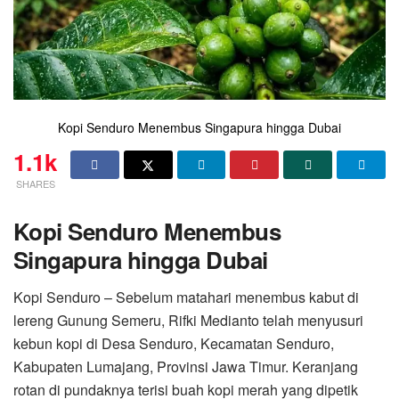
Kopi Senduro Menembus Singapura hingga Dubai
1.1k
SHARES
Kopi Senduro Menembus
Singapura hingga Dubai
Kopi Senduro – Sebelum matahari menembus kabut di
lereng Gunung Semeru, Rifki Medianto telah menyusuri
kebun kopi di Desa Senduro, Kecamatan Senduro,
Kabupaten Lumajang, Provinsi Jawa Timur. Keranjang
rotan di pundaknya terisi buah kopi merah yang dipetik