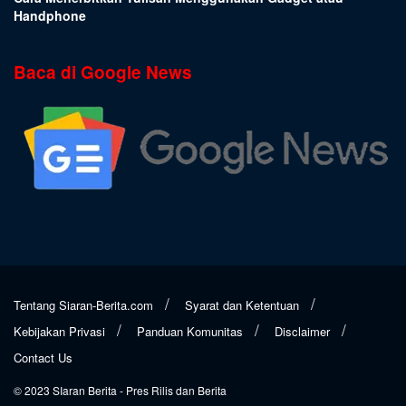
Handphone
Baca di Google News
Tentang Siaran-Berita.com
Syarat dan Ketentuan
Kebijakan Privasi
Panduan Komunitas
Disclaimer
Contact Us
© 2023
SIaran Berita
- Pres Rilis dan Berita