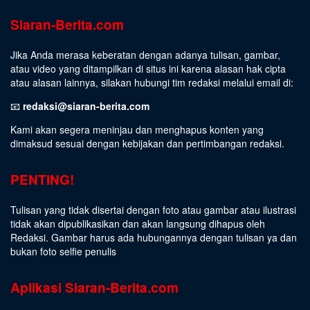
Siaran-Berita.com
Jika Anda merasa keberatan dengan adanya tulisan, gambar,
atau video yang ditampilkan di situs ini karena alasan hak cipta
atau alasan lainnya, silakan hubungi tim redaksi melalui email di:
📧
redaksi@siaran-berita.com
Kami akan segera meninjau dan menghapus konten yang
dimaksud sesuai dengan kebijakan dan pertimbangan redaksi.
PENTING!
Tulisan yang tidak disertai dengan foto atau gambar atau ilustrasi
tidak akan dipublikasikan dan akan langsung dihapus oleh
Redaksi. Gambar harus ada hubungannya dengan tulisan ya dan
bukan foto selfie penulis
Aplikasi Siaran-Berita.com