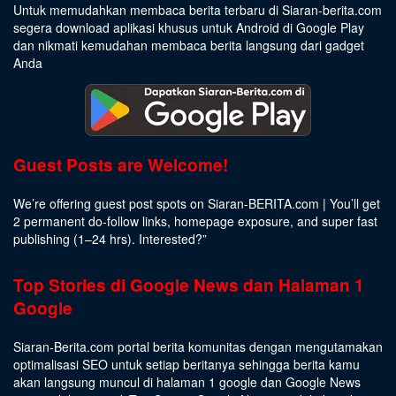
Untuk memudahkan membaca berita terbaru di Siaran-berita.com
segera download aplikasi khusus untuk Android di Google Play
dan nikmati kemudahan membaca berita langsung dari gadget
Anda
Guest Posts are Welcome!
We’re offering guest post spots on Siaran-BERITA.com | You’ll get
2 permanent do-follow links, homepage exposure, and super fast
publishing (1–24 hrs).
Interested
?”
Top Stories di Google News dan Halaman 1
Google
Siaran-Berita.com portal berita komunitas dengan mengutamakan
optimalisasi SEO untuk setiap beritanya sehingga berita kamu
akan langsung muncul di halaman 1 google dan Google News