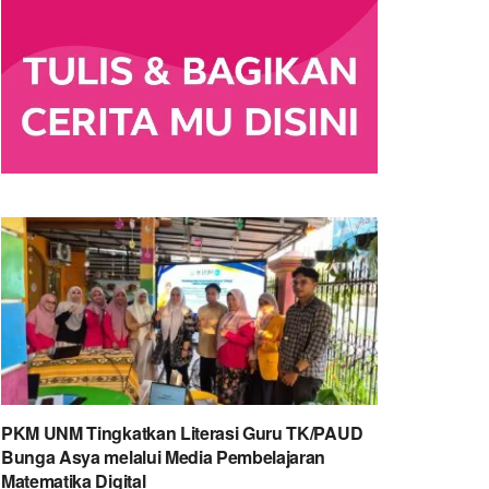
PKM UNM Tingkatkan Literasi Guru TK/PAUD
Bunga Asya melalui Media Pembelajaran
Matematika Digital