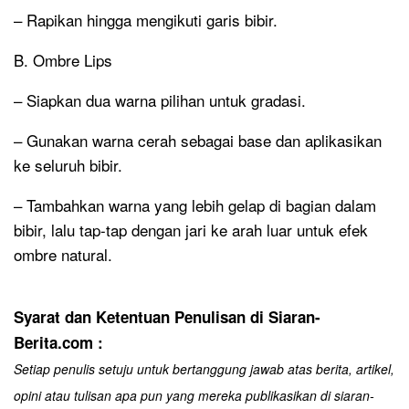
– Rapikan hingga mengikuti garis bibir.
B. Ombre Lips
– Siapkan dua warna pilihan untuk gradasi.
– Gunakan warna cerah sebagai base dan aplikasikan
ke seluruh bibir.
– Tambahkan warna yang lebih gelap di bagian dalam
bibir, lalu tap-tap dengan jari ke arah luar untuk efek
ombre natural.
Syarat dan Ketentuan Penulisan di Siaran-
Berita.com :
Setiap penulis setuju untuk bertanggung jawab atas berita, artikel,
opini atau tulisan apa pun yang mereka publikasikan di siaran-