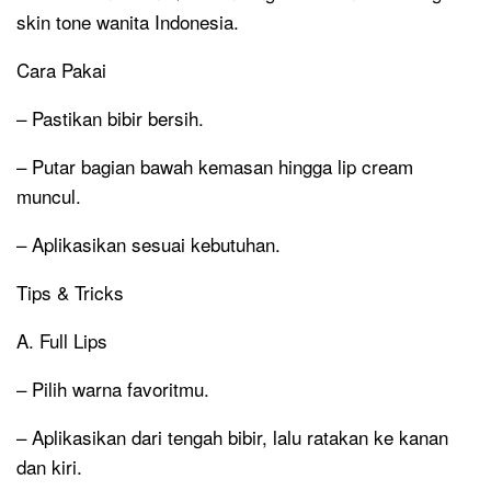
skin tone wanita Indonesia.
Cara Pakai
– Pastikan bibir bersih.
– Putar bagian bawah kemasan hingga lip cream
muncul.
– Aplikasikan sesuai kebutuhan.
Tips & Tricks
A. Full Lips
– Pilih warna favoritmu.
– Aplikasikan dari tengah bibir, lalu ratakan ke kanan
dan kiri.