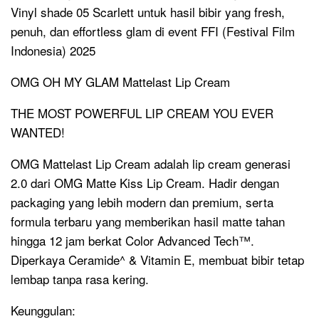
Vinyl shade 05 Scarlett untuk hasil bibir yang fresh,
penuh, dan effortless glam di event FFI (Festival Film
Indonesia) 2025
OMG OH MY GLAM Mattelast Lip Cream
THE MOST POWERFUL LIP CREAM YOU EVER
WANTED!
OMG Mattelast Lip Cream adalah lip cream generasi
2.0 dari OMG Matte Kiss Lip Cream. Hadir dengan
packaging yang lebih modern dan premium, serta
formula terbaru yang memberikan hasil matte tahan
hingga 12 jam berkat Color Advanced Tech™.
Diperkaya Ceramide^ & Vitamin E, membuat bibir tetap
lembap tanpa rasa kering.
Keunggulan: