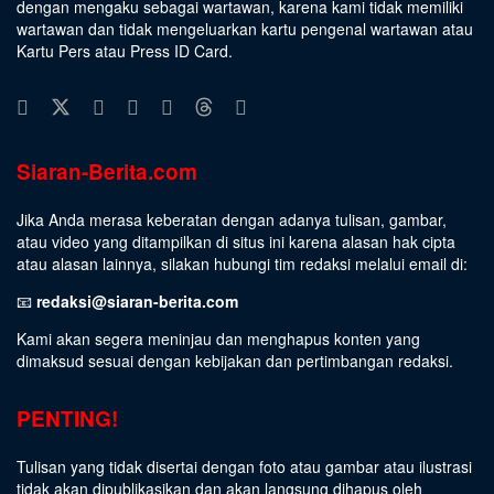
dengan mengaku sebagai wartawan, karena kami tidak memiliki
wartawan dan tidak mengeluarkan kartu pengenal wartawan atau
Kartu Pers atau Press ID Card.
Siaran-Berita.com
Jika Anda merasa keberatan dengan adanya tulisan, gambar,
atau video yang ditampilkan di situs ini karena alasan hak cipta
atau alasan lainnya, silakan hubungi tim redaksi melalui email di:
📧
redaksi@siaran-berita.com
Kami akan segera meninjau dan menghapus konten yang
dimaksud sesuai dengan kebijakan dan pertimbangan redaksi.
PENTING!
Tulisan yang tidak disertai dengan foto atau gambar atau ilustrasi
tidak akan dipublikasikan dan akan langsung dihapus oleh