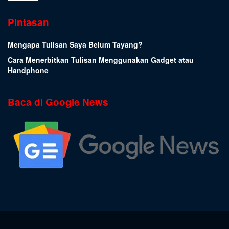
Pintasan
Mengapa Tulisan Saya Belum Tayang?
Cara Menerbitkan Tulisan Menggunakan Gadget atau
Handphone
Baca di Google News