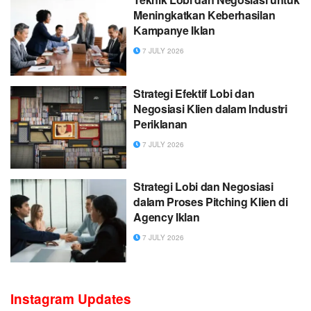
Meningkatkan Keberhasilan
Kampanye Iklan
7 JULY 2026
Strategi Efektif Lobi dan
Negosiasi Klien dalam Industri
Periklanan
7 JULY 2026
Strategi Lobi dan Negosiasi
dalam Proses Pitching Klien di
Agency Iklan
7 JULY 2026
Instagram Updates