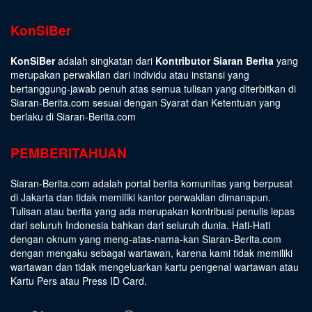
KonSiBer
KonSiBer
adalah singkatan dari
Kontributor Siaran Berita
yang
merupakan perwakilan dari individu atau instansi yang
bertanggung-jawab penuh atas semua tulisan yang diterbitkan di
Siaran-Berita.com sesuai dengan
Syarat dan Ketentuan
yang
berlaku di Siaran-Berita.com
PEMBERITAHUAN
Siaran-Berita.com adalah portal berita komunitas yang berpusat
di Jakarta dan tidak memiliki kantor perwakilan dimanapun.
Tulisan atau berita yang ada merupakan kontribusi penulis lepas
dari seluruh Indonesia bahkan dari seluruh dunia. Hati-Hati
dengan oknum yang meng-atas-nama-kan Siaran-Berita.com
dengan mengaku sebagai wartawan, karena kami tidak memiliki
wartawan dan tidak mengeluarkan kartu pengenal wartawan atau
Kartu Pers atau Press ID Card.