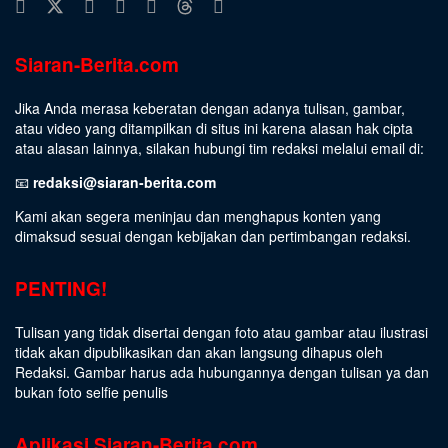
Siaran-Berita.com
Jika Anda merasa keberatan dengan adanya tulisan, gambar,
atau video yang ditampilkan di situs ini karena alasan hak cipta
atau alasan lainnya, silakan hubungi tim redaksi melalui email di:
📧
redaksi@siaran-berita.com
Kami akan segera meninjau dan menghapus konten yang
dimaksud sesuai dengan kebijakan dan pertimbangan redaksi.
PENTING!
Tulisan yang tidak disertai dengan foto atau gambar atau ilustrasi
tidak akan dipublikasikan dan akan langsung dihapus oleh
Redaksi. Gambar harus ada hubungannya dengan tulisan ya dan
bukan foto selfie penulis
Aplikasi Siaran-Berita.com