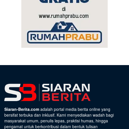
Siaran-Berita.com
adalah portal media berita online yang
bersifat terbuka dan inklusif. Kami menyediakan wadah bagi
masyarakat umum, penulis lepas, praktisi humas, hingga
pengamat untuk berkontribusi dalam bentuk tulisan