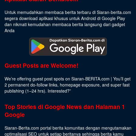
Untuk memudahkan membaca berita terbaru di Siaran-berita.com
segera download aplikasi khusus untuk Android di Google Play
dan nikmati kemudahan membaca berita langsung dari gadget
Anda
Guest Posts are Welcome!
We’re offering guest post spots on Siaran-BERITA.com | You’ll get
2 permanent do-follow links, homepage exposure, and super fast
publishing (1–24 hrs).
Interested
?”
Top Stories di Google News dan Halaman 1
Google
Siaran-Berita.com portal berita komunitas dengan mengutamakan
optimalisasi SEO untuk setiap beritanya sehingga berita kamu