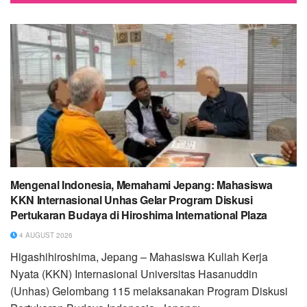
Mengenal Indonesia, Memahami Jepang: Mahasiswa
KKN Internasional Unhas Gelar Program Diskusi
Pertukaran Budaya di Hiroshima International Plaza
4 AUGUST 2026
Higashihiroshima, Jepang – Mahasiswa Kuliah Kerja
Nyata (KKN) Internasional Universitas Hasanuddin
(Unhas) Gelombang 115 melaksanakan Program Diskusi