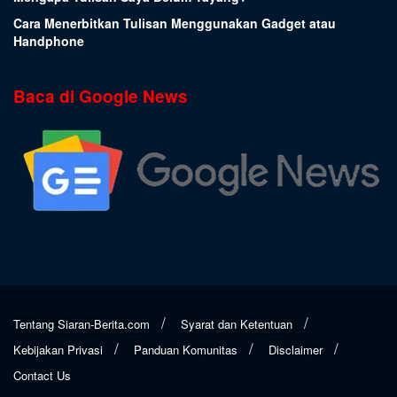
Cara Menerbitkan Tulisan Menggunakan Gadget atau
Handphone
Baca di Google News
Tentang Siaran-Berita.com
Syarat dan Ketentuan
Kebijakan Privasi
Panduan Komunitas
Disclaimer
Contact Us