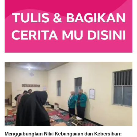
Menggabungkan Nilai Kebangsaan dan Kebersihan: