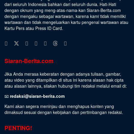
dari seluruh Indonesia bahkan dari seluruh dunia. Hati-Hati
dengan oknum yang meng-atas-nama-kan Siaran-Berita.com
dengan mengaku sebagai wartawan, karena kami tidak memiliki
wartawan dan tidak mengeluarkan kartu pengenal wartawan atau
Kartu Pers atau Press ID Card.
Siaran-Berita.com
Jika Anda merasa keberatan dengan adanya tulisan, gambar,
atau video yang ditampilkan di situs ini karena alasan hak cipta
atau alasan lainnya, silakan hubungi tim redaksi melalui email di:
📧
redaksi@siaran-berita.com
Kami akan segera meninjau dan menghapus konten yang
dimaksud sesuai dengan kebijakan dan pertimbangan redaksi.
PENTING!