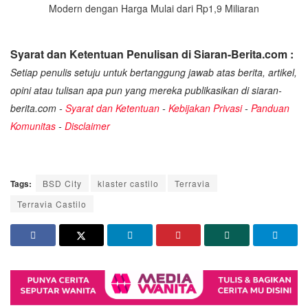
Modern dengan Harga Mulai dari Rp1,9 Miliaran
Syarat dan Ketentuan Penulisan di Siaran-Berita.com :
Setiap penulis setuju untuk bertanggung jawab atas berita, artikel,
opini atau tulisan apa pun yang mereka publikasikan di siaran-
berita.com -
Syarat dan Ketentuan
-
Kebijakan Privasi
-
Panduan
Komunitas
-
Disclaimer
Tags:
BSD City
klaster castilo
Terravia
Terravia Castilo