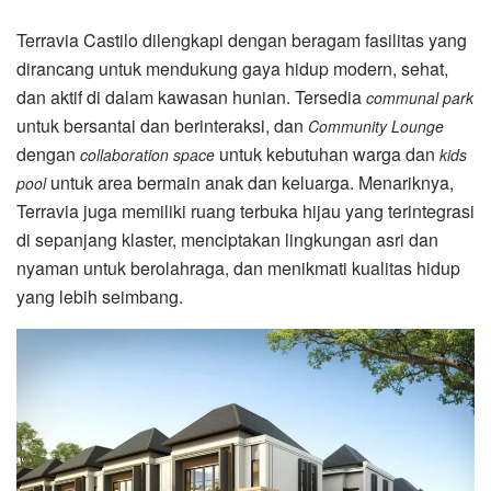
Terravia Castilo dilengkapi dengan beragam fasilitas yang
dirancang untuk mendukung gaya hidup modern, sehat,
dan aktif di dalam kawasan hunian. Tersedia
communal park
untuk bersantai dan berinteraksi, dan
Community Lounge
dengan
untuk kebutuhan warga dan
collaboration space
kids
untuk area bermain anak dan keluarga. Menariknya,
pool
Terravia juga memiliki ruang terbuka hijau yang terintegrasi
di sepanjang klaster, menciptakan lingkungan asri dan
nyaman untuk berolahraga, dan menikmati kualitas hidup
yang lebih seimbang.