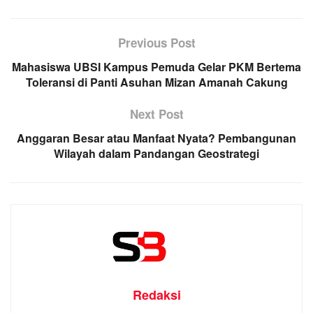
Previous Post
Mahasiswa UBSI Kampus Pemuda Gelar PKM Bertema
Toleransi di Panti Asuhan Mizan Amanah Cakung
Next Post
Anggaran Besar atau Manfaat Nyata? Pembangunan
Wilayah dalam Pandangan Geostrategi
Redaksi