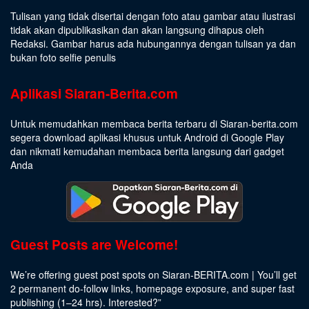
Tulisan yang tidak disertai dengan foto atau gambar atau ilustrasi
tidak akan dipublikasikan dan akan langsung dihapus oleh
Redaksi. Gambar harus ada hubungannya dengan tulisan ya dan
bukan foto selfie penulis
Aplikasi Siaran-Berita.com
Untuk memudahkan membaca berita terbaru di Siaran-berita.com
segera download aplikasi khusus untuk Android di Google Play
dan nikmati kemudahan membaca berita langsung dari gadget
Anda
Guest Posts are Welcome!
We’re offering guest post spots on Siaran-BERITA.com | You’ll get
2 permanent do-follow links, homepage exposure, and super fast
publishing (1–24 hrs).
Interested
?”