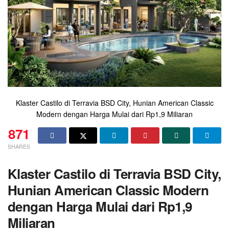
Klaster Castilo di Terravia BSD City, Hunian American Classic
Modern dengan Harga Mulai dari Rp1,9 Miliaran
871
SHARES
Klaster Castilo di Terravia BSD City,
Hunian American Classic Modern
dengan Harga Mulai dari Rp1,9
Miliaran