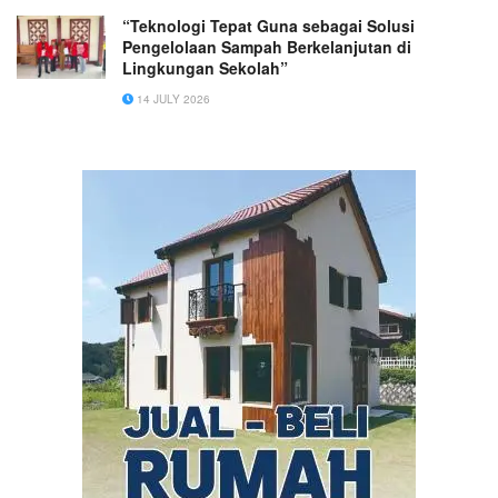
“Teknologi Tepat Guna sebagai Solusi
Pengelolaan Sampah Berkelanjutan di
Lingkungan Sekolah”
14 JULY 2026