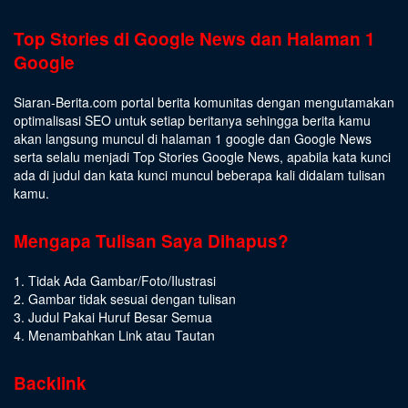
Top Stories di Google News dan Halaman 1
Google
Siaran-Berita.com portal berita komunitas dengan mengutamakan
optimalisasi SEO untuk setiap beritanya sehingga berita kamu
akan langsung muncul di halaman 1 google dan Google News
serta selalu menjadi Top Stories Google News, apabila kata kunci
ada di judul dan kata kunci muncul beberapa kali didalam tulisan
kamu.
Mengapa Tulisan Saya Dihapus?
1. Tidak Ada Gambar/Foto/Ilustrasi
2. Gambar tidak sesuai dengan tulisan
3. Judul Pakai Huruf Besar Semua
4. Menambahkan Link atau Tautan
Backlink