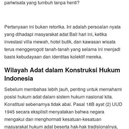
pariwisata yang tumbuh tanpa henti?
Pertanyaan ini bukan retorika. Ini adalah persoalan nyata
yang dihadapi masyarakat adat Bali hari ini, ketika
investasi villa mewah, hotel butik, dan kawasan wisata
terus menggerogoti tanah-tanah yang selama ini menjadi
basis kebudayaan dan identitas kolektif mereka.
Wilayah Adat dalam Konstruksi Hukum
Indonesia
Sebelum membahas lebih jauh, penting untuk memahami
posisi hukum adat dalam sistem hukum nasional kita.
Konstitusi sebenarnya tidak abai. Pasal 18B ayat (2) UUD
1945 secara eksplisit menyatakan bahwa negara
mengakui dan menghormati kesatuan-kesatuan
masyarakat hukum adat beserta hak-hak tradisionalnya,