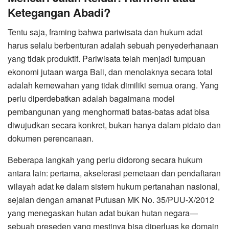
Ketegangan Abadi?
Tentu saja, framing bahwa pariwisata dan hukum adat
harus selalu berbenturan adalah sebuah penyederhanaan
yang tidak produktif. Pariwisata telah menjadi tumpuan
ekonomi jutaan warga Bali, dan menolaknya secara total
adalah kemewahan yang tidak dimiliki semua orang. Yang
perlu diperdebatkan adalah bagaimana model
pembangunan yang menghormati batas-batas adat bisa
diwujudkan secara konkret, bukan hanya dalam pidato dan
dokumen perencanaan.
Beberapa langkah yang perlu didorong secara hukum
antara lain: pertama, akselerasi pemetaan dan pendaftaran
wilayah adat ke dalam sistem hukum pertanahan nasional,
sejalan dengan amanat Putusan MK No. 35/PUU-X/2012
yang menegaskan hutan adat bukan hutan negara—
sebuah preseden yang mestinya bisa diperluas ke domain