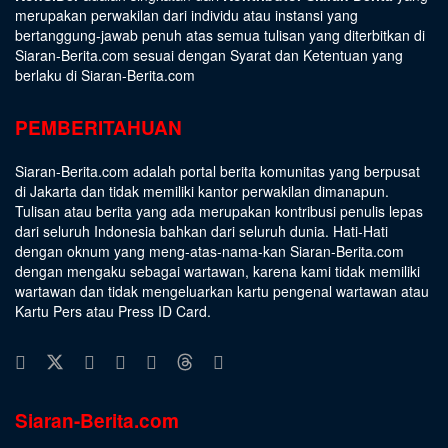
merupakan perwakilan dari individu atau instansi yang
bertanggung-jawab penuh atas semua tulisan yang diterbitkan di
Siaran-Berita.com sesuai dengan
Syarat dan Ketentuan
yang
berlaku di Siaran-Berita.com
PEMBERITAHUAN
Siaran-Berita.com adalah portal berita komunitas yang berpusat
di Jakarta dan tidak memiliki kantor perwakilan dimanapun.
Tulisan atau berita yang ada merupakan kontribusi penulis lepas
dari seluruh Indonesia bahkan dari seluruh dunia. Hati-Hati
dengan oknum yang meng-atas-nama-kan Siaran-Berita.com
dengan mengaku sebagai wartawan, karena kami tidak memiliki
wartawan dan tidak mengeluarkan kartu pengenal wartawan atau
Kartu Pers atau Press ID Card.
Siaran-Berita.com