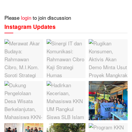
Please
login
to join discussion
Instagram Updates