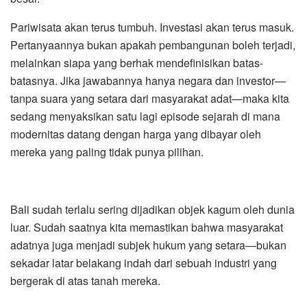
Pariwisata akan terus tumbuh. Investasi akan terus masuk.
Pertanyaannya bukan apakah pembangunan boleh terjadi,
melainkan siapa yang berhak mendefinisikan batas-
batasnya. Jika jawabannya hanya negara dan investor—
tanpa suara yang setara dari masyarakat adat—maka kita
sedang menyaksikan satu lagi episode sejarah di mana
modernitas datang dengan harga yang dibayar oleh
mereka yang paling tidak punya pilihan.
Bali sudah terlalu sering dijadikan objek kagum oleh dunia
luar. Sudah saatnya kita memastikan bahwa masyarakat
adatnya juga menjadi subjek hukum yang setara—bukan
sekadar latar belakang indah dari sebuah industri yang
bergerak di atas tanah mereka.