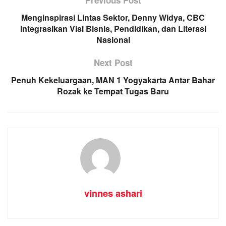
Menginspirasi Lintas Sektor, Denny Widya, CBC
Integrasikan Visi Bisnis, Pendidikan, dan Literasi
Nasional
Next Post
Penuh Kekeluargaan, MAN 1 Yogyakarta Antar Bahar
Rozak ke Tempat Tugas Baru
vinnes ashari