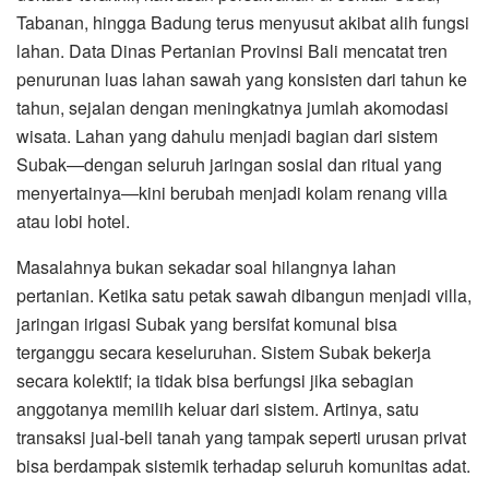
Tabanan, hingga Badung terus menyusut akibat alih fungsi
lahan. Data Dinas Pertanian Provinsi Bali mencatat tren
penurunan luas lahan sawah yang konsisten dari tahun ke
tahun, sejalan dengan meningkatnya jumlah akomodasi
wisata. Lahan yang dahulu menjadi bagian dari sistem
Subak—dengan seluruh jaringan sosial dan ritual yang
menyertainya—kini berubah menjadi kolam renang villa
atau lobi hotel.
Masalahnya bukan sekadar soal hilangnya lahan
pertanian. Ketika satu petak sawah dibangun menjadi villa,
jaringan irigasi Subak yang bersifat komunal bisa
terganggu secara keseluruhan. Sistem Subak bekerja
secara kolektif; ia tidak bisa berfungsi jika sebagian
anggotanya memilih keluar dari sistem. Artinya, satu
transaksi jual-beli tanah yang tampak seperti urusan privat
bisa berdampak sistemik terhadap seluruh komunitas adat.