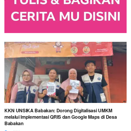
KKN UNSIKA Babakan: Dorong Digitalisasi UMKM
melalui Implementasi QRIS dan Google Maps di Desa
Babakan