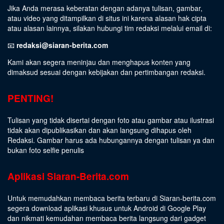
Jika Anda merasa keberatan dengan adanya tulisan, gambar,
atau video yang ditampilkan di situs ini karena alasan hak cipta
atau alasan lainnya, silakan hubungi tim redaksi melalui email di:
📧
redaksi@siaran-berita.com
Kami akan segera meninjau dan menghapus konten yang
dimaksud sesuai dengan kebijakan dan pertimbangan redaksi.
PENTING!
Tulisan yang tidak disertai dengan foto atau gambar atau ilustrasi
tidak akan dipublikasikan dan akan langsung dihapus oleh
Redaksi. Gambar harus ada hubungannya dengan tulisan ya dan
bukan foto selfie penulis
Aplikasi Siaran-Berita.com
Untuk memudahkan membaca berita terbaru di Siaran-berita.com
segera download aplikasi khusus untuk Android di Google Play
dan nikmati kemudahan membaca berita langsung dari gadget