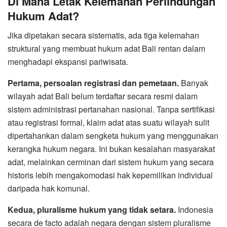
Di Mana Letak Kelemahan Perlindungan
Hukum Adat?
Jika dipetakan secara sistematis, ada tiga kelemahan
struktural yang membuat hukum adat Bali rentan dalam
menghadapi ekspansi pariwisata.
Pertama, persoalan registrasi dan pemetaan.
Banyak
wilayah adat Bali belum terdaftar secara resmi dalam
sistem administrasi pertanahan nasional. Tanpa sertifikasi
atau registrasi formal, klaim adat atas suatu wilayah sulit
dipertahankan dalam sengketa hukum yang menggunakan
kerangka hukum negara. Ini bukan kesalahan masyarakat
adat, melainkan cerminan dari sistem hukum yang secara
historis lebih mengakomodasi hak kepemilikan individual
daripada hak komunal.
Kedua, pluralisme hukum yang tidak setara.
Indonesia
secara de facto adalah negara dengan sistem pluralisme