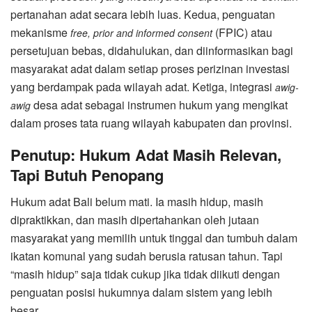
pertanahan adat secara lebih luas. Kedua, penguatan
mekanisme
(FPIC) atau
free, prior and informed consent
persetujuan bebas, didahulukan, dan diinformasikan bagi
masyarakat adat dalam setiap proses perizinan investasi
yang berdampak pada wilayah adat. Ketiga, integrasi
awig-
desa adat sebagai instrumen hukum yang mengikat
awig
dalam proses tata ruang wilayah kabupaten dan provinsi.
Penutup: Hukum Adat Masih Relevan,
Tapi Butuh Penopang
Hukum adat Bali belum mati. Ia masih hidup, masih
dipraktikkan, dan masih dipertahankan oleh jutaan
masyarakat yang memilih untuk tinggal dan tumbuh dalam
ikatan komunal yang sudah berusia ratusan tahun. Tapi
“masih hidup” saja tidak cukup jika tidak diikuti dengan
penguatan posisi hukumnya dalam sistem yang lebih
besar.