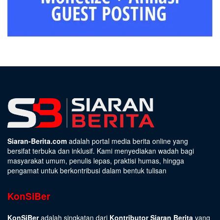
Siaran-Berita.com
adalah portal media berita online yang
bersifat terbuka dan inklusif. Kami menyediakan wadah bagi
masyarakat umum, penulis lepas, praktisi humas, hingga
pengamat untuk berkontribusi dalam bentuk tulisan
KonSiBer
KonSiBer
adalah singkatan dari
Kontributor Siaran Berita
yang