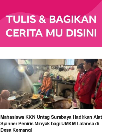
Mahasiswa KKN Untag Surabaya Hadirkan Alat
Spinner Peniris Minyak bagi UMKM Latansa di
Desa Kemangi