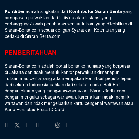
KonSiBer
adalah singkatan dari
Kontributor Siaran Berita
yang
merupakan perwakilan dari individu atau instansi yang
bertanggung-jawab penuh atas semua tulisan yang diterbitkan di
Siaran-Berita.com sesuai dengan
Syarat dan Ketentuan
yang
berlaku di Siaran-Berita.com
PEMBERITAHUAN
Siaran-Berita.com adalah portal berita komunitas yang berpusat
di Jakarta dan tidak memiliki kantor perwakilan dimanapun.
Tulisan atau berita yang ada merupakan kontribusi penulis lepas
dari seluruh Indonesia bahkan dari seluruh dunia. Hati-Hati
dengan oknum yang meng-atas-nama-kan Siaran-Berita.com
dengan mengaku sebagai wartawan, karena kami tidak memiliki
wartawan dan tidak mengeluarkan kartu pengenal wartawan atau
Kartu Pers atau Press ID Card.