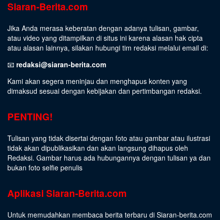
Siaran-Berita.com
Jika Anda merasa keberatan dengan adanya tulisan, gambar,
atau video yang ditampilkan di situs ini karena alasan hak cipta
atau alasan lainnya, silakan hubungi tim redaksi melalui email di:
📧
redaksi@siaran-berita.com
Kami akan segera meninjau dan menghapus konten yang
dimaksud sesuai dengan kebijakan dan pertimbangan redaksi.
PENTING!
Tulisan yang tidak disertai dengan foto atau gambar atau ilustrasi
tidak akan dipublikasikan dan akan langsung dihapus oleh
Redaksi. Gambar harus ada hubungannya dengan tulisan ya dan
bukan foto selfie penulis
Aplikasi Siaran-Berita.com
Untuk memudahkan membaca berita terbaru di Siaran-berita.com