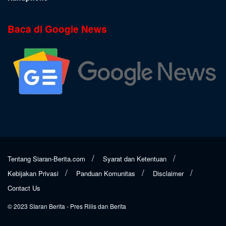
Baca di Google News
Tentang Siaran-Berita.com
Syarat dan Ketentuan
Kebijakan Privasi
Panduan Komunitas
Disclaimer
Contact Us
© 2023
SIaran Berita
- Pres Rilis dan Berita