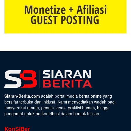
Siaran-Berita.com
adalah portal media berita online yang
bersifat terbuka dan inklusif. Kami menyediakan wadah bagi
masyarakat umum, penulis lepas, praktisi humas, hingga
pengamat untuk berkontribusi dalam bentuk tulisan
KonSiBer