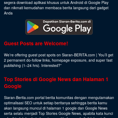
segera download aplikasi khusus untuk Android di Google Play
dan nikmati kemudahan membaca berita langsung dari gadget
Anda
Guest Posts are Welcome!
We’re offering guest post spots on Siaran-BERITA.com | You’ll get
2 permanent do-follow links, homepage exposure, and super fast
publishing (1–24 hrs).
Interested
?”
Top Stories di Google News dan Halaman 1
Google
Siaran-Berita.com portal berita komunitas dengan mengutamakan
optimalisasi SEO untuk setiap beritanya sehingga berita kamu
akan langsung muncul di halaman 1 google dan Google News
serta selalu menjadi Top Stories Google News, apabila kata kunci