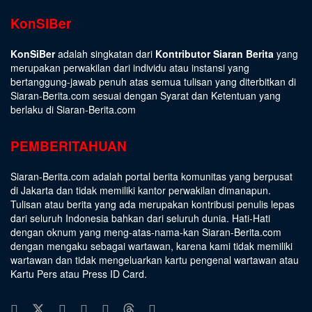
KonSiBer
KonSiBer
adalah singkatan dari
Kontributor Siaran Berita
yang
merupakan perwakilan dari individu atau instansi yang
bertanggung-jawab penuh atas semua tulisan yang diterbitkan di
Siaran-Berita.com sesuai dengan
Syarat dan Ketentuan
yang
berlaku di Siaran-Berita.com
PEMBERITAHUAN
Siaran-Berita.com adalah portal berita komunitas yang berpusat
di Jakarta dan tidak memiliki kantor perwakilan dimanapun.
Tulisan atau berita yang ada merupakan kontribusi penulis lepas
dari seluruh Indonesia bahkan dari seluruh dunia. Hati-Hati
dengan oknum yang meng-atas-nama-kan Siaran-Berita.com
dengan mengaku sebagai wartawan, karena kami tidak memiliki
wartawan dan tidak mengeluarkan kartu pengenal wartawan atau
Kartu Pers atau Press ID Card.