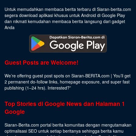
Untuk memudahkan membaca berita terbaru di Siaran-berita.com
segera download aplikasi khusus untuk Android di Google Play
dan nikmati kemudahan membaca berita langsung dari gadget
Anda
Guest Posts are Welcome!
We’re offering guest post spots on Siaran-BERITA.com | You’ll get
2 permanent do-follow links, homepage exposure, and super fast
publishing (1–24 hrs).
Interested
?”
Top Stories di Google News dan Halaman 1
Google
Siaran-Berita.com portal berita komunitas dengan mengutamakan
optimalisasi SEO untuk setiap beritanya sehingga berita kamu