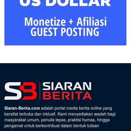
Siaran-Berita.com
adalah portal media berita online yang
bersifat terbuka dan inklusif. Kami menyediakan wadah bagi
masyarakat umum, penulis lepas, praktisi humas, hingga
pengamat untuk berkontribusi dalam bentuk tulisan