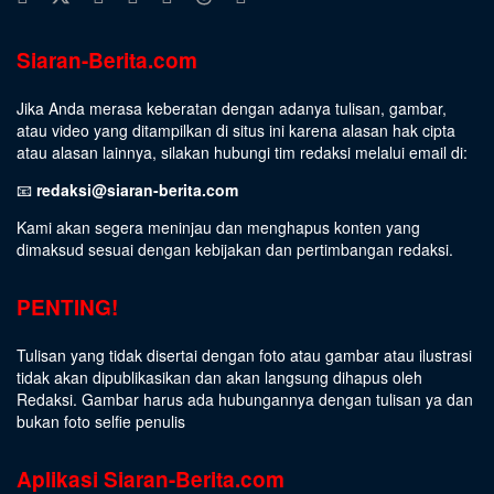
Siaran-Berita.com
Jika Anda merasa keberatan dengan adanya tulisan, gambar,
atau video yang ditampilkan di situs ini karena alasan hak cipta
atau alasan lainnya, silakan hubungi tim redaksi melalui email di:
📧
redaksi@siaran-berita.com
Kami akan segera meninjau dan menghapus konten yang
dimaksud sesuai dengan kebijakan dan pertimbangan redaksi.
PENTING!
Tulisan yang tidak disertai dengan foto atau gambar atau ilustrasi
tidak akan dipublikasikan dan akan langsung dihapus oleh
Redaksi. Gambar harus ada hubungannya dengan tulisan ya dan
bukan foto selfie penulis
Aplikasi Siaran-Berita.com