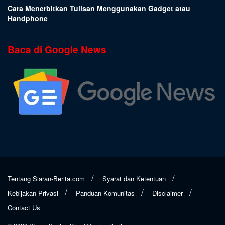
Cara Menerbitkan Tulisan Menggunakan Gadget atau
Handphone
Baca di Google News
Tentang Siaran-Berita.com
Syarat dan Ketentuan
Kebijakan Privasi
Panduan Komunitas
Disclaimer
Contact Us