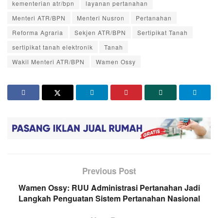
kementerian atr/bpn
layanan pertanahan
Menteri ATR/BPN
Menteri Nusron
Pertanahan
Reforma Agraria
Sekjen ATR/BPN
Sertipikat Tanah
sertipikat tanah elektronik
Tanah
Wakil Menteri ATR/BPN
Wamen Ossy
Previous Post
Wamen Ossy: RUU Administrasi Pertanahan Jadi
Langkah Penguatan Sistem Pertanahan Nasional