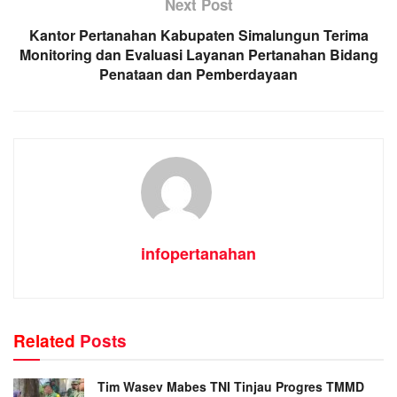
Next Post
Kantor Pertanahan Kabupaten Simalungun Terima
Monitoring dan Evaluasi Layanan Pertanahan Bidang
Penataan dan Pemberdayaan
infopertanahan
Related
Posts
Tim Wasev Mabes TNI Tinjau Progres TMMD