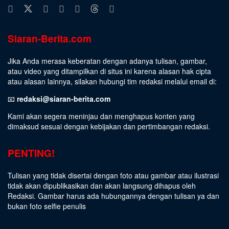
Siaran-Berita.com
Jika Anda merasa keberatan dengan adanya tulisan, gambar,
atau video yang ditampilkan di situs ini karena alasan hak cipta
atau alasan lainnya, silakan hubungi tim redaksi melalui email di:
📧
redaksi@siaran-berita.com
Kami akan segera meninjau dan menghapus konten yang
dimaksud sesuai dengan kebijakan dan pertimbangan redaksi.
PENTING!
Tulisan yang tidak disertai dengan foto atau gambar atau ilustrasi
tidak akan dipublikasikan dan akan langsung dihapus oleh
Redaksi. Gambar harus ada hubungannya dengan tulisan ya dan
bukan foto selfie penulis