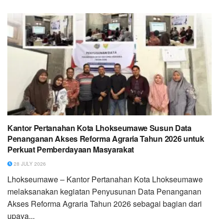
Kantor Pertanahan Kota Lhokseumawe Susun Data
Penanganan Akses Reforma Agraria Tahun 2026 untuk
Perkuat Pemberdayaan Masyarakat
28 JULY 2026
Lhokseumawe – Kantor Pertanahan Kota Lhokseumawe
melaksanakan kegiatan Penyusunan Data Penanganan
Akses Reforma Agraria Tahun 2026 sebagai bagian dari
upaya...