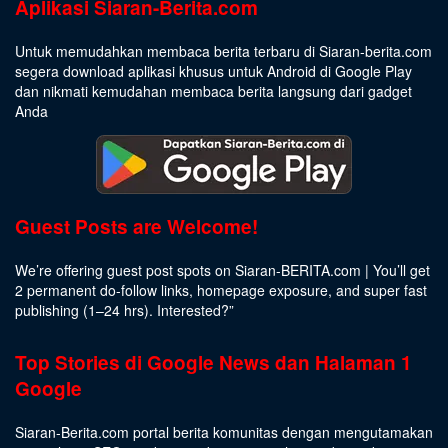
Aplikasi Siaran-Berita.com
Untuk memudahkan membaca berita terbaru di Siaran-berita.com
segera download aplikasi khusus untuk Android di Google Play
dan nikmati kemudahan membaca berita langsung dari gadget
Anda
Guest Posts are Welcome!
We’re offering guest post spots on Siaran-BERITA.com | You’ll get
2 permanent do-follow links, homepage exposure, and super fast
publishing (1–24 hrs).
Interested
?”
Top Stories di Google News dan Halaman 1
Google
Siaran-Berita.com portal berita komunitas dengan mengutamakan