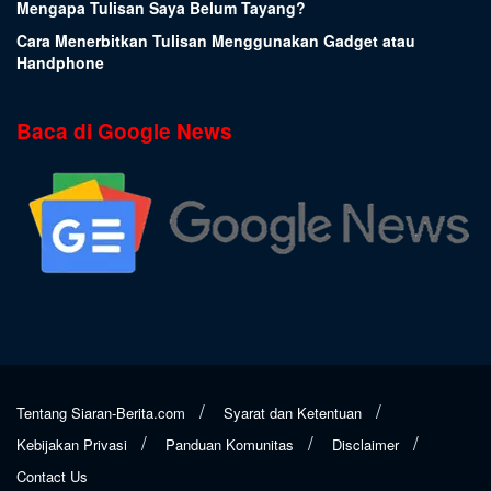
Mengapa Tulisan Saya Belum Tayang?
Cara Menerbitkan Tulisan Menggunakan Gadget atau
Handphone
Baca di Google News
Tentang Siaran-Berita.com
Syarat dan Ketentuan
Kebijakan Privasi
Panduan Komunitas
Disclaimer
Contact Us