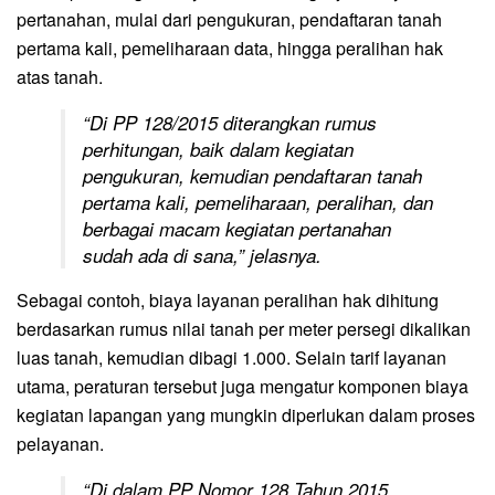
pertanahan, mulai dari pengukuran, pendaftaran tanah
pertama kali, pemeliharaan data, hingga peralihan hak
atas tanah.
“Di PP 128/2015 diterangkan rumus
perhitungan, baik dalam kegiatan
pengukuran, kemudian pendaftaran tanah
pertama kali, pemeliharaan, peralihan, dan
berbagai macam kegiatan pertanahan
sudah ada di sana,” jelasnya.
Sebagai contoh, biaya layanan peralihan hak dihitung
berdasarkan rumus nilai tanah per meter persegi dikalikan
luas tanah, kemudian dibagi 1.000. Selain tarif layanan
utama, peraturan tersebut juga mengatur komponen biaya
kegiatan lapangan yang mungkin diperlukan dalam proses
pelayanan.
“Di dalam PP Nomor 128 Tahun 2015