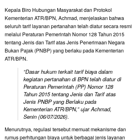
Kepala Biro Hubungan Masyarakat dan Protokol
Kementerian ATR/BPN, Achmad, menjelaskan bahwa
seluruh tarif layanan pertanahan telah diatur secara resmi
melalui Peraturan Pemerintah Nomor 128 Tahun 2015
tentang Jenis dan Tarif atas Jenis Penerimaan Negara
Bukan Pajak (PNBP) yang berlaku pada Kementerian
ATR/BPN.
“Dasar hukum terkait tarif biaya dalam
kegiatan pertanahan di BPN telah diatur di
Peraturan Pemerintah (PP) Nomor 128
Tahun 2015 tentang Jenis dan Tarif atas
Jenis PNBP yang Berlaku pada
Kementerian ATR/BPN,” ujar Achmad,
Senin (06/07/2026).
Menurutnya, regulasi tersebut memuat mekanisme dan
rumus perhitungan biaya untuk berbagai jenis layanan