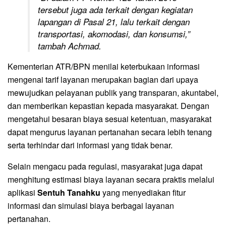
tersebut juga ada terkait dengan kegiatan
lapangan di Pasal 21, lalu terkait dengan
transportasi, akomodasi, dan konsumsi,”
tambah Achmad.
Kementerian ATR/BPN menilai keterbukaan informasi
mengenai tarif layanan merupakan bagian dari upaya
mewujudkan pelayanan publik yang transparan, akuntabel,
dan memberikan kepastian kepada masyarakat. Dengan
mengetahui besaran biaya sesuai ketentuan, masyarakat
dapat mengurus layanan pertanahan secara lebih tenang
serta terhindar dari informasi yang tidak benar.
Selain mengacu pada regulasi, masyarakat juga dapat
menghitung estimasi biaya layanan secara praktis melalui
aplikasi
Sentuh Tanahku
yang menyediakan fitur
informasi dan simulasi biaya berbagai layanan
pertanahan.