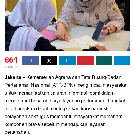
864
SHARES
Jakarta
– Kementerian Agraria dan Tata Ruang/Badan
Pertanahan Nasional (ATR/BPN) mengimbau masyarakat
untuk memanfaatkan saluran informasi resmi dalam
mengetahui besaran biaya layanan pertanahan. Langkah
ini diharapkan dapat meningkatkan transparansi
pelayanan sekaligus membantu masyarakat memahami
komponen biaya sebelum mengajukan layanan
pertanahan.