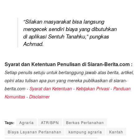
“Silakan masyarakat bisa langsung
mengecek sendiri biaya yang dibutuhkan
di aplikasi Sentuh Tanahku,” pungkas
Achmad.
Syarat dan Ketentuan Penulisan di Siaran-Berita.com :
Setiap penulis setuju untuk bertanggung jawab atas berita, artikel,
opini atau tulisan apa pun yang mereka publikasikan di siaran-
berita.com -
Syarat dan Ketentuan
-
Kebijakan Privasi
-
Panduan
Komunitas
-
Disclaimer
Tags:
Agraria
ATR/BPN
Berkas Pertanahan
Biaya Layanan Pertanahan
kampung agraria
Kantah