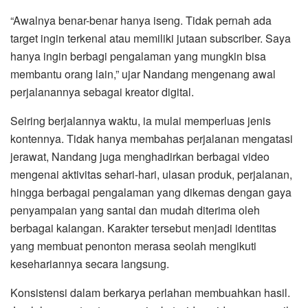
“Awalnya benar-benar hanya iseng. Tidak pernah ada
target ingin terkenal atau memiliki jutaan subscriber. Saya
hanya ingin berbagi pengalaman yang mungkin bisa
membantu orang lain,” ujar Nandang mengenang awal
perjalanannya sebagai kreator digital.
Seiring berjalannya waktu, ia mulai memperluas jenis
kontennya. Tidak hanya membahas perjalanan mengatasi
jerawat, Nandang juga menghadirkan berbagai video
mengenai aktivitas sehari-hari, ulasan produk, perjalanan,
hingga berbagai pengalaman yang dikemas dengan gaya
penyampaian yang santai dan mudah diterima oleh
berbagai kalangan. Karakter tersebut menjadi identitas
yang membuat penonton merasa seolah mengikuti
kesehariannya secara langsung.
Konsistensi dalam berkarya perlahan membuahkan hasil.