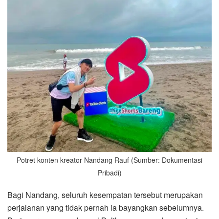
Potret konten kreator Nandang Rauf (Sumber: Dokumentasi
Pribadi)
Bagi Nandang, seluruh kesempatan tersebut merupakan
perjalanan yang tidak pernah ia bayangkan sebelumnya.