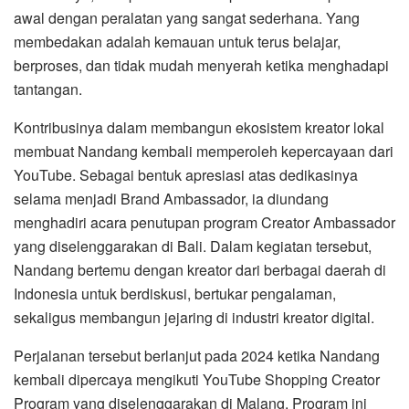
awal dengan peralatan yang sangat sederhana. Yang
membedakan adalah kemauan untuk terus belajar,
berproses, dan tidak mudah menyerah ketika menghadapi
tantangan.
Kontribusinya dalam membangun ekosistem kreator lokal
membuat Nandang kembali memperoleh kepercayaan dari
YouTube. Sebagai bentuk apresiasi atas dedikasinya
selama menjadi Brand Ambassador, ia diundang
menghadiri acara penutupan program Creator Ambassador
yang diselenggarakan di Bali. Dalam kegiatan tersebut,
Nandang bertemu dengan kreator dari berbagai daerah di
Indonesia untuk berdiskusi, bertukar pengalaman,
sekaligus membangun jejaring di industri kreator digital.
Perjalanan tersebut berlanjut pada 2024 ketika Nandang
kembali dipercaya mengikuti YouTube Shopping Creator
Program yang diselenggarakan di Malang. Program ini