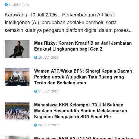
12 JULY 2026
Karawang, 10 Juli 2026 – Perkembangan Artificial
Intelligence (AI), perubahan perilaku pembeli, serta
semakin kuatnya pengaruh platform digital dalam proses...
Mas Rizky: Konten Kreatif Bisa Jadi Jembatan
Edukasi Lingkungan bagi Gen Z
26 JULY 2026
Wamen ATR/Waka BPN: Sinergi Kepala Daerah
Penting untuk Wujudkan Tata Ruang yang
Tertib dan Berkelanjutan
21 JULY 2026
Mahasiswa KKN Kelompok 73 UIN Sulthan
Maulana Hasanuddin Banten Melaksanakan
Kegiatan Mengajar di SDN Seuat Ptir
29 JULY 2026
Mahasiswa KKN R2 UNTAG Surabaya Terapkan