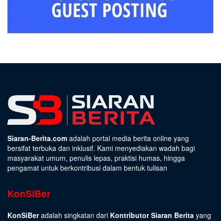
Siaran-Berita.com
adalah portal media berita online yang
bersifat terbuka dan inklusif. Kami menyediakan wadah bagi
masyarakat umum, penulis lepas, praktisi humas, hingga
pengamat untuk berkontribusi dalam bentuk tulisan
KonSiBer
KonSiBer
adalah singkatan dari
Kontributor Siaran Berita
yang