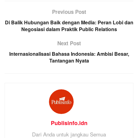
Previous Post
Di Balik Hubungan Baik dengan Media: Peran Lobi dan
Negosiasi dalam Praktik Public Relations
Next Post
Internasionalisasi Bahasa Indonesia: Ambisi Besar,
Tantangan Nyata
Publisinfo.idn
Dari Anda untuk jangkau Semua