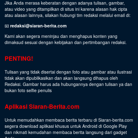
Jika Anda merasa keberatan dengan adanya tulisan, gambar,
atau video yang ditampilkan di situs ini karena alasan hak cipta
atau alasan lainnya, silakan hubungi tim redaksi melalui email di:
📧
redaksi@siaran-berita.com
Kami akan segera meninjau dan menghapus konten yang
dimaksud sesuai dengan kebijakan dan pertimbangan redaksi.
PENTING!
Tulisan yang tidak disertai dengan foto atau gambar atau ilustrasi
tidak akan dipublikasikan dan akan langsung dihapus oleh
Redaksi. Gambar harus ada hubungannya dengan tulisan ya dan
bukan foto selfie penulis
Aplikasi Siaran-Berita.com
Untuk memudahkan membaca berita terbaru di Siaran-berita.com
segera download aplikasi khusus untuk Android di Google Play
dan nikmati kemudahan membaca berita langsung dari gadget