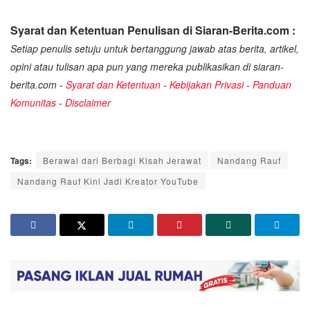
Syarat dan Ketentuan Penulisan di Siaran-Berita.com :
Setiap penulis setuju untuk bertanggung jawab atas berita, artikel,
opini atau tulisan apa pun yang mereka publikasikan di siaran-
berita.com -
Syarat dan Ketentuan
-
Kebijakan Privasi
-
Panduan
Komunitas
-
Disclaimer
Tags:
Berawal dari Berbagi Kisah Jerawat
Nandang Rauf
Nandang Rauf Kini Jadi Kreator YouTube