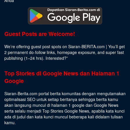
Anda
Guest Posts are Welcome!
We’re offering guest post spots on Siaran-BERITA.com | You’ll get
2 permanent do-follow links, homepage exposure, and super fast
publishing (1–24 hrs).
Interested
?”
Top Stories di Google News dan Halaman 1
Google
Siaran-Berita.com portal berita komunitas dengan mengutamakan
optimalisasi SEO untuk setiap beritanya sehingga berita kamu
akan langsung muncul di halaman 1 google dan Google News
serta selalu menjadi Top Stories Google News, apabila kata kunci
ada di judul dan kata kunci muncul beberapa kali didalam tulisan
kamu.