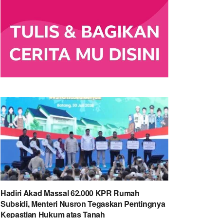
Hadiri Akad Massal 62.000 KPR Rumah
Subsidi, Menteri Nusron Tegaskan Pentingnya
Kepastian Hukum atas Tanah