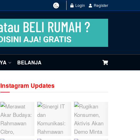
Login
Register
NYA
BELANJA
Instagram Updates