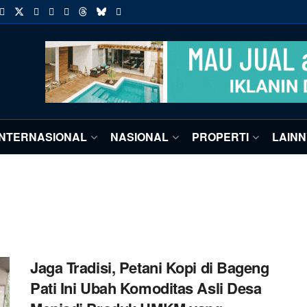
INTERNASIONAL
NASIONAL
PROPERTI
LAIN
Jaga Tradisi, Petani Kopi di Bageng
Pati Ini Ubah Komoditas Asli Desa