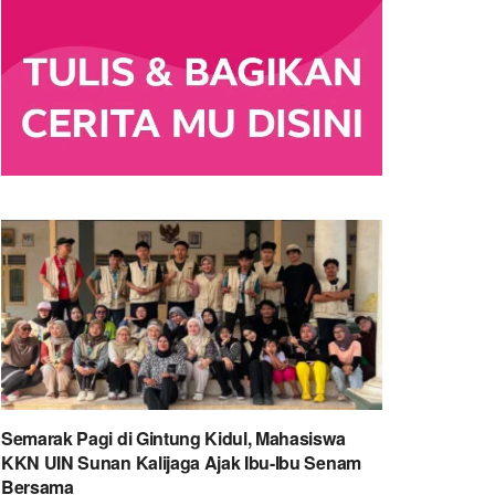
Semarak Pagi di Gintung Kidul, Mahasiswa
KKN UIN Sunan Kalijaga Ajak Ibu-Ibu Senam
Bersama