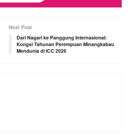
Next Post
Dari Nagari ke Panggung Internasional:
n
Kongsi Tahunan Perempuan Minangkabau
Mendunia di ICC 2026