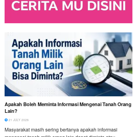
Apakah Boleh Meminta Informasi Mengenai Tanah Orang
Lain?
21 JULY 2026
Masyarakat masih sering bertanya apakah informasi