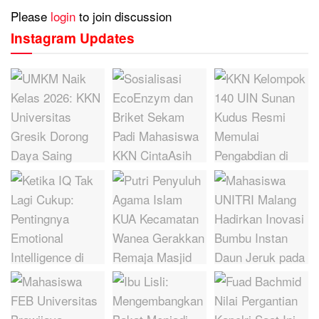
Please
login
to join discussion
Instagram Updates