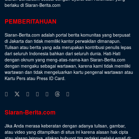
berlaku di Siaran-Berita.com
PEMBERITAHUAN
Siaran-Berita.com adalah portal berita komunitas yang berpusat
di Jakarta dan tidak memiliki kantor perwakilan dimanapun.
Tulisan atau berita yang ada merupakan kontribusi penulis lepas
dari seluruh Indonesia bahkan dari seluruh dunia. Hati-Hati
dengan oknum yang meng-atas-nama-kan Siaran-Berita.com
dengan mengaku sebagai wartawan, karena kami tidak memiliki
wartawan dan tidak mengeluarkan kartu pengenal wartawan atau
Kartu Pers atau Press ID Card.
Siaran-Berita.com
Jika Anda merasa keberatan dengan adanya tulisan, gambar,
atau video yang ditampilkan di situs ini karena alasan hak cipta
atau alasan lainnya, silakan hubungi tim redaksi melalui email di: