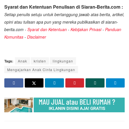
Syarat dan Ketentuan Penulisan di Siaran-Berita.com :
Setiap penulis setuju untuk bertanggung jawab atas berita, artikel,
opini atau tulisan apa pun yang mereka publikasikan di siaran-
berita.com -
Syarat dan Ketentuan
-
Kebijakan Privasi
-
Panduan
Komunitas
-
Disclaimer
Tags:
Anak
kristen
lingkungan
Mengajarkan Anak Cinta Lingkungan