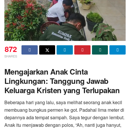
872
SHARES
Mengajarkan Anak Cinta
Lingkungan: Tanggung Jawab
Keluarga Kristen yang Terlupakan
Beberapa hari yang lalu, saya melihat seorang anak kecil
membuang bungkus permen ke got. Padahal lima meter di
depannya ada tempat sampah. Saya tegur dengan lembut.
Anak itu menjawab dengan polos, “Ah, nanti juga hanyut,