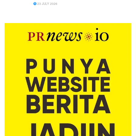
23 JULY 2026