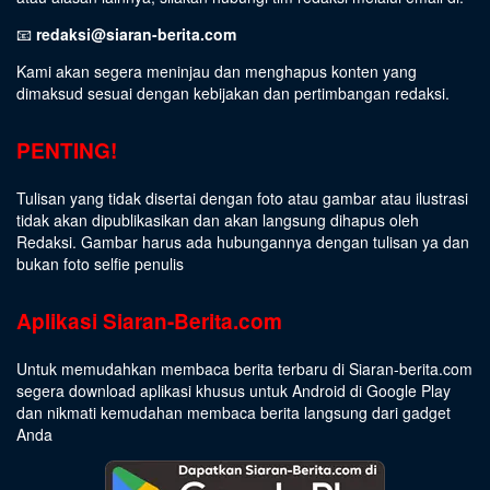
📧
redaksi@siaran-berita.com
Kami akan segera meninjau dan menghapus konten yang
dimaksud sesuai dengan kebijakan dan pertimbangan redaksi.
PENTING!
Tulisan yang tidak disertai dengan foto atau gambar atau ilustrasi
tidak akan dipublikasikan dan akan langsung dihapus oleh
Redaksi. Gambar harus ada hubungannya dengan tulisan ya dan
bukan foto selfie penulis
Aplikasi Siaran-Berita.com
Untuk memudahkan membaca berita terbaru di Siaran-berita.com
segera download aplikasi khusus untuk Android di Google Play
dan nikmati kemudahan membaca berita langsung dari gadget
Anda