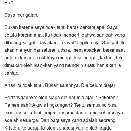
Bu.”
Saya mengalah.
Bukan karena saya tidak tahu harus berkata apa. Saya
setuju karena anak itu tidak mengerti bahwa sampah yang
dibuang ke got tidak akan “hanyut” begitu saja. Sampah itu
akan menyumbat saluran udara, menyebabkan banjir saat
hujan, dan pada akhirnya mengalir ke sungai, ke laut, lalu
dimakan oleh ikan-ikan yang mungkin suatu hari akan ia
santap.
Anak itu tidak tahu. Bukan salahnya. Dia belum diajari.
Pertanyaannya: oleh siapa dia harus diajari? Sekolah?
Pemerintah? Aktivis lingkungan? Tentu semua itu bisa
membantu. Tetapi tempat pertama dan utama seharusnya
adalah keluarga. Dan bagi saya yang adalah seorang
Kristen, keluarga Kristen seharusnya menjadi garda