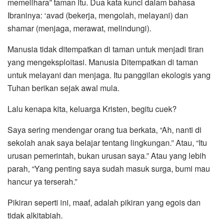
memelihara” taman itu. Dua kata kunci dalam bahasa
Ibraninya: ‘avad (bekerja, mengolah, melayani) dan
shamar (menjaga, merawat, melindungi).
Manusia tidak ditempatkan di taman untuk menjadi tiran
yang mengeksploitasi. Manusia Ditempatkan di taman
untuk melayani dan menjaga. Itu panggilan ekologis yang
Tuhan berikan sejak awal mula.
Lalu kenapa kita, keluarga Kristen, begitu cuek?
Saya sering mendengar orang tua berkata, “Ah, nanti di
sekolah anak saya belajar tentang lingkungan.” Atau, “Itu
urusan pemerintah, bukan urusan saya.” Atau yang lebih
parah, “Yang penting saya sudah masuk surga, bumi mau
hancur ya terserah.”
Pikiran seperti ini, maaf, adalah pikiran yang egois dan
tidak alkitabiah.