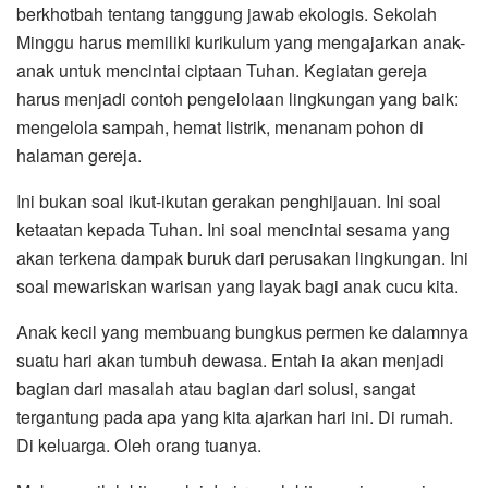
berkhotbah tentang tanggung jawab ekologis. Sekolah
Minggu harus memiliki kurikulum yang mengajarkan anak-
anak untuk mencintai ciptaan Tuhan. Kegiatan gereja
harus menjadi contoh pengelolaan lingkungan yang baik:
mengelola sampah, hemat listrik, menanam pohon di
halaman gereja.
Ini bukan soal ikut-ikutan gerakan penghijauan. Ini soal
ketaatan kepada Tuhan. Ini soal mencintai sesama yang
akan terkena dampak buruk dari perusakan lingkungan. Ini
soal mewariskan warisan yang layak bagi anak cucu kita.
Anak kecil yang membuang bungkus permen ke dalamnya
suatu hari akan tumbuh dewasa. Entah ia akan menjadi
bagian dari masalah atau bagian dari solusi, sangat
tergantung pada apa yang kita ajarkan hari ini. Di rumah.
Di keluarga. Oleh orang tuanya.