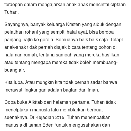
terdepan dalam mengajarkan anak-anak mencintai ciptaan
Tuhan.
Sayangnya, banyak keluarga Kristen yang sibuk dengan
pelatihan rohani yang sempit: hafal ayat, bisa berdoa
panjang, rajin ke gereja. Semuanya baik-baik saja. Tetapi
anak-anak tidak pernah diajak bicara tentang pohon di
halaman rumah, tentang sampah yang mereka hasilkan,
atau tentang mengapa mereka tidak boleh membuang-
buang air.
Kita lupa. Atau mungkin kita tidak pernah sadar bahwa
merawat lingkungan adalah bagian dari iman.
Coba buka Alkitab dari halaman pertama. Tuhan tidak
menciptakan manusia lalu membiarkan berbuat
seenaknya. Di Kejadian 2:15, Tuhan menempatkan
manusia di taman Eden “untuk mengusahakan dan