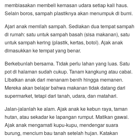
membiasakan membeli kemasan udara setiap kali haus.
Selain boros, sampah plastiknya akan menumpuk di bumi.
Ajari anak memilah sampah. Sediakan dua tempat sampah
di rumah: satu untuk sampah basah (sisa makanan), satu
untuk sampah kering (plastik, kertas, botol). Ajak anak
dimasukkan ke tempat yang benar.
Berkebunlah bersama. Tidak perlu lahan yang luas. Satu
pot di halaman sudah cukup. Tanam kangkung atau cabai.
Libatkan anak dari menanam benih hingga memanen.
Mereka akan belajar bahwa makanan tidak datang dari
supermarket, tetapi dari tanah, udara, dan matahari.
Jalan-jalanlah ke alam. Ajak anak ke kebun raya, taman
hutan, atau sekadar ke lapangan rumput. Matikan gawai.
Ajak anak mengamati kupu-kupu, mendengar suara
burung, mencium bau tanah setelah hujan. Katakan