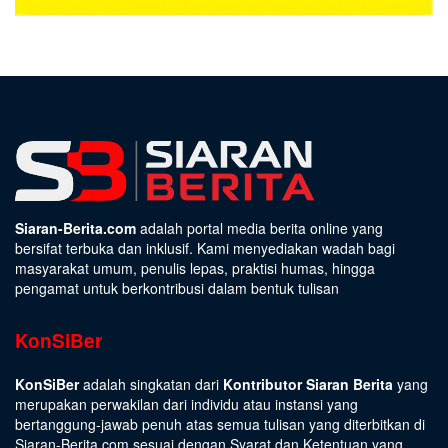
Siaran-Berita.com
adalah portal media berita online yang
bersifat terbuka dan inklusif. Kami menyediakan wadah bagi
masyarakat umum, penulis lepas, praktisi humas, hingga
pengamat untuk berkontribusi dalam bentuk tulisan
KonSiBer
KonSiBer
adalah singkatan dari
Kontributor Siaran Berita
yang
merupakan perwakilan dari individu atau instansi yang
bertanggung-jawab penuh atas semua tulisan yang diterbitkan di
Siaran-Berita.com sesuai dengan
Syarat dan Ketentuan
yang