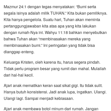
Mazmur 24:1 dengan tegas menyatakan: “Bumi serta
segala isinya adalah milik TUHAN.” Kita bukan pemiliknya.
Kita hanya pengelola. Suatu hari, Tuhan akan meminta
pertanggungjawaban kita atas apa yang kita lakukan
dengan rumah-Nya ini. Wahyu 11:18 bahkan menyebutkan
bahwa Tuhan akan “membinasakan mereka yang
membinasakan bumi.” Ini peringatan yang tidak bisa
dianggap enteng.
Keluarga Kristen, oleh karena itu, harus segera pindah.
Tidak perlu program besar yang rumit dan mahal. Mulailah
dari hal-hal kecil.
Ajari anak mematikan keran saat sikat gigi. Itu tidak sulit.
Hanya butuh konsistensi. Jadi anak lupa, ingatkan. Ulangi.
Ulangi lagi. Sampai menjadi kebiasaan.
Ajari anak membawa botol minum dari rumah. Jangan