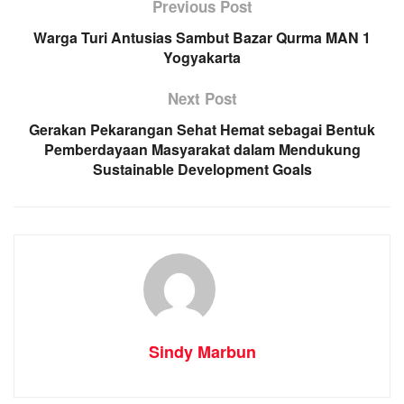
Previous Post
Warga Turi Antusias Sambut Bazar Qurma MAN 1
Yogyakarta
Next Post
Gerakan Pekarangan Sehat Hemat sebagai Bentuk
Pemberdayaan Masyarakat dalam Mendukung
Sustainable Development Goals
Sindy Marbun