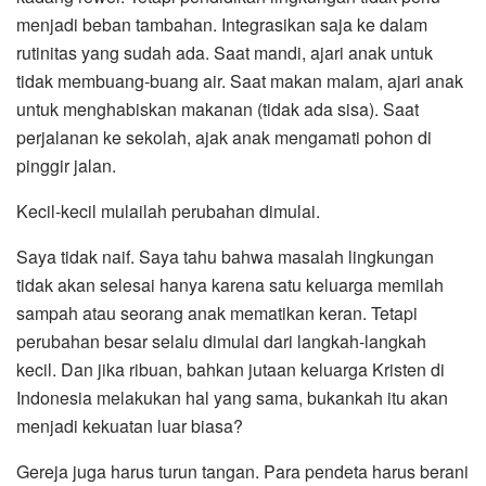
menjadi beban tambahan. Integrasikan saja ke dalam
rutinitas yang sudah ada. Saat mandi, ajari anak untuk
tidak membuang-buang air. Saat makan malam, ajari anak
untuk menghabiskan makanan (tidak ada sisa). Saat
perjalanan ke sekolah, ajak anak mengamati pohon di
pinggir jalan.
Kecil-kecil mulailah perubahan dimulai.
Saya tidak naif. Saya tahu bahwa masalah lingkungan
tidak akan selesai hanya karena satu keluarga memilah
sampah atau seorang anak mematikan keran. Tetapi
perubahan besar selalu dimulai dari langkah-langkah
kecil. Dan jika ribuan, bahkan jutaan keluarga Kristen di
Indonesia melakukan hal yang sama, bukankah itu akan
menjadi kekuatan luar biasa?
Gereja juga harus turun tangan. Para pendeta harus berani