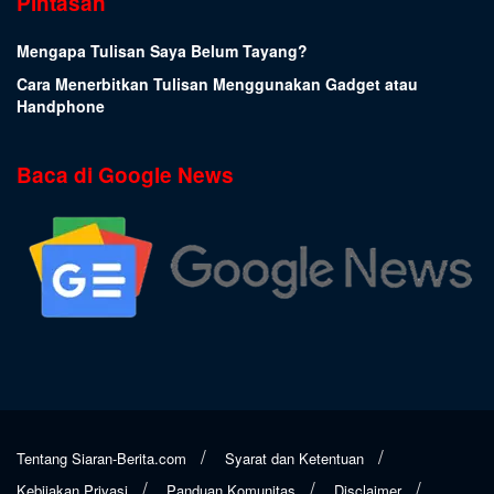
Pintasan
Mengapa Tulisan Saya Belum Tayang?
Cara Menerbitkan Tulisan Menggunakan Gadget atau
Handphone
Baca di Google News
Tentang Siaran-Berita.com
Syarat dan Ketentuan
Kebijakan Privasi
Panduan Komunitas
Disclaimer