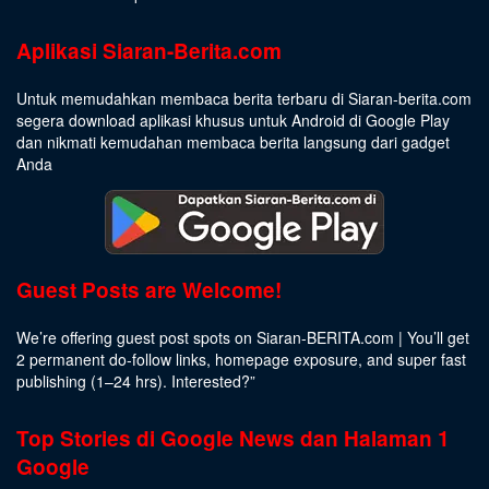
Aplikasi Siaran-Berita.com
Untuk memudahkan membaca berita terbaru di Siaran-berita.com
segera download aplikasi khusus untuk Android di Google Play
dan nikmati kemudahan membaca berita langsung dari gadget
Anda
Guest Posts are Welcome!
We’re offering guest post spots on Siaran-BERITA.com | You’ll get
2 permanent do-follow links, homepage exposure, and super fast
publishing (1–24 hrs).
Interested
?”
Top Stories di Google News dan Halaman 1
Google