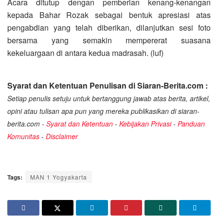
Acara ditutup dengan pemberian kenang-kenangan
kepada Bahar Rozak sebagai bentuk apresiasi atas
pengabdian yang telah diberikan, dilanjutkan sesi foto
bersama yang semakin mempererat suasana
kekeluargaan di antara kedua madrasah. (luf)
Syarat dan Ketentuan Penulisan di Siaran-Berita.com :
Setiap penulis setuju untuk bertanggung jawab atas berita, artikel,
opini atau tulisan apa pun yang mereka publikasikan di siaran-
berita.com -
Syarat dan Ketentuan
-
Kebijakan Privasi
-
Panduan
Komunitas
-
Disclaimer
Tags:
MAN 1 Yogyakarta