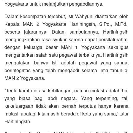
Yogyakarta untuk melanjutkan pengabdiannya.
Dalam kesempatan tersebut, Isti Wahyuni diantarkan oleh
Kepala MAN 2 Yogyakarta Hartiningsih, S.Pd., M.Pd.,
beserta jajarannya. Dalam sambutannya, Hartiningsih
mengungkapkan rasa syukur karena dapat bersilaturahmi
dengan keluarga besar MAN 1 Yogyakarta sekaligus
mengantarkan salah satu pegawai terbaiknya. Hartiningsih
mengatakan bahwa Isti adalah pegawai yang sangat
berintegritas yang telah mengabdi selama lima tahun di
MAN 2 Yogyakarta.
“Tentu kami merasa kehilangan, namun mutasi adalah hal
yang biasa bagi abdi negara. Yang terpenting, tali
kekeluargaan tidak akan pernah terputus hanya karena
mutasi, apalagi kita masih berada di kota yang sama,” tutur
Hartiningsih.