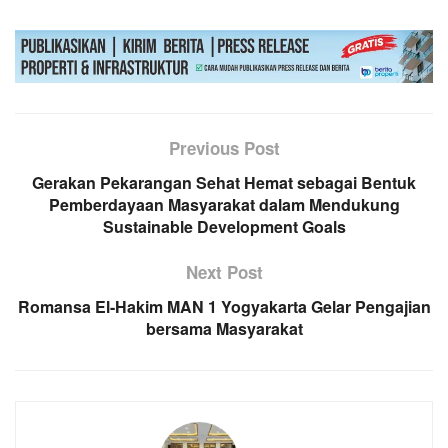
Previous Post
Gerakan Pekarangan Sehat Hemat sebagai Bentuk
Pemberdayaan Masyarakat dalam Mendukung
Sustainable Development Goals
Next Post
Romansa El-Hakim MAN 1 Yogyakarta Gelar Pengajian
bersama Masyarakat