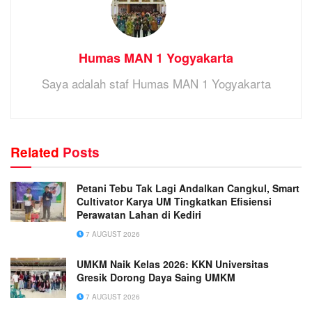
Humas MAN 1 Yogyakarta
Saya adalah staf Humas MAN 1 Yogyakarta
Related
Posts
Petani Tebu Tak Lagi Andalkan Cangkul, Smart
Cultivator Karya UM Tingkatkan Efisiensi
Perawatan Lahan di Kediri
7 AUGUST 2026
UMKM Naik Kelas 2026: KKN Universitas
Gresik Dorong Daya Saing UMKM
7 AUGUST 2026