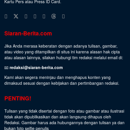
Kartu Pers atau Press ID Card.
Siaran-Berita.com
Jika Anda merasa keberatan dengan adanya tulisan, gambar,
atau video yang ditampilkan di situs ini karena alasan hak cipta
atau alasan lainnya, silakan hubungi tim redaksi melalui email di:
📧
redaksi@siaran-berita.com
Kami akan segera meninjau dan menghapus konten yang
dimaksud sesuai dengan kebijakan dan pertimbangan redaksi.
PENTING!
Tulisan yang tidak disertai dengan foto atau gambar atau ilustrasi
tidak akan dipublikasikan dan akan langsung dihapus oleh
Redaksi. Gambar harus ada hubungannya dengan tulisan ya dan
bukan foto selfie penulis