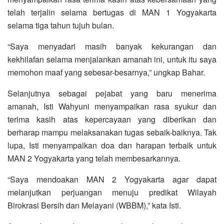
telah terjalin selama bertugas di MAN 1 Yogyakarta
selama tiga tahun tujuh bulan.
“Saya menyadari masih banyak kekurangan dan
kekhilafan selama menjalankan amanah ini, untuk itu saya
memohon maaf yang sebesar-besarnya,” ungkap Bahar.
Selanjutnya sebagai pejabat yang baru menerima
amanah, Isti Wahyuni menyampaikan rasa syukur dan
terima kasih atas kepercayaan yang diberikan dan
berharap mampu melaksanakan tugas sebaik-baiknya. Tak
lupa, Isti menyampaikan doa dan harapan terbaik untuk
MAN 2 Yogyakarta yang telah membesarkannya.
“Saya mendoakan MAN 2 Yogyakarta agar dapat
melanjutkan perjuangan menuju predikat Wilayah
Birokrasi Bersih dan Melayani (WBBM),” kata Isti.