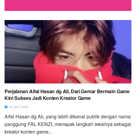
Perjalanan Aifal Hasan dg Ali, Dari Gemar Bermain Game
Kini Sukses Jadi Konten Kreator Game
18 JULY 2026
Aifal Hasan dg Ali, yang lebih dikenal publik dengan nama
panggung FAL KENZI, menapak langkah awalnya sebagai
kreator konten game...