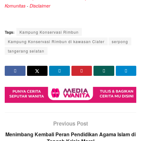
Komunitas
-
Disclaimer
Tags:
Kampung Konservasi Rimbun
Kampung Konservasi Rimbun di kawasan Ciater
serpong
tangerang selatan
Previous Post
Menimbang Kembali Peran Pendidikan Agama Islam di