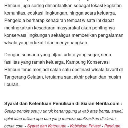
Rimbun juga sering dimanfaatkan sebagai lokasi kegiatan
komunitas, edukasi lingkungan, hingga acara keluarga.
Pengelola berharap kehadiran tempat wisata ini dapat
meningkatkan kesadaran masyarakat akan pentingnya
konservasi lingkungan sekaligus memberikan pengalaman
wisata yang edukatif dan menyenangkan.
Dengan suasana yang hijau, udara yang segar, serta
fasilitas yang ramah keluarga, Kampung Konservasi
Rimbun terus menjadi salah satu destinasi wisata favorit di
Tangerang Selatan, terutama saat akhir pekan dan musim
liburan.
Syarat dan Ketentuan Penulisan di Siaran-Berita.com :
Setiap penulis setuju untuk bertanggung jawab atas berita, artikel,
opini atau tulisan apa pun yang mereka publikasikan di siaran-
berita.com -
Syarat dan Ketentuan
-
Kebijakan Privasi
-
Panduan