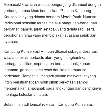
Memasuki kawasan wisata, pengunjung disambut dengan
gerbang bambu khas bertuliskan “Rimbun Kampung
Konservasi” yang dihiasi bendera Merah Putih. Nuansa
tradisional semakin terasa melalui bangunan-bangunan
berbahan bambu, jalan setapak yang tertata rapi, serta
pepohonan hijau yang menciptakan suasana sejuk dan
nyaman.
Kampung Konservasi Rimbun dikenal sebagai destinasi
wisata edukasi berbasis alam yang menghadirkan
berbagai fasilitas, seperti area bermain anak, kebun
tanaman, gazebo, serta resto dan kafe bernuansa
pedesaan. Tempat ini menjadi pilihan masyarakat yang
ingin beristirahat dari hiruk pikuk perkotaan sambil
mengenalkan anak-anak pada lingkungan dan pentingnya
menjaga kelestarian alam.
Selain menjadi tempat rekreasi, Kampung Konservasi