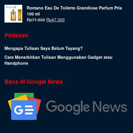
Romano Eau De Toilette Grandiose Parfum Pria
100 ml
Rp
71.500
Rp
47.300
Pintasan
Mengapa Tulisan Saya Belum Tayang?
Cara Menerbitkan Tulisan Menggunakan Gadget atau
Handphone
Baca di Google News