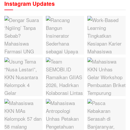
Instagram Updates