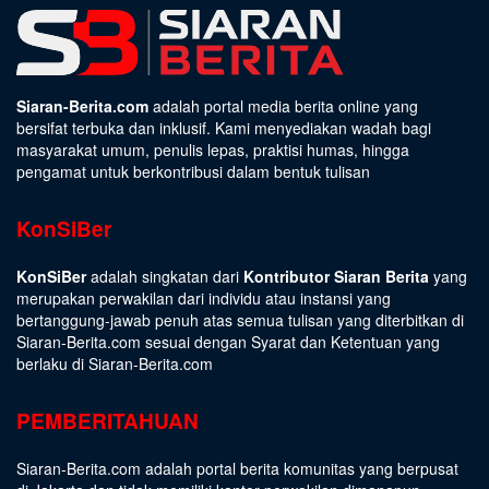
Siaran-Berita.com
adalah portal media berita online yang
bersifat terbuka dan inklusif. Kami menyediakan wadah bagi
masyarakat umum, penulis lepas, praktisi humas, hingga
pengamat untuk berkontribusi dalam bentuk tulisan
KonSiBer
KonSiBer
adalah singkatan dari
Kontributor Siaran Berita
yang
merupakan perwakilan dari individu atau instansi yang
bertanggung-jawab penuh atas semua tulisan yang diterbitkan di
Siaran-Berita.com sesuai dengan
Syarat dan Ketentuan
yang
berlaku di Siaran-Berita.com
PEMBERITAHUAN
Siaran-Berita.com adalah portal berita komunitas yang berpusat