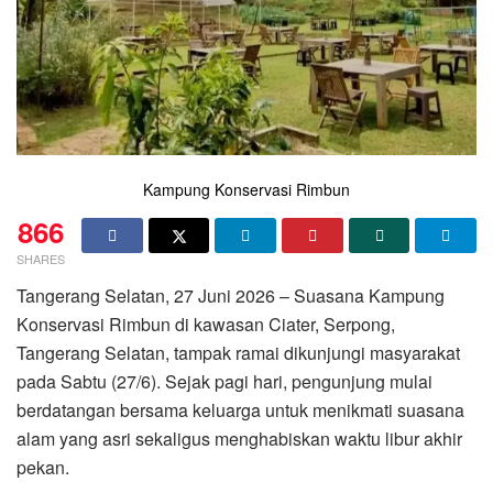
Kampung Konservasi Rimbun
866
SHARES
Tangerang Selatan, 27 Juni 2026 – Suasana Kampung
Konservasi Rimbun di kawasan Ciater, Serpong,
Tangerang Selatan, tampak ramai dikunjungi masyarakat
pada Sabtu (27/6). Sejak pagi hari, pengunjung mulai
berdatangan bersama keluarga untuk menikmati suasana
alam yang asri sekaligus menghabiskan waktu libur akhir
pekan.