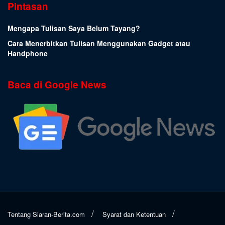
Pintasan
Mengapa Tulisan Saya Belum Tayang?
Cara Menerbitkan Tulisan Menggunakan Gadget atau
Handphone
Baca di Google News
Tentang Siaran-Berita.com
Syarat dan Ketentuan