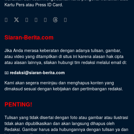
Kartu Pers atau Press ID Card.
Siaran-Berita.com
Jika Anda merasa keberatan dengan adanya tulisan, gambar,
atau video yang ditampilkan di situs ini karena alasan hak cipta
atau alasan lainnya, silakan hubungi tim redaksi melalui email di:
📧
redaksi@siaran-berita.com
Kami akan segera meninjau dan menghapus konten yang
dimaksud sesuai dengan kebijakan dan pertimbangan redaksi.
PENTING!
Tulisan yang tidak disertai dengan foto atau gambar atau ilustrasi
tidak akan dipublikasikan dan akan langsung dihapus oleh
Redaksi. Gambar harus ada hubungannya dengan tulisan ya dan