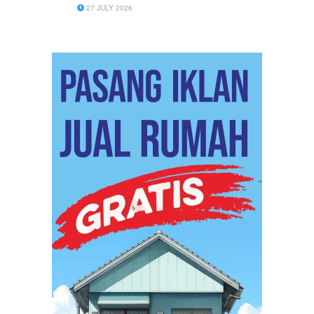
27 JULY 2026