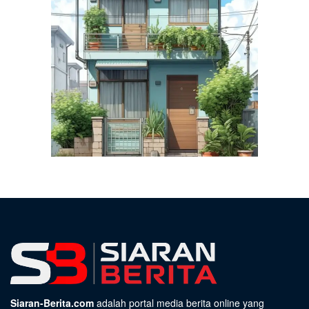
Siaran-Berita.com
adalah portal media berita online yang