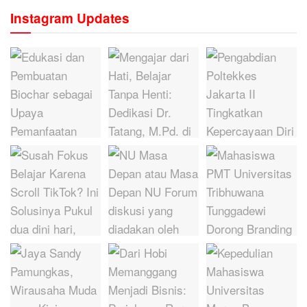
Instagram Updates