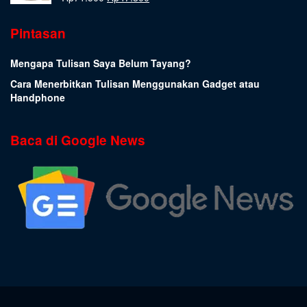
Pintasan
Mengapa Tulisan Saya Belum Tayang?
Cara Menerbitkan Tulisan Menggunakan Gadget atau
Handphone
Baca di Google News