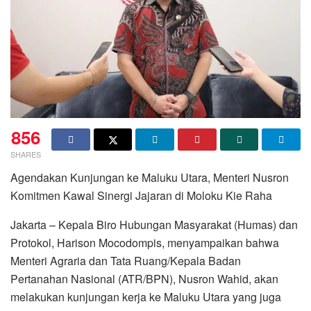
856
SHARES
Agendakan Kunjungan ke Maluku Utara, Menteri Nusron
Komitmen Kawal Sinergi Jajaran di Moloku Kie Raha
Jakarta – Kepala Biro Hubungan Masyarakat (Humas) dan
Protokol, Harison Mocodompis, menyampaikan bahwa
Menteri Agraria dan Tata Ruang/Kepala Badan
Pertanahan Nasional (ATR/BPN), Nusron Wahid, akan
melakukan kunjungan kerja ke Maluku Utara yang juga