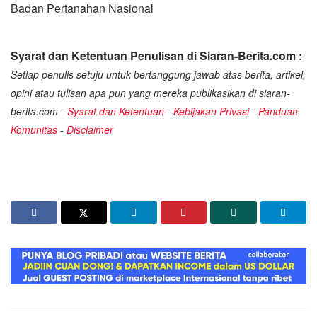
Badan Pertanahan Nasional
Syarat dan Ketentuan Penulisan di Siaran-Berita.com :
Setiap penulis setuju untuk bertanggung jawab atas berita, artikel,
opini atau tulisan apa pun yang mereka publikasikan di siaran-
berita.com -
Syarat dan Ketentuan
-
Kebijakan Privasi
-
Panduan
Komunitas
-
Disclaimer