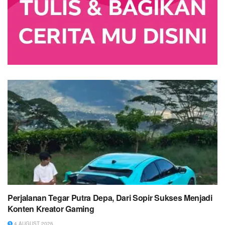
Perjalanan Tegar Putra Depa, Dari Sopir Sukses Menjadi
Konten Kreator Gaming
4 AUGUST 2026