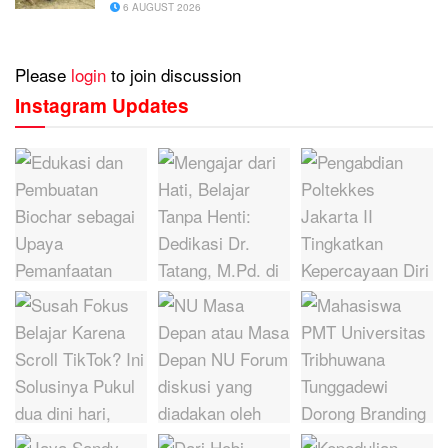
6 AUGUST 2026
Please
login
to join discussion
Instagram Updates