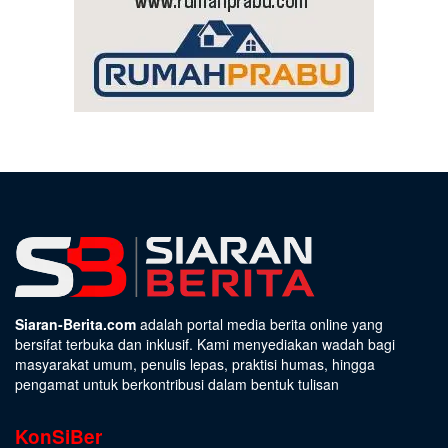
Siaran-Berita.com
adalah portal media berita online yang
bersifat terbuka dan inklusif. Kami menyediakan wadah bagi
masyarakat umum, penulis lepas, praktisi humas, hingga
pengamat untuk berkontribusi dalam bentuk tulisan
KonSiBer