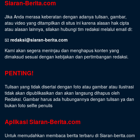
Siaran-Berita.com
Jika Anda merasa keberatan dengan adanya tulisan, gambar,
atau video yang ditampilkan di situs ini karena alasan hak cipta
atau alasan lainnya, silakan hubungi tim redaksi melalui email di:
📧
redaksi@siaran-berita.com
Kami akan segera meninjau dan menghapus konten yang
dimaksud sesuai dengan kebijakan dan pertimbangan redaksi.
PENTING!
Tulisan yang tidak disertai dengan foto atau gambar atau ilustrasi
tidak akan dipublikasikan dan akan langsung dihapus oleh
Redaksi. Gambar harus ada hubungannya dengan tulisan ya dan
bukan foto selfie penulis
Aplikasi Siaran-Berita.com
Untuk memudahkan membaca berita terbaru di Siaran-berita.com