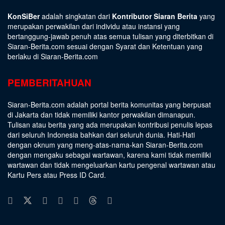
KonSiBer
adalah singkatan dari
Kontributor Siaran Berita
yang
merupakan perwakilan dari individu atau instansi yang
bertanggung-jawab penuh atas semua tulisan yang diterbitkan di
Siaran-Berita.com sesuai dengan
Syarat dan Ketentuan
yang
berlaku di Siaran-Berita.com
PEMBERITAHUAN
Siaran-Berita.com adalah portal berita komunitas yang berpusat
di Jakarta dan tidak memiliki kantor perwakilan dimanapun.
Tulisan atau berita yang ada merupakan kontribusi penulis lepas
dari seluruh Indonesia bahkan dari seluruh dunia. Hati-Hati
dengan oknum yang meng-atas-nama-kan Siaran-Berita.com
dengan mengaku sebagai wartawan, karena kami tidak memiliki
wartawan dan tidak mengeluarkan kartu pengenal wartawan atau
Kartu Pers atau Press ID Card.