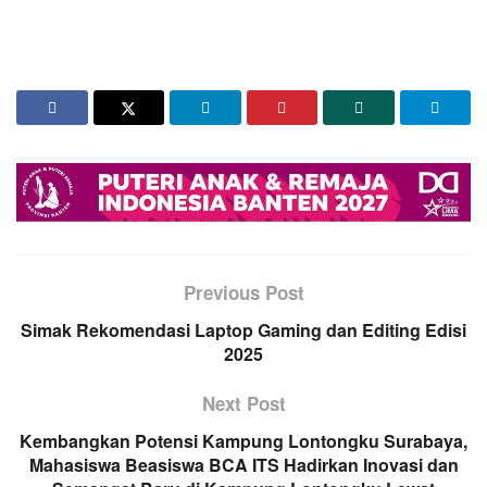
Previous Post
Simak Rekomendasi Laptop Gaming dan Editing Edisi
2025
Next Post
Kembangkan Potensi Kampung Lontongku Surabaya,
Mahasiswa Beasiswa BCA ITS Hadirkan Inovasi dan