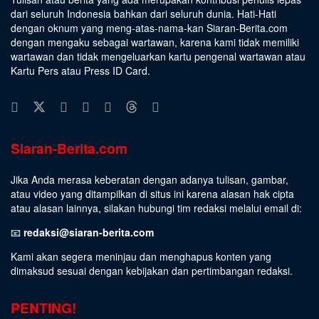
dari seluruh Indonesia bahkan dari seluruh dunia. Hati-Hati
dengan oknum yang meng-atas-nama-kan Siaran-Berita.com
dengan mengaku sebagai wartawan, karena kami tidak memiliki
wartawan dan tidak mengeluarkan kartu pengenal wartawan atau
Kartu Pers atau Press ID Card.
Siaran-Berita.com
Jika Anda merasa keberatan dengan adanya tulisan, gambar,
atau video yang ditampilkan di situs ini karena alasan hak cipta
atau alasan lainnya, silakan hubungi tim redaksi melalui email di:
📧
redaksi@siaran-berita.com
Kami akan segera meninjau dan menghapus konten yang
dimaksud sesuai dengan kebijakan dan pertimbangan redaksi.
PENTING!