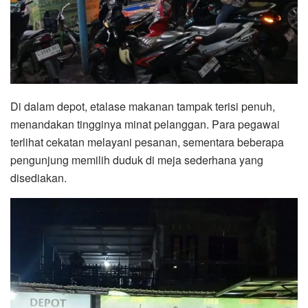
Di dalam depot, etalase makanan tampak terisi penuh,
menandakan tingginya minat pelanggan. Para pegawai
terlihat cekatan melayani pesanan, sementara beberapa
pengunjung memilih duduk di meja sederhana yang
disediakan.