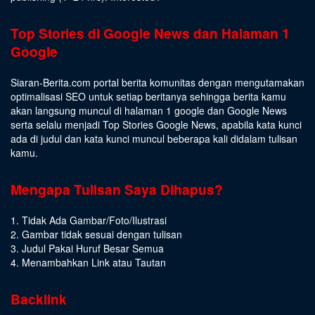
Top Stories di Google News dan Halaman 1
Google
Siaran-Berita.com portal berita komunitas dengan mengutamakan
optimalisasi SEO untuk setiap beritanya sehingga berita kamu
akan langsung muncul di halaman 1 google dan Google News
serta selalu menjadi Top Stories Google News, apabila kata kunci
ada di judul dan kata kunci muncul beberapa kali didalam tulisan
kamu.
Mengapa Tulisan Saya Dihapus?
1. Tidak Ada Gambar/Foto/Ilustrasi
2. Gambar tidak sesuai dengan tulisan
3. Judul Pakai Huruf Besar Semua
4. Menambahkan Link atau Tautan
Backlink