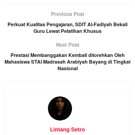
Previous Post
Perkuat Kualitas Pengajaran, SDIT Al-Fadiyah Bekali
Guru Lewat Pelatihan Khusus
Next Post
Prestasi Membanggakan Kembali ditorehkan Oleh
Mahasiswa STAI Madrasah Arabiyah Bayang di Tingkat
Nasional
Lintang Setro