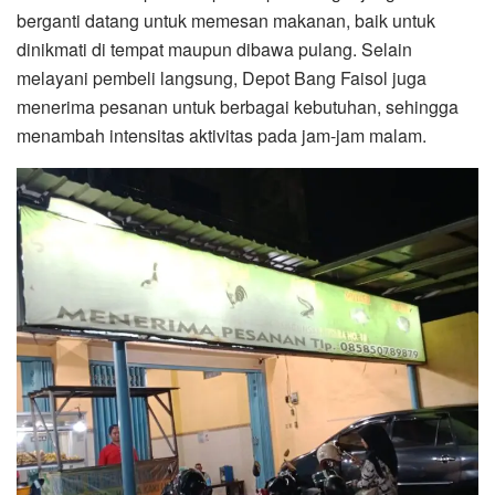
berganti datang untuk memesan makanan, baik untuk
dinikmati di tempat maupun dibawa pulang. Selain
melayani pembeli langsung, Depot Bang Faisol juga
menerima pesanan untuk berbagai kebutuhan, sehingga
menambah intensitas aktivitas pada jam-jam malam.