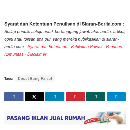
Syarat dan Ketentuan Penulisan di Siaran-Berita.com :
Setiap penulis setuju untuk bertanggung jawab atas berita, artikel,
opini atau tulisan apa pun yang mereka publikasikan di siaran-
berita.com -
Syarat dan Ketentuan
-
Kebijakan Privasi
-
Panduan
Komunitas
-
Disclaimer
Tags:
Depot Bang Faisol