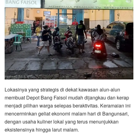
Lokasinya yang strategis di dekat kawasan alun-alun
membuat Depot Bang Faisol mudah dijangkau dan kerap
menjadi pilihan warga selepas beraktivitas. Keramaian ini
mencerminkan geliat ekonomi malam hari di Bangunsari,
dengan usaha kuliner lokal yang terus menunjukkan
eksistensinya hingga larut malam.