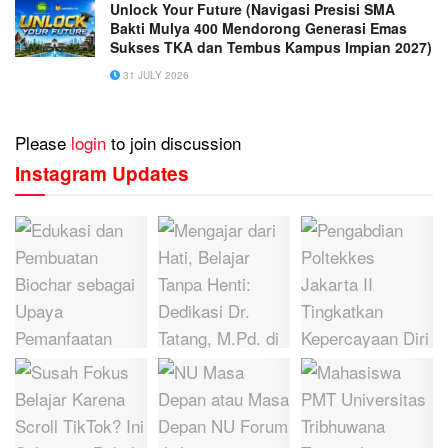
Unlock Your Future (Navigasi Presisi SMA
Bakti Mulya 400 Mendorong Generasi Emas
Sukses TKA dan Tembus Kampus Impian 2027)
31 JULY 2026
Please
login
to join discussion
Instagram Updates