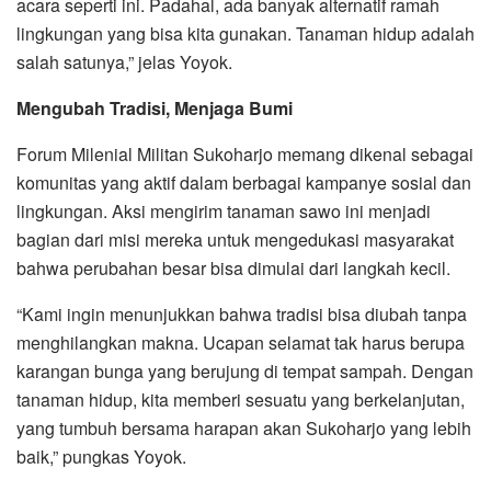
acara seperti ini. Padahal, ada banyak alternatif ramah
lingkungan yang bisa kita gunakan. Tanaman hidup adalah
salah satunya,” jelas Yoyok.
Mengubah Tradisi, Menjaga Bumi
Forum Milenial Militan Sukoharjo memang dikenal sebagai
komunitas yang aktif dalam berbagai kampanye sosial dan
lingkungan. Aksi mengirim tanaman sawo ini menjadi
bagian dari misi mereka untuk mengedukasi masyarakat
bahwa perubahan besar bisa dimulai dari langkah kecil.
“Kami ingin menunjukkan bahwa tradisi bisa diubah tanpa
menghilangkan makna. Ucapan selamat tak harus berupa
karangan bunga yang berujung di tempat sampah. Dengan
tanaman hidup, kita memberi sesuatu yang berkelanjutan,
yang tumbuh bersama harapan akan Sukoharjo yang lebih
baik,” pungkas Yoyok.