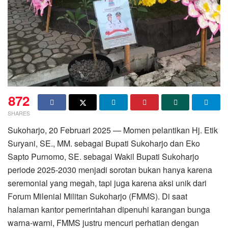
872
SHARES
Sukoharjo, 20 Februari 2025 — Momen pelantikan Hj. Etik
Suryani, SE., MM. sebagai Bupati Sukoharjo dan Eko
Sapto Purnomo, SE. sebagai Wakil Bupati Sukoharjo
periode 2025-2030 menjadi sorotan bukan hanya karena
seremonial yang megah, tapi juga karena aksi unik dari
Forum Milenial Militan Sukoharjo (FMMS). Di saat
halaman kantor pemerintahan dipenuhi karangan bunga
warna-warni, FMMS justru mencuri perhatian dengan