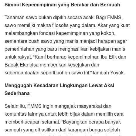
Simbol Kepemimpinan yang Berakar dan Berbuah
Tanaman sawo bukan dipilih secara acak. Bagi FMMS,
sawo memiliki makna filosofis yang dalam. Akar yang kuat
melambangkan fondasi kepemimpinan yang kokoh,
sementara buah sawo yang manis menjadi harapan agar
pemerintahan yang baru menghasilkan kebijakan manis
untuk rakyat. “Kami berharap kepemimpinan Ibu Etik dan
Bapak Eko bisa memberikan kesejukan dan
kebermanfaatan seperti pohon sawo ini,” tambah Yoyok.
Menggugah Kesadaran Lingkungan Lewat Aksi
Sederhana
Selain itu, FMMS ingin mengajak masyarakat dan
komunitas lainnya untuk lebih bijak dalam memilih cara
memberi ucapan selamat. “Bayangkan berapa banyak
sampah yang dihasilkan dari karangan bunga setelah