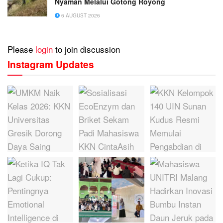
Nyaman Melalui Gotong Royong
6 AUGUST 2026
Please
login
to join discussion
Instagram Updates