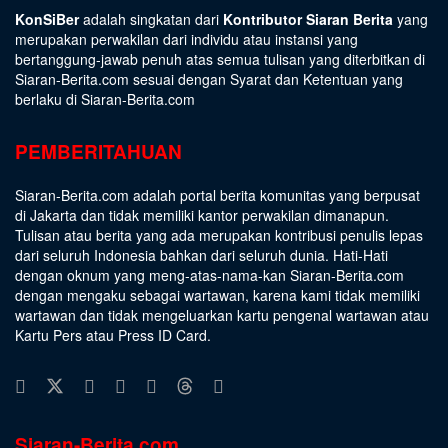
KonSiBer
adalah singkatan dari
Kontributor Siaran Berita
yang
merupakan perwakilan dari individu atau instansi yang
bertanggung-jawab penuh atas semua tulisan yang diterbitkan di
Siaran-Berita.com sesuai dengan
Syarat dan Ketentuan
yang
berlaku di Siaran-Berita.com
PEMBERITAHUAN
Siaran-Berita.com adalah portal berita komunitas yang berpusat
di Jakarta dan tidak memiliki kantor perwakilan dimanapun.
Tulisan atau berita yang ada merupakan kontribusi penulis lepas
dari seluruh Indonesia bahkan dari seluruh dunia. Hati-Hati
dengan oknum yang meng-atas-nama-kan Siaran-Berita.com
dengan mengaku sebagai wartawan, karena kami tidak memiliki
wartawan dan tidak mengeluarkan kartu pengenal wartawan atau
Kartu Pers atau Press ID Card.
Siaran-Berita.com