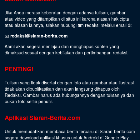
Jika Anda merasa keberatan dengan adanya tulisan, gambar,
atau video yang ditampilkan di situs ini karena alasan hak cipta
atau alasan lainnya, silakan hubungi tim redaksi melalui email di:
📧
redaksi@siaran-berita.com
Kami akan segera meninjau dan menghapus konten yang
dimaksud sesuai dengan kebijakan dan pertimbangan redaksi.
PENTING!
Tulisan yang tidak disertai dengan foto atau gambar atau ilustrasi
tidak akan dipublikasikan dan akan langsung dihapus oleh
Redaksi. Gambar harus ada hubungannya dengan tulisan ya dan
bukan foto selfie penulis
Aplikasi Siaran-Berita.com
Untuk memudahkan membaca berita terbaru di Siaran-berita.com
segera download aplikasi khusus untuk Android di Google Play