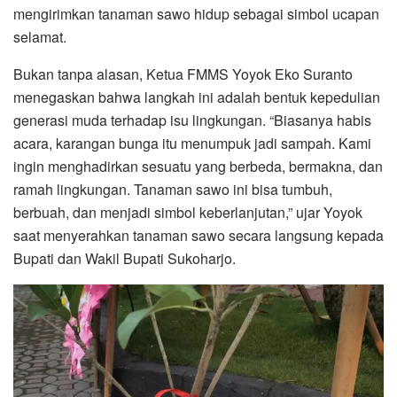
mengirimkan tanaman sawo hidup sebagai simbol ucapan
selamat.
Bukan tanpa alasan, Ketua FMMS Yoyok Eko Suranto
menegaskan bahwa langkah ini adalah bentuk kepedulian
generasi muda terhadap isu lingkungan. “Biasanya habis
acara, karangan bunga itu menumpuk jadi sampah. Kami
ingin menghadirkan sesuatu yang berbeda, bermakna, dan
ramah lingkungan. Tanaman sawo ini bisa tumbuh,
berbuah, dan menjadi simbol keberlanjutan,” ujar Yoyok
saat menyerahkan tanaman sawo secara langsung kepada
Bupati dan Wakil Bupati Sukoharjo.