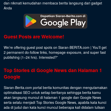
dan nikmati kemudahan membaca berita langsung dari gadget
Anda
Guest Posts are Welcome!
We’re offering guest post spots on Siaran-BERITA.com | You’ll get
2 permanent do-follow links, homepage exposure, and super fast
publishing (1–24 hrs).
Interested
?”
Top Stories di Google News dan Halaman 1
Google
Siaran-Berita.com portal berita komunitas dengan mengutamakan
optimalisasi SEO untuk setiap beritanya sehingga berita kamu
akan langsung muncul di halaman 1 google dan Google News
serta selalu menjadi Top Stories Google News, apabila kata kunci
ada di judul dan kata kunci muncul beberapa kali didalam tulisan