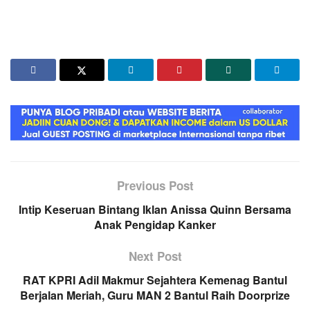
Previous Post
Intip Keseruan Bintang Iklan Anissa Quinn Bersama
Anak Pengidap Kanker
Next Post
RAT KPRI Adil Makmur Sejahtera Kemenag Bantul
Berjalan Meriah, Guru MAN 2 Bantul Raih Doorprize