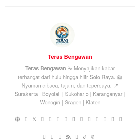
Teras Bengawan
☕ Menyajikan kabar
Teras Bengawan
terhangat dari hulu hingga hilir Solo Raya. 📰
Nyaman dibaca, tajam, dan tepercaya. 📍
Surakarta | Boyolali | Sukoharjo | Karanganyar |
Wonogiri | Sragen | Klaten