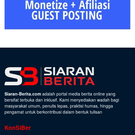
Siaran-Berita.com
adalah portal media berita online yang
bersifat terbuka dan inklusif. Kami menyediakan wadah bagi
masyarakat umum, penulis lepas, praktisi humas, hingga
pengamat untuk berkontribusi dalam bentuk tulisan
KonSiBer