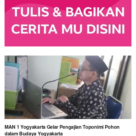
MAN 1 Yogyakarta Gelar Pengajian Toponimi Pohon
dalam Budaya Yogyakarta