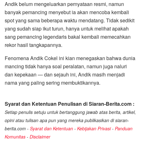
Andik belum mengeluarkan pernyataan resmi, namun
banyak pemancing menyebut ia akan mencoba kembali
spot yang sama beberapa waktu mendatang. Tidak sedikit
yang sudah siap ikut turun, hanya untuk melihat apakah
sang pemancing legendaris bakal kembali memecahkan
rekor hasil tangkapannya.
Fenomena Andik Cokel ini kian menegaskan bahwa dunia
mancing tidak hanya soal peralatan, namun juga naluri
dan kepekaan — dan sejauh ini, Andik masih menjadi
nama yang paling sering membuktikannya.
Syarat dan Ketentuan Penulisan di Siaran-Berita.com :
Setiap penulis setuju untuk bertanggung jawab atas berita, artikel,
opini atau tulisan apa pun yang mereka publikasikan di siaran-
berita.com -
Syarat dan Ketentuan
-
Kebijakan Privasi
-
Panduan
Komunitas
-
Disclaimer