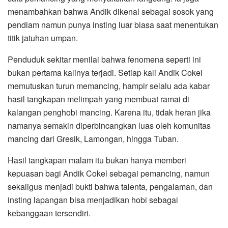
menambahkan bahwa Andik dikenal sebagai sosok yang
pendiam namun punya insting luar biasa saat menentukan
titik jatuhan umpan.
Penduduk sekitar menilai bahwa fenomena seperti ini
bukan pertama kalinya terjadi. Setiap kali Andik Cokel
memutuskan turun memancing, hampir selalu ada kabar
hasil tangkapan melimpah yang membuat ramai di
kalangan penghobi mancing. Karena itu, tidak heran jika
namanya semakin diperbincangkan luas oleh komunitas
mancing dari Gresik, Lamongan, hingga Tuban.
Hasil tangkapan malam itu bukan hanya memberi
kepuasan bagi Andik Cokel sebagai pemancing, namun
sekaligus menjadi bukti bahwa talenta, pengalaman, dan
insting lapangan bisa menjadikan hobi sebagai
kebanggaan tersendiri.