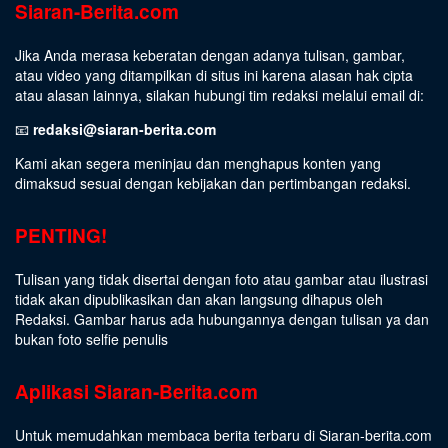
Siaran-Berita.com
Jika Anda merasa keberatan dengan adanya tulisan, gambar,
atau video yang ditampilkan di situs ini karena alasan hak cipta
atau alasan lainnya, silakan hubungi tim redaksi melalui email di:
📧
redaksi@siaran-berita.com
Kami akan segera meninjau dan menghapus konten yang
dimaksud sesuai dengan kebijakan dan pertimbangan redaksi.
PENTING!
Tulisan yang tidak disertai dengan foto atau gambar atau ilustrasi
tidak akan dipublikasikan dan akan langsung dihapus oleh
Redaksi. Gambar harus ada hubungannya dengan tulisan ya dan
bukan foto selfie penulis
Aplikasi Siaran-Berita.com
Untuk memudahkan membaca berita terbaru di Siaran-berita.com