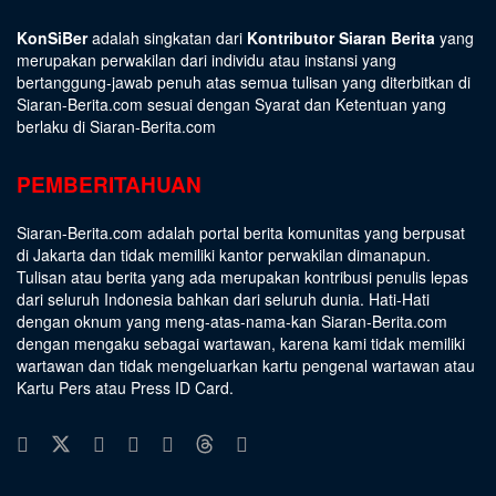
KonSiBer
adalah singkatan dari
Kontributor Siaran Berita
yang
merupakan perwakilan dari individu atau instansi yang
bertanggung-jawab penuh atas semua tulisan yang diterbitkan di
Siaran-Berita.com sesuai dengan
Syarat dan Ketentuan
yang
berlaku di Siaran-Berita.com
PEMBERITAHUAN
Siaran-Berita.com adalah portal berita komunitas yang berpusat
di Jakarta dan tidak memiliki kantor perwakilan dimanapun.
Tulisan atau berita yang ada merupakan kontribusi penulis lepas
dari seluruh Indonesia bahkan dari seluruh dunia. Hati-Hati
dengan oknum yang meng-atas-nama-kan Siaran-Berita.com
dengan mengaku sebagai wartawan, karena kami tidak memiliki
wartawan dan tidak mengeluarkan kartu pengenal wartawan atau
Kartu Pers atau Press ID Card.