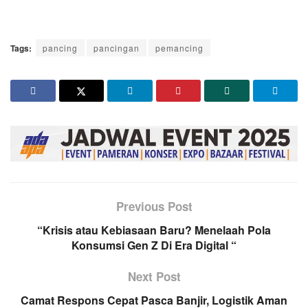
Tags:
pancing
pancingan
pemancing
Previous Post
“Krisis atau Kebiasaan Baru? Menelaah Pola
Konsumsi Gen Z Di Era Digital “
Next Post
Camat Respons Cepat Pasca Banjir, Logistik Aman