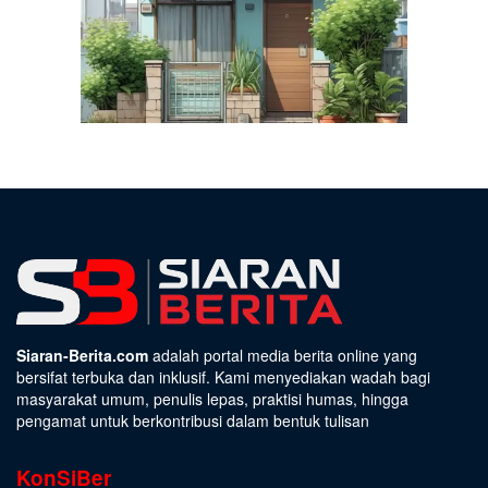
Siaran-Berita.com
adalah portal media berita online yang
bersifat terbuka dan inklusif. Kami menyediakan wadah bagi
masyarakat umum, penulis lepas, praktisi humas, hingga
pengamat untuk berkontribusi dalam bentuk tulisan
KonSiBer