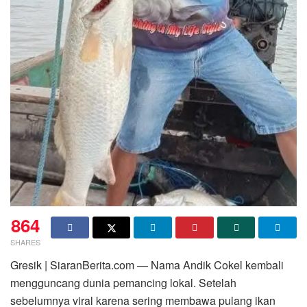
864
SHARES
Gresik | SiaranBerita.com — Nama Andik Cokel kembali
mengguncang dunia pemancing lokal. Setelah
sebelumnya viral karena sering membawa pulang ikan