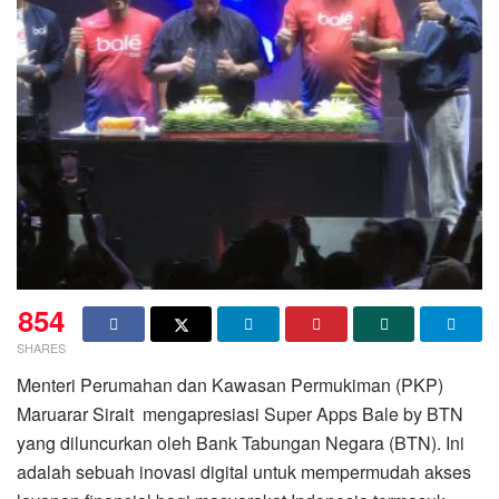
854
SHARES
Menteri Perumahan dan Kawasan Permukiman (PKP)
Maruarar Sirait mengapresiasi Super Apps Bale by BTN
yang diluncurkan oleh Bank Tabungan Negara (BTN). Ini
adalah sebuah inovasi digital untuk mempermudah akses