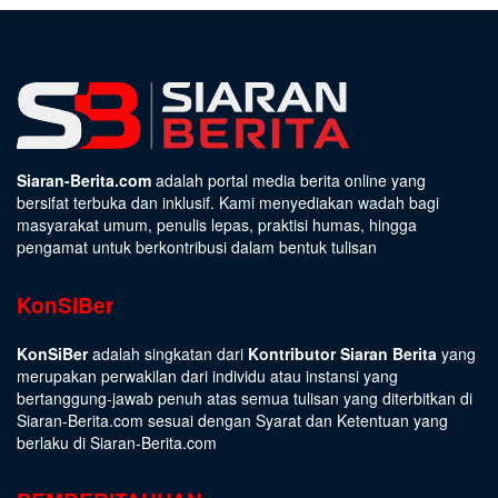
Siaran-Berita.com
adalah portal media berita online yang
bersifat terbuka dan inklusif. Kami menyediakan wadah bagi
masyarakat umum, penulis lepas, praktisi humas, hingga
pengamat untuk berkontribusi dalam bentuk tulisan
KonSiBer
KonSiBer
adalah singkatan dari
Kontributor Siaran Berita
yang
merupakan perwakilan dari individu atau instansi yang
bertanggung-jawab penuh atas semua tulisan yang diterbitkan di
Siaran-Berita.com sesuai dengan
Syarat dan Ketentuan
yang
berlaku di Siaran-Berita.com