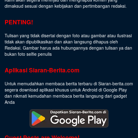
dimaksud sesuai dengan kebijakan dan pertimbangan redaksi.
PENTING!
Tulisan yang tidak disertai dengan foto atau gambar atau ilustrasi
tidak akan dipublikasikan dan akan langsung dihapus oleh
Redaksi. Gambar harus ada hubungannya dengan tulisan ya dan
bukan foto selfie penulis
Aplikasi Siaran-Berita.com
Untuk memudahkan membaca berita terbaru di Siaran-berita.com
segera download aplikasi khusus untuk Android di Google Play
dan nikmati kemudahan membaca berita langsung dari gadget
Anda
Guest Posts are Welcome!