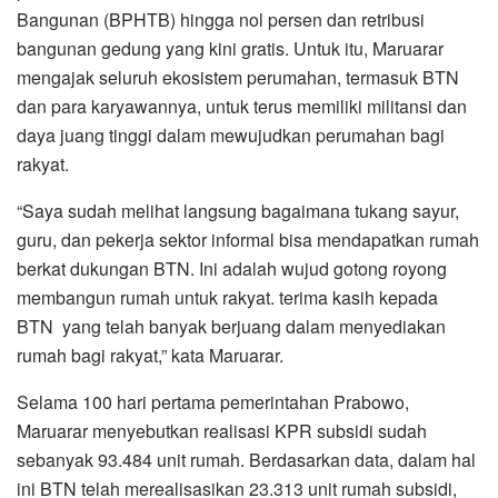
Bangunan (BPHTB) hingga nol persen dan retribusi
bangunan gedung yang kini gratis. Untuk itu, Maruarar
mengajak seluruh ekosistem perumahan, termasuk BTN
dan para karyawannya, untuk terus memiliki militansi dan
daya juang tinggi dalam mewujudkan perumahan bagi
rakyat.
“Saya sudah melihat langsung bagaimana tukang sayur,
guru, dan pekerja sektor informal bisa mendapatkan rumah
berkat dukungan BTN. Ini adalah wujud gotong royong
membangun rumah untuk rakyat. terima kasih kepada
BTN yang telah banyak berjuang dalam menyediakan
rumah bagi rakyat,” kata Maruarar.
Selama 100 hari pertama pemerintahan Prabowo,
Maruarar menyebutkan realisasi KPR subsidi sudah
sebanyak 93.484 unit rumah. Berdasarkan data, dalam hal
ini BTN telah merealisasikan 23.313 unit rumah subsidi,