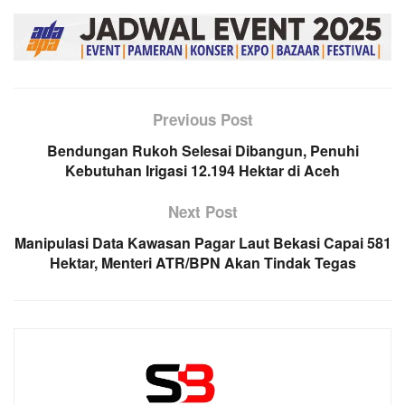
Previous Post
Bendungan Rukoh Selesai Dibangun, Penuhi
Kebutuhan Irigasi 12.194 Hektar di Aceh
Next Post
Manipulasi Data Kawasan Pagar Laut Bekasi Capai 581
Hektar, Menteri ATR/BPN Akan Tindak Tegas