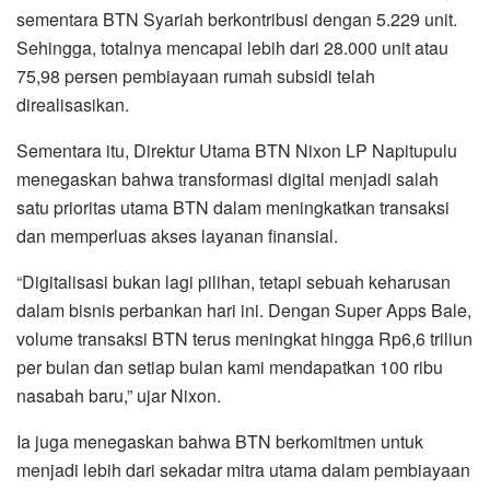
sementara BTN Syariah berkontribusi dengan 5.229 unit.
Sehingga, totalnya mencapai lebih dari 28.000 unit atau
75,98 persen pembiayaan rumah subsidi telah
direalisasikan.
Sementara itu, Direktur Utama BTN Nixon LP Napitupulu
menegaskan bahwa transformasi digital menjadi salah
satu prioritas utama BTN dalam meningkatkan transaksi
dan memperluas akses layanan finansial.
“Digitalisasi bukan lagi pilihan, tetapi sebuah keharusan
dalam bisnis perbankan hari ini. Dengan Super Apps Bale,
volume transaksi BTN terus meningkat hingga Rp6,6 triliun
per bulan dan setiap bulan kami mendapatkan 100 ribu
nasabah baru,” ujar Nixon.
Ia juga menegaskan bahwa BTN berkomitmen untuk
menjadi lebih dari sekadar mitra utama dalam pembiayaan