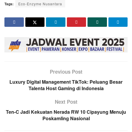
Tags:
Eco-Enzyme Nusantara
Previous Post
Luxury Digital Management TikTok: Peluang Besar
Talenta Host Gaming di Indonesia
Next Post
Ten-C Jadi Kekuatan Nerada RW 10 Cipayung Menuju
Poskamling Nasional