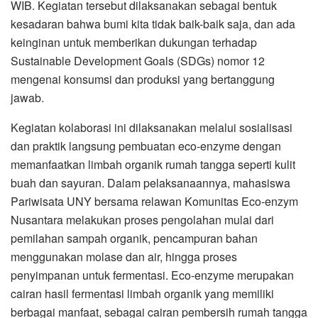
WIB. Kegiatan tersebut dilaksanakan sebagai bentuk
kesadaran bahwa bumi kita tidak baik-baik saja, dan ada
keinginan untuk memberikan dukungan terhadap
Sustainable Development Goals (SDGs) nomor 12
mengenai konsumsi dan produksi yang bertanggung
jawab.
Kegiatan kolaborasi ini dilaksanakan melalui sosialisasi
dan praktik langsung pembuatan eco-enzyme dengan
memanfaatkan limbah organik rumah tangga seperti kulit
buah dan sayuran. Dalam pelaksanaannya, mahasiswa
Pariwisata UNY bersama relawan Komunitas Eco-enzym
Nusantara melakukan proses pengolahan mulai dari
pemilahan sampah organik, pencampuran bahan
menggunakan molase dan air, hingga proses
penyimpanan untuk fermentasi. Eco-enzyme merupakan
cairan hasil fermentasi limbah organik yang memiliki
berbagai manfaat, sebagai cairan pembersih rumah tangga