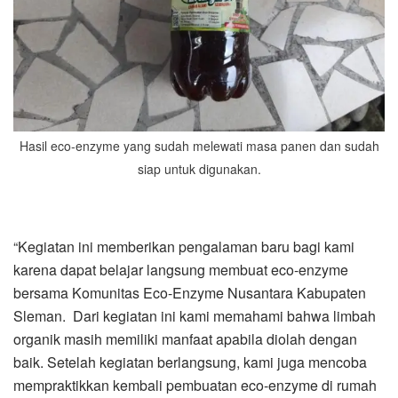
Hasil eco-enzyme yang sudah melewati masa panen dan sudah
siap untuk digunakan.
“Kegiatan ini memberikan pengalaman baru bagi kami
karena dapat belajar langsung membuat eco-enzyme
bersama Komunitas Eco-Enzyme Nusantara Kabupaten
Sleman. Dari kegiatan ini kami memahami bahwa limbah
organik masih memiliki manfaat apabila diolah dengan
baik. Setelah kegiatan berlangsung, kami juga mencoba
mempraktikkan kembali pembuatan eco-enzyme di rumah