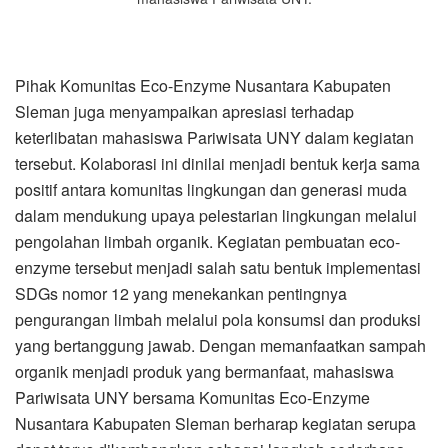
Pihak Komunitas Eco-Enzyme Nusantara Kabupaten
Sleman juga menyampaikan apresiasi terhadap
keterlibatan mahasiswa Pariwisata UNY dalam kegiatan
tersebut. Kolaborasi ini dinilai menjadi bentuk kerja sama
positif antara komunitas lingkungan dan generasi muda
dalam mendukung upaya pelestarian lingkungan melalui
pengolahan limbah organik. Kegiatan pembuatan eco-
enzyme tersebut menjadi salah satu bentuk implementasi
SDGs nomor 12 yang menekankan pentingnya
pengurangan limbah melalui pola konsumsi dan produksi
yang bertanggung jawab. Dengan memanfaatkan sampah
organik menjadi produk yang bermanfaat, mahasiswa
Pariwisata UNY bersama Komunitas Eco-Enzyme
Nusantara Kabupaten Sleman berharap kegiatan serupa