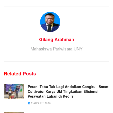
Gilang Arahman
Mahasiswa Pariwisata UNY
Related
Posts
Petani Tebu Tak Lagi Andalkan Cangkul, Smart
Cultivator Karya UM Tingkatkan Efisiensi
Perawatan Lahan di Kediri
7 AUGUST 2026