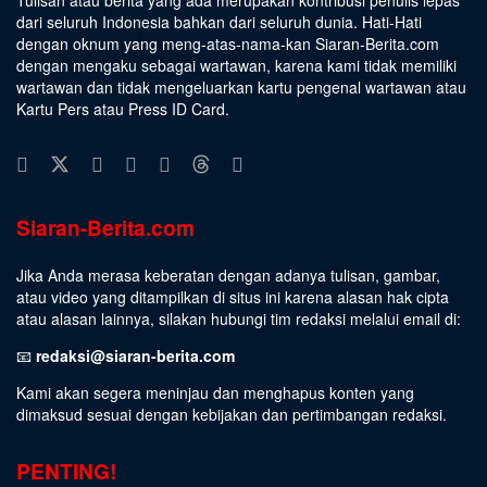
dari seluruh Indonesia bahkan dari seluruh dunia. Hati-Hati
dengan oknum yang meng-atas-nama-kan Siaran-Berita.com
dengan mengaku sebagai wartawan, karena kami tidak memiliki
wartawan dan tidak mengeluarkan kartu pengenal wartawan atau
Kartu Pers atau Press ID Card.
Siaran-Berita.com
Jika Anda merasa keberatan dengan adanya tulisan, gambar,
atau video yang ditampilkan di situs ini karena alasan hak cipta
atau alasan lainnya, silakan hubungi tim redaksi melalui email di:
📧
redaksi@siaran-berita.com
Kami akan segera meninjau dan menghapus konten yang
dimaksud sesuai dengan kebijakan dan pertimbangan redaksi.
PENTING!