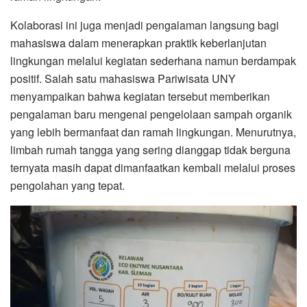
Kolaborasi ini juga menjadi pengalaman langsung bagi
mahasiswa dalam menerapkan praktik keberlanjutan
lingkungan melalui kegiatan sederhana namun berdampak
positif. Salah satu mahasiswa Pariwisata UNY
menyampaikan bahwa kegiatan tersebut memberikan
pengalaman baru mengenai pengelolaan sampah organik
yang lebih bermanfaat dan ramah lingkungan. Menurutnya,
limbah rumah tangga yang sering dianggap tidak berguna
ternyata masih dapat dimanfaatkan kembali melalui proses
pengolahan yang tepat.