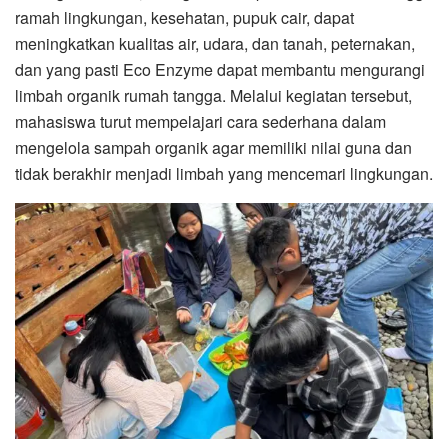
ramah lingkungan, kesehatan, pupuk cair, dapat
meningkatkan kualitas air, udara, dan tanah, peternakan,
dan yang pasti Eco Enzyme dapat membantu mengurangi
limbah organik rumah tangga. Melalui kegiatan tersebut,
mahasiswa turut mempelajari cara sederhana dalam
mengelola sampah organik agar memiliki nilai guna dan
tidak berakhir menjadi limbah yang mencemari lingkungan.