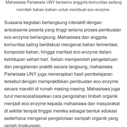
Mahasiswa Pariwisata UNY bersama anggota komunitas sedang
memilah bahan-bahan untuk membuat eco-enzyme.
Suasana kegiatan berlangsung interaktif dengan
antusiasme peserta yang tinggi selama proses pembuatan
eco-enzyme berlangsung. Mahasiswa dan anggota
komunitas saling berdiskusi mengenai bahan fermentasi,
komposisi bahan, hingga manfaat eco-enzyme dalam
kehidupan sehari-hari. Selain memperoleh pengetahuan
dan pengalaman praktik secara langsung, mahasiswa
Pariwisata UNY juga menerapkan hasil pembelajaran
tersebut dengan mempraktikkan pembuatan eco-enzyme
secara mandiri di rumah masing-masing. Mahasiswa juga
turut mensosialisasikan cara pengolahan limbah organik
menjadi eco-enzyme kepada mahasiswa dan masyarakat
di sekitar tempat tinggal mereka sebagai bentuk edukasi
sederhana mengenai pengelolaan sampah organik yang
ramah lingkungan.