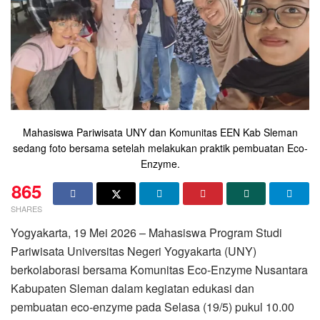
Mahasiswa Pariwisata UNY dan Komunitas EEN Kab Sleman
sedang foto bersama setelah melakukan praktik pembuatan Eco-
Enzyme.
865
SHARES
Yogyakarta, 19 Mei 2026 – Mahasiswa Program Studi
Pariwisata Universitas Negeri Yogyakarta (UNY)
berkolaborasi bersama Komunitas Eco-Enzyme Nusantara
Kabupaten Sleman dalam kegiatan edukasi dan
pembuatan eco-enzyme pada Selasa (19/5) pukul 10.00