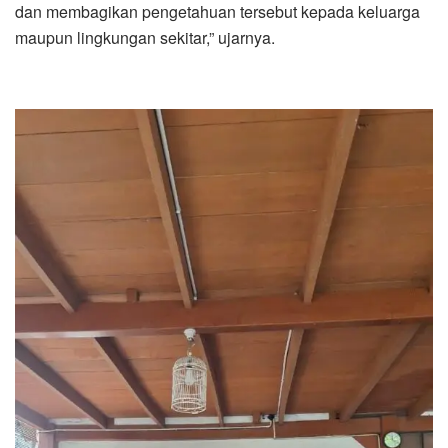
dan membagikan pengetahuan tersebut kepada keluarga
maupun lingkungan sekitar,” ujarnya.