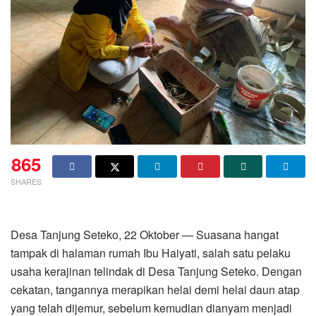
865
SHARES
Desa Tanjung Seteko, 22 Oktober — Suasana hangat
tampak di halaman rumah Ibu Haiyati, salah satu pelaku
usaha kerajinan telindak di Desa Tanjung Seteko. Dengan
cekatan, tangannya merapikan helai demi helai daun atap
yang telah dijemur, sebelum kemudian dianyam menjadi