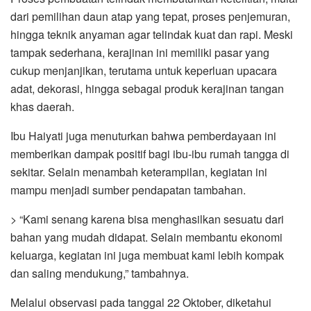
dari pemilihan daun atap yang tepat, proses penjemuran,
hingga teknik anyaman agar telindak kuat dan rapi. Meski
tampak sederhana, kerajinan ini memiliki pasar yang
cukup menjanjikan, terutama untuk keperluan upacara
adat, dekorasi, hingga sebagai produk kerajinan tangan
khas daerah.
Ibu Haiyati juga menuturkan bahwa pemberdayaan ini
memberikan dampak positif bagi ibu-ibu rumah tangga di
sekitar. Selain menambah keterampilan, kegiatan ini
mampu menjadi sumber pendapatan tambahan.
> “Kami senang karena bisa menghasilkan sesuatu dari
bahan yang mudah didapat. Selain membantu ekonomi
keluarga, kegiatan ini juga membuat kami lebih kompak
dan saling mendukung,” tambahnya.
Melalui observasi pada tanggal 22 Oktober, diketahui