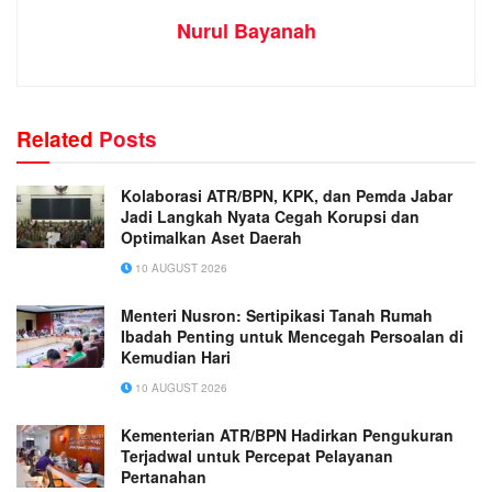
Nurul Bayanah
Related
Posts
Kolaborasi ATR/BPN, KPK, dan Pemda Jabar
Jadi Langkah Nyata Cegah Korupsi dan
Optimalkan Aset Daerah
10 AUGUST 2026
Menteri Nusron: Sertipikasi Tanah Rumah
Ibadah Penting untuk Mencegah Persoalan di
Kemudian Hari
10 AUGUST 2026
Kementerian ATR/BPN Hadirkan Pengukuran
Terjadwal untuk Percepat Pelayanan
Pertanahan