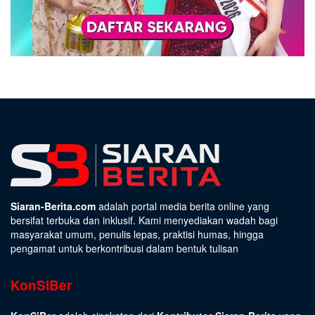
Siaran-Berita.com
adalah portal media berita online yang
bersifat terbuka dan inklusif. Kami menyediakan wadah bagi
masyarakat umum, penulis lepas, praktisi humas, hingga
pengamat untuk berkontribusi dalam bentuk tulisan
KonSiBer