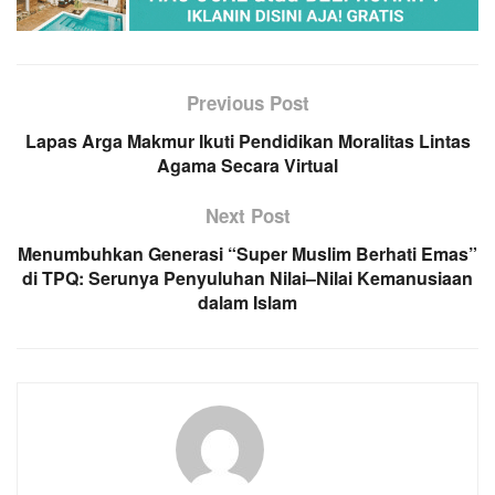
Previous Post
Lapas Arga Makmur Ikuti Pendidikan Moralitas Lintas
Agama Secara Virtual
Next Post
Menumbuhkan Generasi “Super Muslim Berhati Emas”
di TPQ: Serunya Penyuluhan Nilai–Nilai Kemanusiaan
dalam Islam