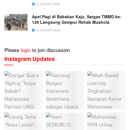
10 AUGUST 2026
Apel Pagi di Babakan Kaju, Satgas TMMD ke-
129 Langsung Gempur Rehab Mushola
10 AUGUST 2026
Please
login
to join discussion
Instagram Updates