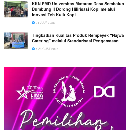
KKN PMD Universitas Mataram Desa Sembalun
Bumbung II Dorong Hilirisasi Kopi melalui
Inovasi Teh Kulit Kopi
24 JULY 2026
Tingkatkan Kualitas Produk Rempeyek “Najwa
Catering” melalui Standarisasi Pengemasan
4 AUGUST 2026