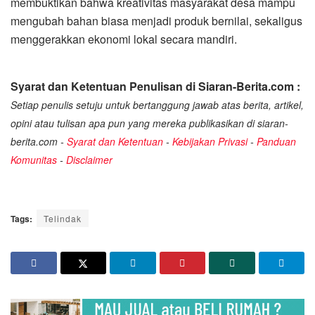
membuktikan bahwa kreativitas masyarakat desa mampu
mengubah bahan biasa menjadi produk bernilai, sekaligus
menggerakkan ekonomi lokal secara mandiri.
Syarat dan Ketentuan Penulisan di Siaran-Berita.com :
Setiap penulis setuju untuk bertanggung jawab atas berita, artikel,
opini atau tulisan apa pun yang mereka publikasikan di siaran-
berita.com -
Syarat dan Ketentuan
-
Kebijakan Privasi
-
Panduan
Komunitas
-
Disclaimer
Tags:
Telindak