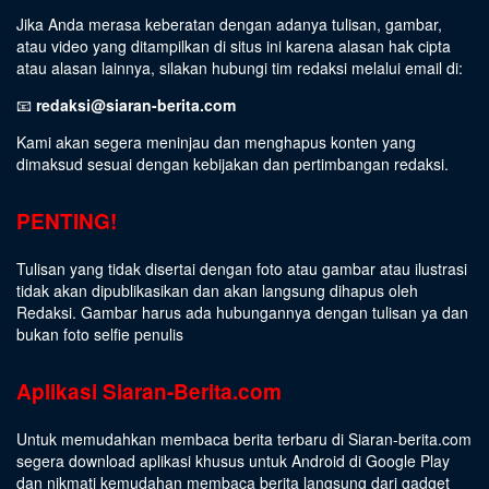
Jika Anda merasa keberatan dengan adanya tulisan, gambar,
atau video yang ditampilkan di situs ini karena alasan hak cipta
atau alasan lainnya, silakan hubungi tim redaksi melalui email di:
📧
redaksi@siaran-berita.com
Kami akan segera meninjau dan menghapus konten yang
dimaksud sesuai dengan kebijakan dan pertimbangan redaksi.
PENTING!
Tulisan yang tidak disertai dengan foto atau gambar atau ilustrasi
tidak akan dipublikasikan dan akan langsung dihapus oleh
Redaksi. Gambar harus ada hubungannya dengan tulisan ya dan
bukan foto selfie penulis
Aplikasi Siaran-Berita.com
Untuk memudahkan membaca berita terbaru di Siaran-berita.com
segera download aplikasi khusus untuk Android di Google Play
dan nikmati kemudahan membaca berita langsung dari gadget