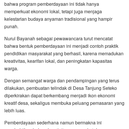
bahwa program pemberdayaan ini tidak hanya
memperkuat ekonomi lokal, tetapi juga menjaga
kelestarian budaya anyaman tradisional yang hampir
punah.
Nurul Bayanah sebagai pewawancara turut mencatat
bahwa bentuk pemberdayaan ini menjadi contoh praktik
pendidikan masyarakat yang berhasil, karena memadukan
kreativitas, kearifan lokal, dan peningkatan kapasitas
warga.
Dengan semangat warga dan pendampingan yang terus
dilakukan, pembuatan telindak di Desa Tanjung Seteko
diperkirakan dapat berkembang menjadi ikon ekonomi
kreatif desa, sekaligus membuka peluang pemasaran yang
lebih luas.
Pemberdayaan sederhana namun bermakna ini